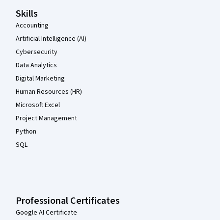
Skills
Accounting
Artificial Intelligence (AI)
Cybersecurity
Data Analytics
Digital Marketing
Human Resources (HR)
Microsoft Excel
Project Management
Python
SQL
Professional Certificates
Google AI Certificate