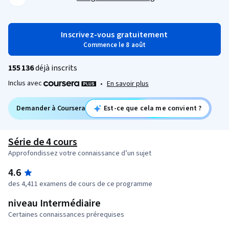
Inscrivez-vous gratuitement
Commence le 8 août
155 136
déjà inscrits
Inclus avec
•
En savoir plus
Demander à Coursera
Est-ce que cela me convient ?
Série de 4 cours
Approfondissez votre connaissance d’un sujet
4.6
des 4,411 examens de cours de ce programme
niveau Intermédiaire
Certaines connaissances prérequises