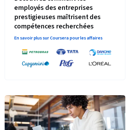
employés des entreprises
prestigieuses maîtrisent des
compétences recherchées
En savoir plus sur Coursera pour les affaires