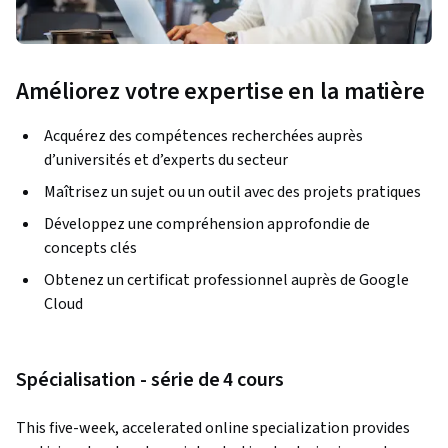
Améliorez votre expertise en la matière
Acquérez des compétences recherchées auprès
d’universités et d’experts du secteur
Maîtrisez un sujet ou un outil avec des projets pratiques
Développez une compréhension approfondie de
concepts clés
Obtenez un certificat professionnel auprès de Google
Cloud
Spécialisation - série de 4 cours
This five-week, accelerated online specialization provides 