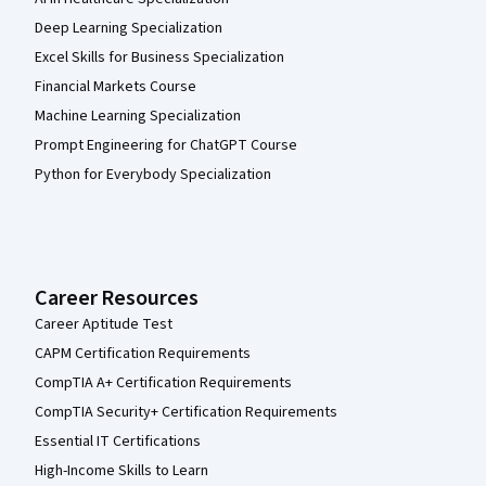
Deep Learning Specialization
Excel Skills for Business Specialization
Financial Markets Course
Machine Learning Specialization
Prompt Engineering for ChatGPT Course
Python for Everybody Specialization
Career Resources
Career Aptitude Test
CAPM Certification Requirements
CompTIA A+ Certification Requirements
CompTIA Security+ Certification Requirements
Essential IT Certifications
High-Income Skills to Learn