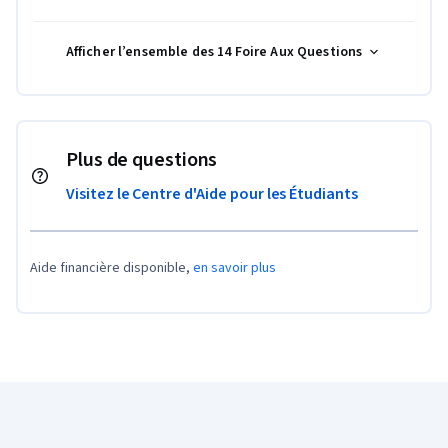
Afficher l’ensemble des 14 Foire Aux Questions
Plus de questions
Visitez le Centre d'Aide pour les Étudiants
Aide financière disponible,
en savoir plus
Pied de page Coursera