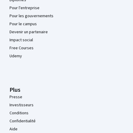
Diplômes
Pour l'entreprise
Pour les gouvernements
Pour le campus
Devenir un partenaire
Impact social
Free Courses
Udemy
Plus
Presse
Investisseurs
Conditions
Confidentialité
Aide