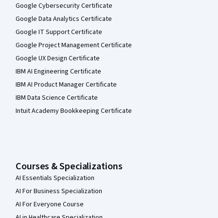
Google Cybersecurity Certificate
Google Data Analytics Certificate
Google IT Support Certificate
Google Project Management Certificate
Google UX Design Certificate
IBM AI Engineering Certificate
IBM AI Product Manager Certificate
IBM Data Science Certificate
Intuit Academy Bookkeeping Certificate
Courses & Specializations
AI Essentials Specialization
AI For Business Specialization
AI For Everyone Course
AI in Healthcare Specialization