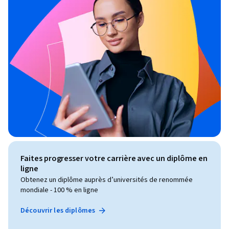
Faites progresser votre carrière avec un diplôme en
ligne
Obtenez un diplôme auprès d’universités de renommée
mondiale - 100 % en ligne
Découvrir les diplômes