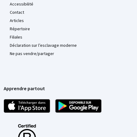
Accessibilité
Contact
Articles
Répertoire
Filiales
Déclaration sur l’esclavage moderne
Ne pas vendre/partager
Apprendre partout