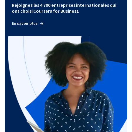
Rejoignez les 4 700 entreprises internationales qui
ont choisi Coursera for Business.
En savoir plus