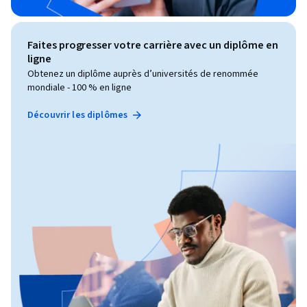
Faites progresser votre carrière avec un diplôme en
ligne
Obtenez un diplôme auprès d’universités de renommée
mondiale - 100 % en ligne
Découvrir les diplômes