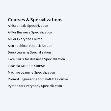
Courses & Specializations
AI Essentials Specialization
AI For Business Specialization
AI For Everyone Course
AI in Healthcare Specialization
Deep Learning Specialization
Excel Skills for Business Specialization
Financial Markets Course
Machine Learning Specialization
Prompt Engineering for ChatGPT Course
Python for Everybody Specialization