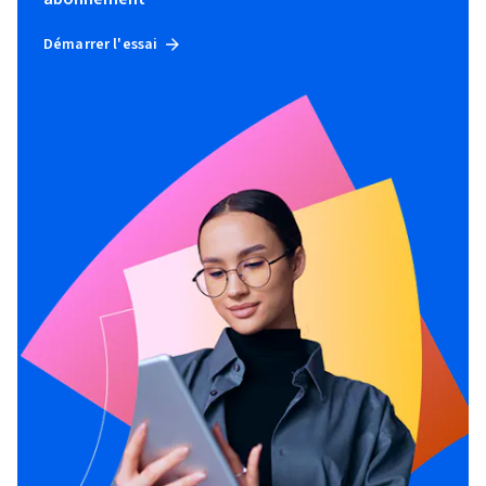
Démarrer l'essai