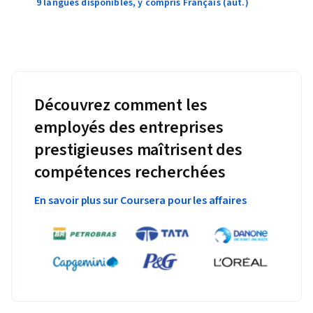
9 langues disponibles, y compris Français (aut.)
Découvrez comment les
employés des entreprises
prestigieuses maîtrisent des
compétences recherchées
En savoir plus sur Coursera pour les affaires