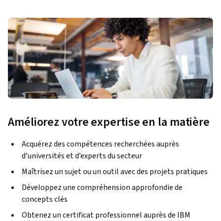
Améliorez votre expertise en la matière
Acquérez des compétences recherchées auprès
d’universités et d’experts du secteur
Maîtrisez un sujet ou un outil avec des projets pratiques
Développez une compréhension approfondie de
concepts clés
Obtenez un certificat professionnel auprès de IBM