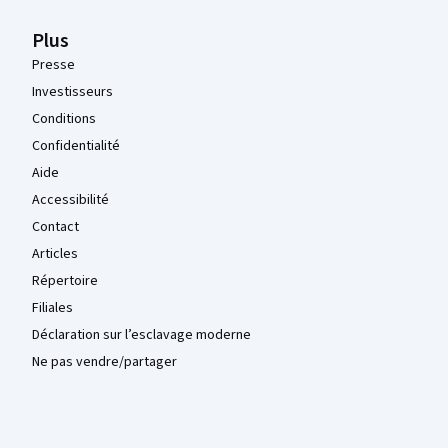
Plus
Presse
Investisseurs
Conditions
Confidentialité
Aide
Accessibilité
Contact
Articles
Répertoire
Filiales
Déclaration sur l’esclavage moderne
Ne pas vendre/partager