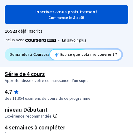
Inscrivez-vous gratuitement
Commence le 8 août
16 523
déjà inscrits
Inclus avec
•
En savoir plus
Demander à Coursera
Est-ce que cela me convient ?
Série de 4 cours
Approfondissez votre connaissance d’un sujet
4.7
des 11,954 examens de cours de ce programme
niveau Débutant
Expérience recommandée
4 semaines à compléter