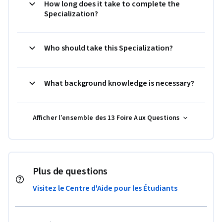
How long does it take to complete the
Specialization?
Who should take this Specialization?
What background knowledge is necessary?
Afficher l’ensemble des 13 Foire Aux Questions
Plus de questions
Visitez le Centre d'Aide pour les Étudiants