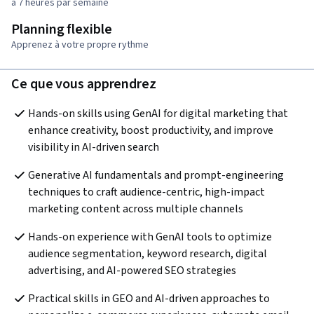
à 7 heures par semaine
Planning flexible
Apprenez à votre propre rythme
Ce que vous apprendrez
Hands-on skills using GenAI for digital marketing that 
enhance creativity, boost productivity, and improve 
visibility in AI-driven search
Generative AI fundamentals and prompt-engineering 
techniques to craft audience-centric, high-impact 
marketing content across multiple channels
Hands-on experience with GenAI tools to optimize 
audience segmentation, keyword research, digital 
advertising, and AI-powered SEO strategies
Practical skills in GEO and AI-driven approaches to 