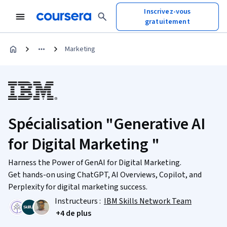
Inscrivez-vous
gratuitement
Marketing
Spécialisation "Generative AI
for Digital Marketing "
Harness the Power of GenAI for Digital Marketing.
Get hands-on using ChatGPT, AI Overviews, Copilot, and
Perplexity for digital marketing success.
Instructeurs :
IBM Skills Network Team
+4 de plus