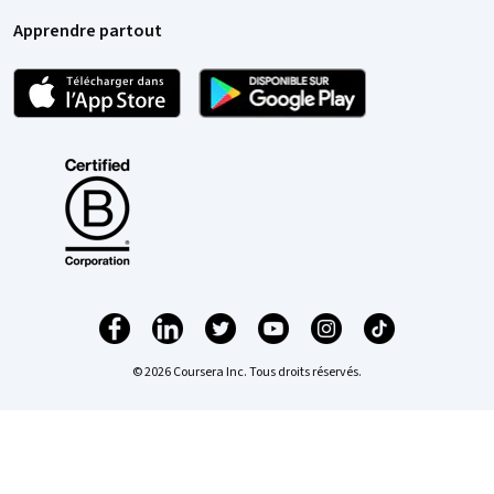
Apprendre partout
© 2026 Coursera Inc. Tous droits réservés.