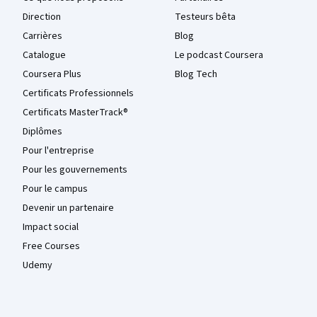
Direction
Testeurs bêta
Carrières
Blog
Catalogue
Le podcast Coursera
Coursera Plus
Blog Tech
Certificats Professionnels
Certificats MasterTrack®
Diplômes
Pour l'entreprise
Pour les gouvernements
Pour le campus
Devenir un partenaire
Impact social
Free Courses
Udemy