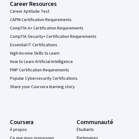
Career Resources
Career Aptitude Test
CAPM Certification Requirements
CompTIA A+ Certification Requirements
CompTIA Security+ Certification Requirements
Essential IT Certifications
High-Income Skills to Learn
How to Learn Artificial Intelligence
PMP Certification Requirements
Popular Cybersecurity Certifications
Share your Coursera learning story
Coursera
Communauté
À propos
Étudiants
Ce que nous proposons
Partenaires