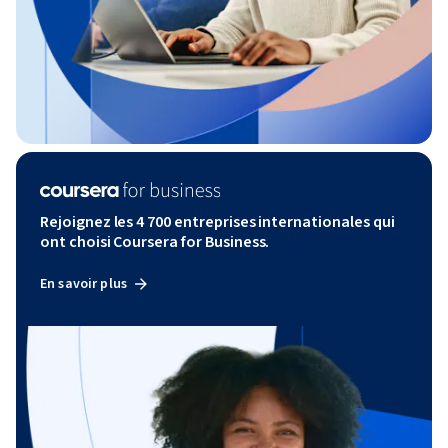
Rejoignez les 4 700 entreprises internationales qui
ont choisi Coursera for Business.
En savoir plus