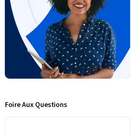
Foire Aux Questions