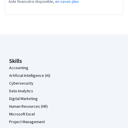
Aide financière disponible,
en savoir plus
Pied de page Coursera
Skills
Accounting
Artificial Intelligence (AI)
Cybersecurity
Data Analytics
Digital Marketing
Human Resources (HR)
Microsoft Excel
Project Management