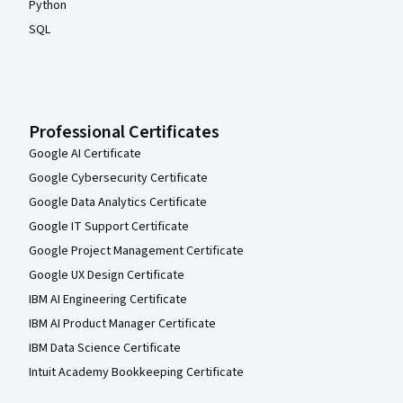
Python
SQL
Professional Certificates
Google AI Certificate
Google Cybersecurity Certificate
Google Data Analytics Certificate
Google IT Support Certificate
Google Project Management Certificate
Google UX Design Certificate
IBM AI Engineering Certificate
IBM AI Product Manager Certificate
IBM Data Science Certificate
Intuit Academy Bookkeeping Certificate