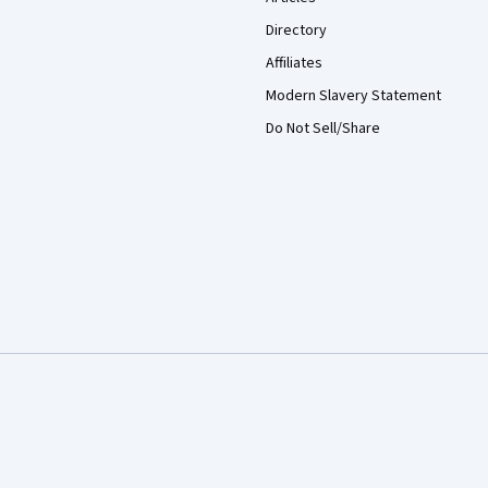
Directory
Affiliates
Modern Slavery Statement
Do Not Sell/Share