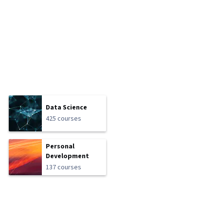
Data Science
425 courses
Personal
Development
137 courses