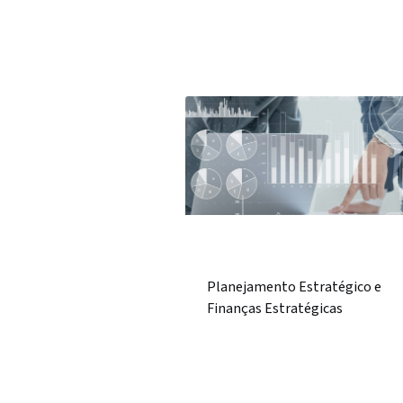
Planejamento Estratégico e
Finanças Estratégicas