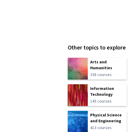
Other topics to explore
Arts and
Humanities
338 courses
Information
Technology
145 courses
Physical Science
and Engineering
413 courses