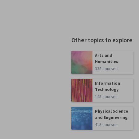
Other topics to explore
Arts and
Humanities
338 courses
Information
Technology
145 courses
Physical Science
and Engineering
413 courses