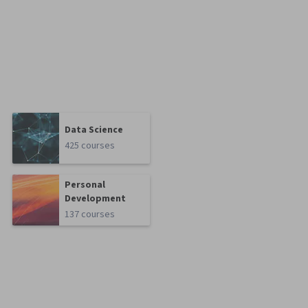
Data Science
425 courses
Personal
Development
137 courses