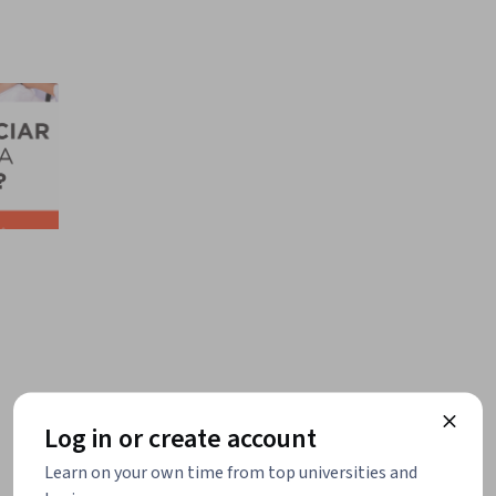
Log in or create account
Learn on your own time from top universities and