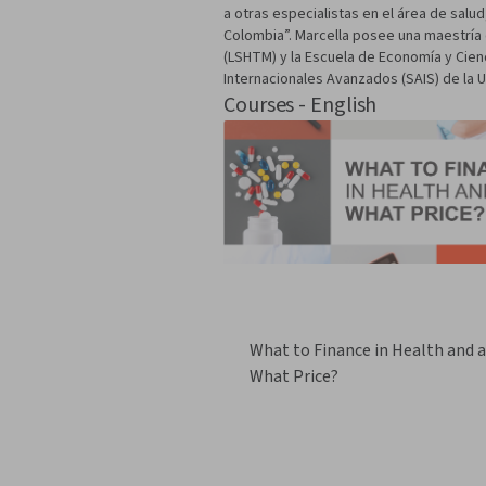
a otras especialistas en el área de salud
Colombia”. Marcella posee una maestría e
(LSHTM) y la Escuela de Economía y Cienc
Internacionales Avanzados (SAIS) de la 
Courses - English
What to Finance in Health and a
What Price?