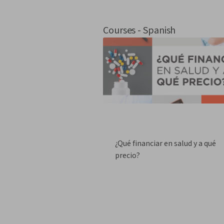
Courses - Spanish
¿Qué financiar en salud y a qué
precio?