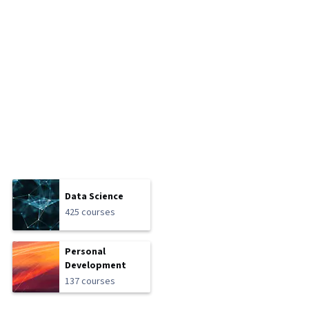
Data Science
425 courses
Personal
Development
137 courses