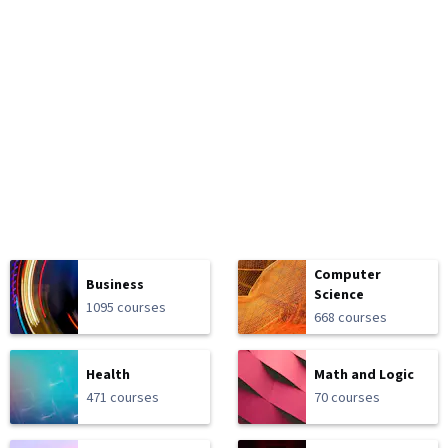
Computer
Business
Science
1095 courses
668 courses
Health
Math and Logic
471 courses
70 courses