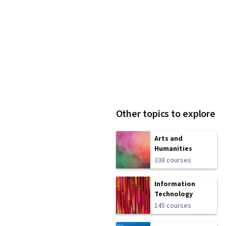
Other topics to explore
Arts and
Humanities
338 courses
Information
Technology
145 courses