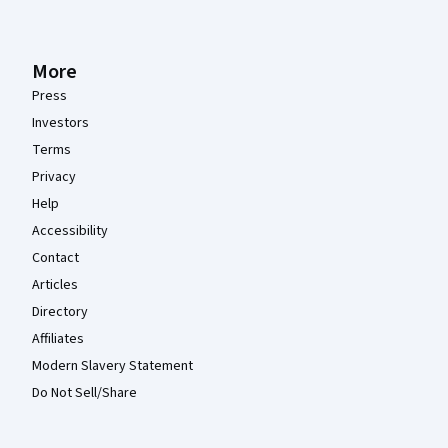
More
Press
Investors
Terms
Privacy
Help
Accessibility
Contact
Articles
Directory
Affiliates
Modern Slavery Statement
Do Not Sell/Share