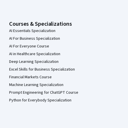
Courses & Specializations
AI Essentials Specialization
AI For Business Specialization
AI For Everyone Course
AI in Healthcare Specialization
Deep Learning Specialization
Excel Skills for Business Specialization
Financial Markets Course
Machine Learning Specialization
Prompt Engineering for ChatGPT Course
Python for Everybody Specialization