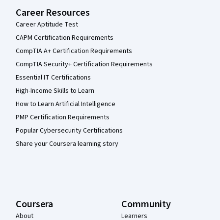
Career Resources
Career Aptitude Test
CAPM Certification Requirements
CompTIA A+ Certification Requirements
CompTIA Security+ Certification Requirements
Essential IT Certifications
High-Income Skills to Learn
How to Learn Artificial Intelligence
PMP Certification Requirements
Popular Cybersecurity Certifications
Share your Coursera learning story
Coursera
Community
About
Learners