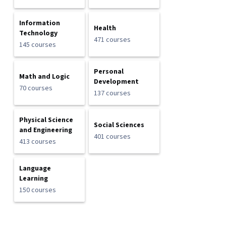
Information
Health
Technology
471 courses
145 courses
Personal
Math and Logic
Development
70 courses
137 courses
Physical Science
Social Sciences
and Engineering
401 courses
413 courses
Language
Learning
150 courses