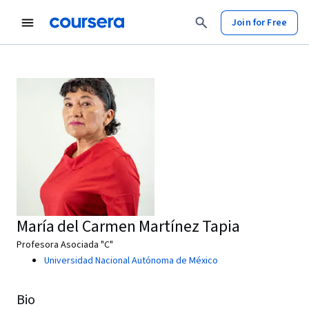
Join for Free
María del Carmen Martínez Tapia
Profesora Asociada "C"
Universidad Nacional Autónoma de México
Bio