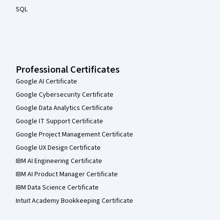
SQL
Professional Certificates
Google AI Certificate
Google Cybersecurity Certificate
Google Data Analytics Certificate
Google IT Support Certificate
Google Project Management Certificate
Google UX Design Certificate
IBM AI Engineering Certificate
IBM AI Product Manager Certificate
IBM Data Science Certificate
Intuit Academy Bookkeeping Certificate