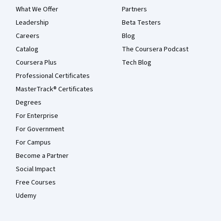
What We Offer
Partners
Leadership
Beta Testers
Careers
Blog
Catalog
The Coursera Podcast
Coursera Plus
Tech Blog
Professional Certificates
MasterTrack® Certificates
Degrees
For Enterprise
For Government
For Campus
Become a Partner
Social Impact
Free Courses
Udemy