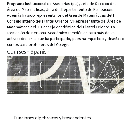
Programa Institucional de Asesorías (pia), Jefa de Sección del
Área de Matemáticas, Jefa del Departamento de Planeación.
Además ha sido representante del Área de Matemáticas del H.
Consejo Interno del Plantel Oriente, y Representante del Área de
Matemáticas del H. Consejo Académico del Plantel Oriente. La
formación de Personal Académico también es otra más de las
actividades en la que ha participado, pues ha impartido y diseñado
cursos para profesores del Colegio.
Courses - Spanish
Funciones algebraicas y trascendentes