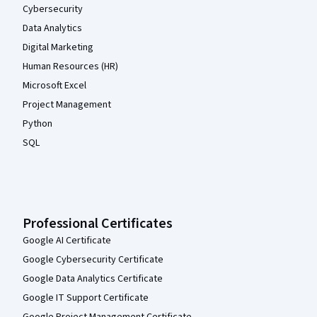
Cybersecurity
Data Analytics
Digital Marketing
Human Resources (HR)
Microsoft Excel
Project Management
Python
SQL
Professional Certificates
Google AI Certificate
Google Cybersecurity Certificate
Google Data Analytics Certificate
Google IT Support Certificate