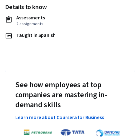
Details to know
Assessments
2 assignments
Taught in Spanish
See how employees at top
companies are mastering in-
demand skills
Learn more about Coursera for Business