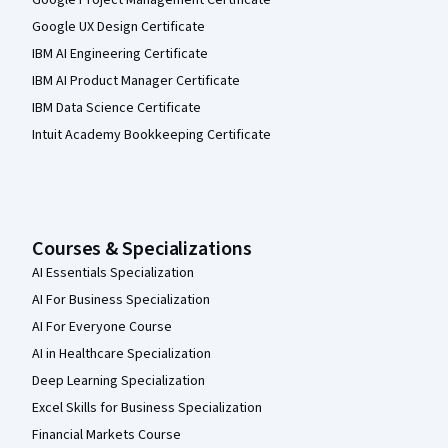
Google Project Management Certificate
Google UX Design Certificate
IBM AI Engineering Certificate
IBM AI Product Manager Certificate
IBM Data Science Certificate
Intuit Academy Bookkeeping Certificate
Courses & Specializations
AI Essentials Specialization
AI For Business Specialization
AI For Everyone Course
AI in Healthcare Specialization
Deep Learning Specialization
Excel Skills for Business Specialization
Financial Markets Course