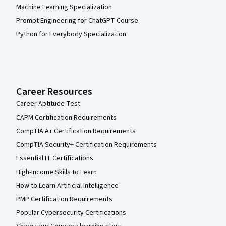
Machine Learning Specialization
Prompt Engineering for ChatGPT Course
Python for Everybody Specialization
Career Resources
Career Aptitude Test
CAPM Certification Requirements
CompTIA A+ Certification Requirements
CompTIA Security+ Certification Requirements
Essential IT Certifications
High-Income Skills to Learn
How to Learn Artificial Intelligence
PMP Certification Requirements
Popular Cybersecurity Certifications