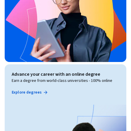
Advance your career with an online degree
Earn a degree from world-class universities - 100% online
Explore degrees