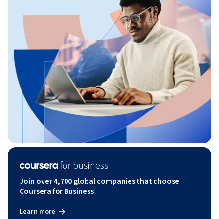
Join over 4,700 global companies that choose
Coursera for Business
Learn more