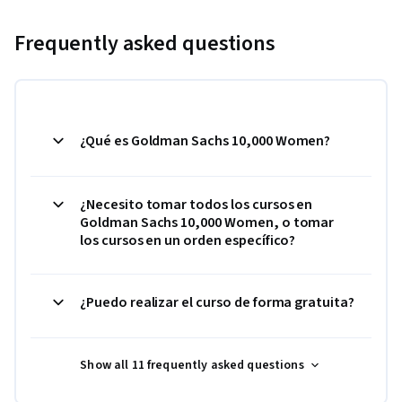
Frequently asked questions
¿Qué es Goldman Sachs 10,000 Women?
¿Necesito tomar todos los cursos en
Goldman Sachs 10,000 Women, o tomar
los cursos en un orden específico?
¿Puedo realizar el curso de forma gratuita?
Show all 11 frequently asked questions