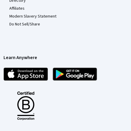
Directory
Affiliates
Modern Slavery Statement
Do Not Sell/Share
Learn Anywhere