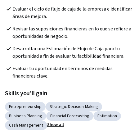
Evaluar el ciclo de flujo de caja de la empresa e identificar 
áreas de mejora.
Revisar las suposiciones financieras en lo que se refiere a 
oportunidades de negocio.
Desarrollar una Estimación de Flujo de Caja para tu 
oportunidad a fin de evaluar tu factibilidad financiera.
Evaluar tu oportunidad en términos de medidas 
financieras clave.
Skills you'll gain
Entrepreneurship
Strategic Decision-Making
Business Planning
Financial Forecasting
Estimation
Show all
Cash Management