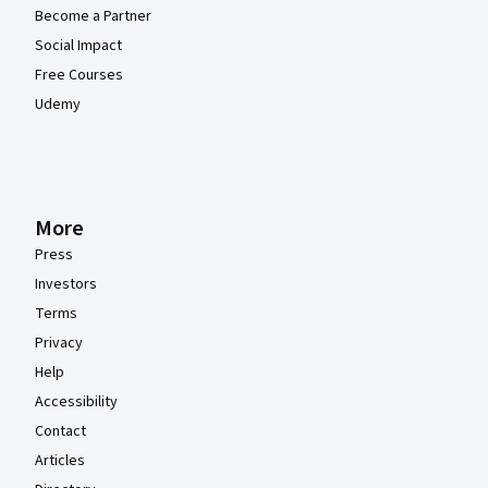
Become a Partner
Social Impact
Free Courses
Udemy
More
Press
Investors
Terms
Privacy
Help
Accessibility
Contact
Articles