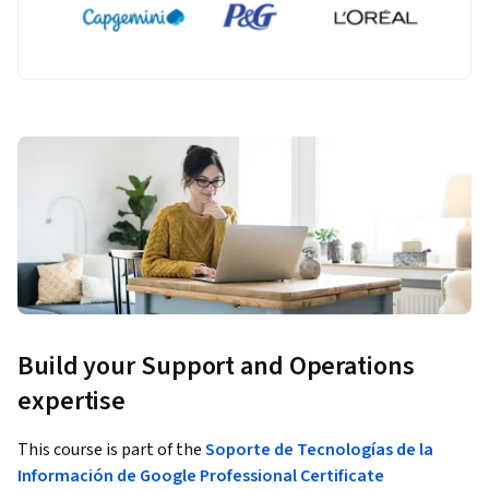
Build your Support and Operations
expertise
This course is part of the
Soporte de Tecnologías de la
Información de Google Professional Certificate