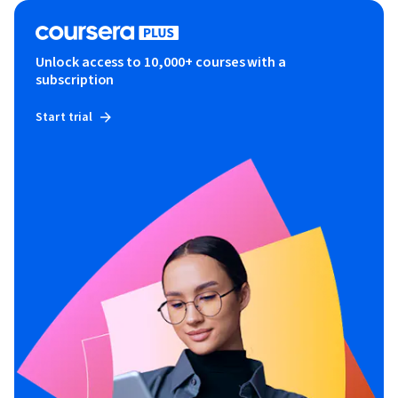
Unlock access to 10,000+ courses with a
subscription
Start trial