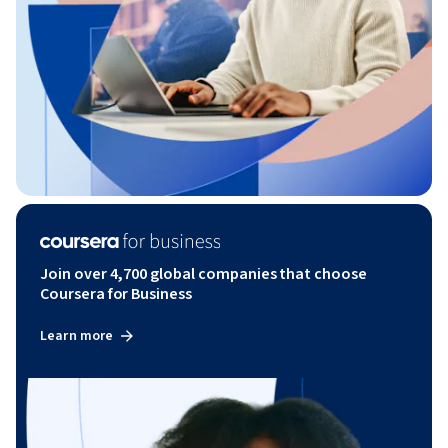
Join over 4,700 global companies that choose
Coursera for Business
Learn more