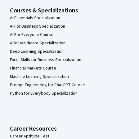
Courses & Specializations
AI Essentials Specialization
AI For Business Specialization
AI For Everyone Course
AI in Healthcare Specialization
Deep Learning Specialization
Excel Skills for Business Specialization
Financial Markets Course
Machine Learning Specialization
Prompt Engineering for ChatGPT Course
Python for Everybody Specialization
Career Resources
Career Aptitude Test