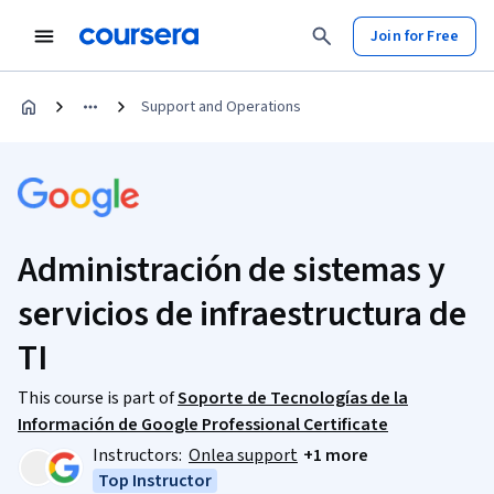
Join for Free
Support and Operations
Administración de sistemas y
servicios de infraestructura de
TI
This course is part of
Soporte de Tecnologías de la
Información de Google Professional Certificate
Instructors:
Onlea support
+1 more
Top Instructor