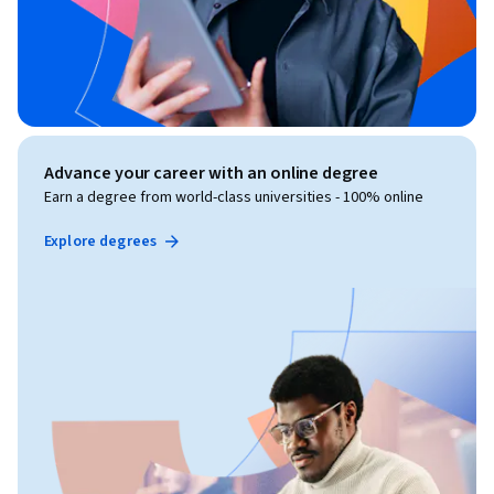
Advance your career with an online degree
Earn a degree from world-class universities - 100% online
Explore degrees