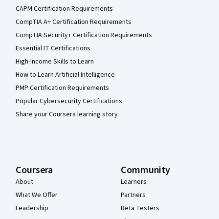
CAPM Certification Requirements
CompTIA A+ Certification Requirements
CompTIA Security+ Certification Requirements
Essential IT Certifications
High-Income Skills to Learn
How to Learn Artificial Intelligence
PMP Certification Requirements
Popular Cybersecurity Certifications
Share your Coursera learning story
Coursera
Community
About
Learners
What We Offer
Partners
Leadership
Beta Testers