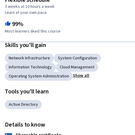
Flexible schedule
3 weeks at 10 hours a week
Learn at your own pace
99%
Most learners liked this course
Skills you'll gain
Network Infrastructure
System Configuration
Information Technology
Cloud Management
Show all
Operating System Administration
Tools you'll learn
Active Directory
Details to know