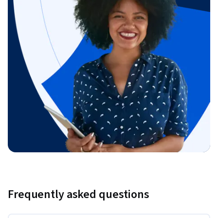
Frequently asked questions