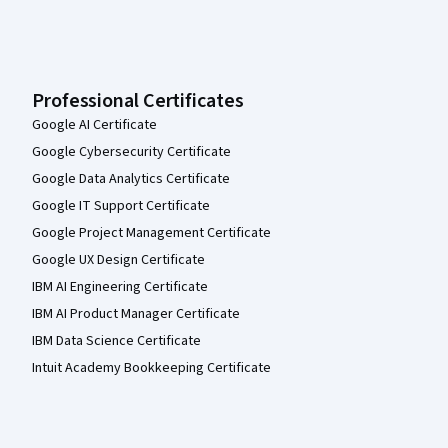
Professional Certificates
Google AI Certificate
Google Cybersecurity Certificate
Google Data Analytics Certificate
Google IT Support Certificate
Google Project Management Certificate
Google UX Design Certificate
IBM AI Engineering Certificate
IBM AI Product Manager Certificate
IBM Data Science Certificate
Intuit Academy Bookkeeping Certificate