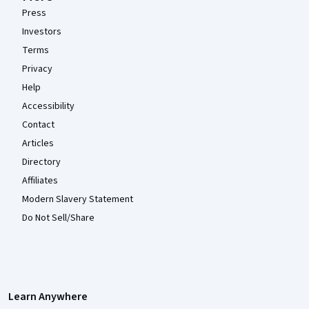
Press
Investors
Terms
Privacy
Help
Accessibility
Contact
Articles
Directory
Affiliates
Modern Slavery Statement
Do Not Sell/Share
Learn Anywhere