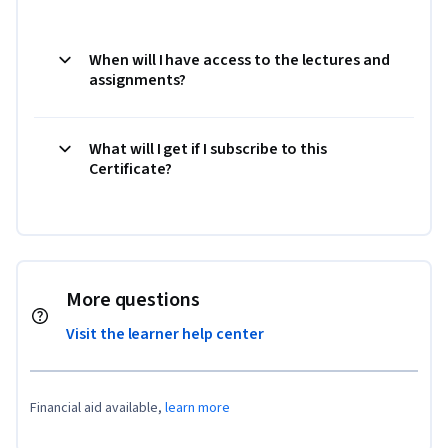
When will I have access to the lectures and
assignments?
What will I get if I subscribe to this
Certificate?
More questions
Visit the learner help center
Financial aid available,
learn more