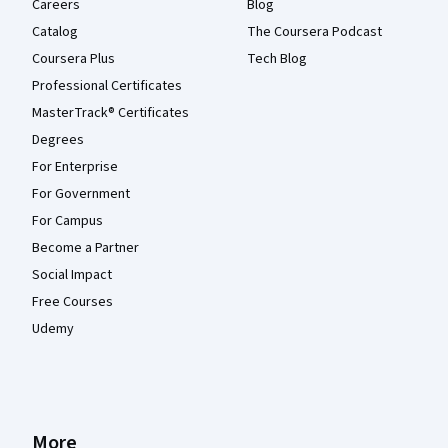
Careers
Blog
Catalog
The Coursera Podcast
Coursera Plus
Tech Blog
Professional Certificates
MasterTrack® Certificates
Degrees
For Enterprise
For Government
For Campus
Become a Partner
Social Impact
Free Courses
Udemy
More