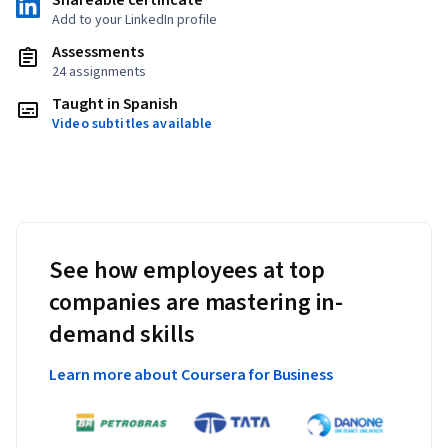
Shareable certificate
Add to your LinkedIn profile
Assessments
24 assignments
Taught in Spanish
Video subtitles available
See how employees at top
companies are mastering in-
demand skills
Learn more about Coursera for Business