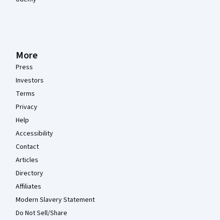
More
Press
Investors
Terms
Privacy
Help
Accessibility
Contact
Articles
Directory
Affiliates
Modern Slavery Statement
Do Not Sell/Share