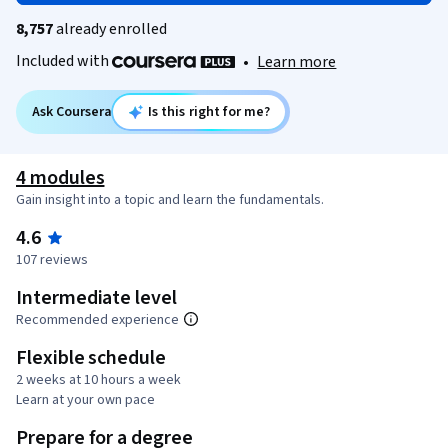
8,757
already enrolled
Included with
•
Learn more
Ask Coursera
Is this right for me?
4 modules
Gain insight into a topic and learn the fundamentals.
4.6
107 reviews
Intermediate level
Recommended experience
Flexible schedule
2 weeks at 10 hours a week
Learn at your own pace
Prepare for a degree