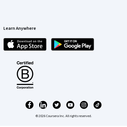
Learn Anywhere
© 2026 Coursera Inc. All rights reserved.