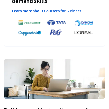
demand skills
Learn more about Coursera for Business