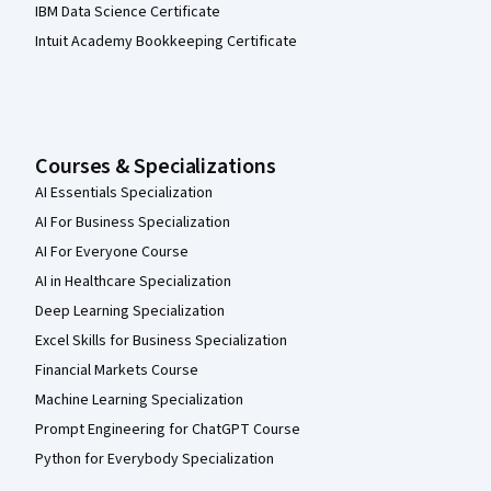
IBM Data Science Certificate
Intuit Academy Bookkeeping Certificate
Courses & Specializations
AI Essentials Specialization
AI For Business Specialization
AI For Everyone Course
AI in Healthcare Specialization
Deep Learning Specialization
Excel Skills for Business Specialization
Financial Markets Course
Machine Learning Specialization
Prompt Engineering for ChatGPT Course
Python for Everybody Specialization