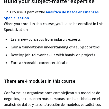
Build your subject-matter expertise
This course is part of the
Analítica de Datos en Finanzas​
Specialization
When you enroll in this course, you'll also be enrolled in this
Specialization.
Learn new concepts from industry experts
Gain a foundational understanding of a subject or tool
Develop job-relevant skills with hands-on projects
Earn a shareable career certificate
There are 4 modules in this course
Conforme las organizaciones complejizan sus modelos de 
negocios, se requieren más personas con habilidades en el 
análisis de datos y la construcción de modelos estadísticos 