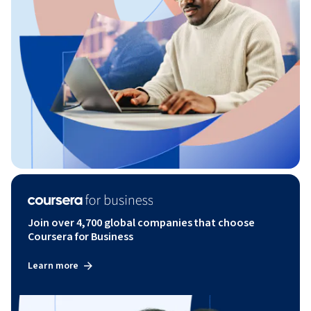
Join over 4,700 global companies that choose
Coursera for Business
Learn more