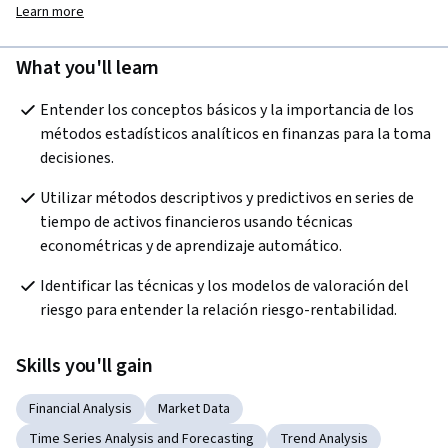
Learn more
What you'll learn
Entender los conceptos básicos y la importancia de los 
métodos estadísticos analíticos en finanzas para la toma 
decisiones.  
Utilizar métodos descriptivos y predictivos en series de 
tiempo de activos financieros usando técnicas 
econométricas y de aprendizaje automático.  
Identificar las técnicas y los modelos de valoración del 
riesgo para entender la relación riesgo-rentabilidad. 
Skills you'll gain
Financial Analysis
Market Data
Time Series Analysis and Forecasting
Trend Analysis