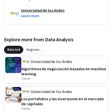
Universidad de los Andes
Learn more
Explore more from Data Analysis
Related
Degrees
Universidad de los Andes
Algoritmos de negociación basados en machine
learning​
Course
Universidad de los Andes
Los portafolios y las inversiones en el mercado
de capitales
Course