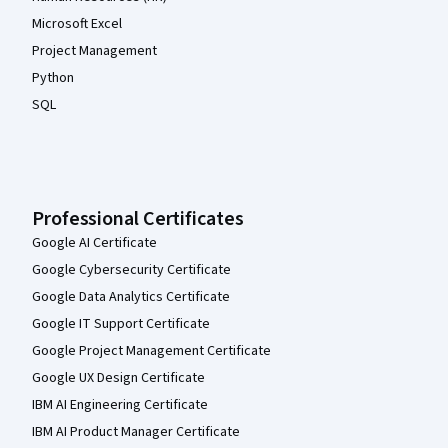
Microsoft Excel
Project Management
Python
SQL
Professional Certificates
Google AI Certificate
Google Cybersecurity Certificate
Google Data Analytics Certificate
Google IT Support Certificate
Google Project Management Certificate
Google UX Design Certificate
IBM AI Engineering Certificate
IBM AI Product Manager Certificate