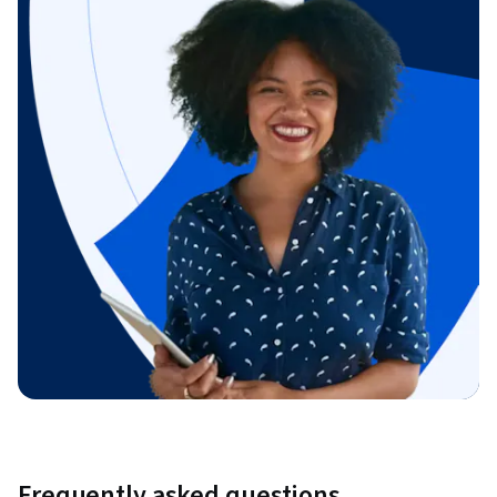
Frequently asked questions