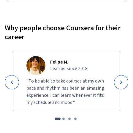
Why people choose Coursera for their
career
Felipe M.
Learner since 2018
"To be able to take courses at my own
pace and rhythm has been an amazing
experience. I can learn whenever it fits
my schedule and mood."