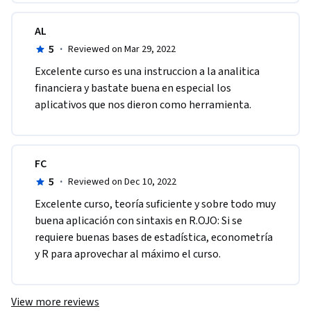
AL
5
·
Reviewed on Mar 29, 2022
Excelente curso es una instruccion a la analitica 
financiera y bastate buena en especial los 
aplicativos que nos dieron como herramienta. 
FC
5
·
Reviewed on Dec 10, 2022
Excelente curso, teoría suficiente y sobre todo muy 
buena aplicación con sintaxis en R.OJO: Si se 
requiere buenas bases de estadística, econometría 
y R para aprovechar al máximo el curso.
View more reviews