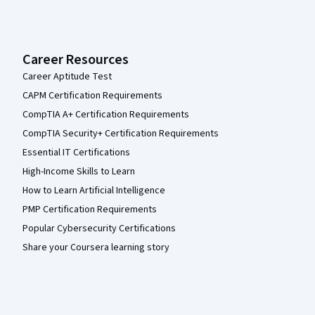
Career Resources
Career Aptitude Test
CAPM Certification Requirements
CompTIA A+ Certification Requirements
CompTIA Security+ Certification Requirements
Essential IT Certifications
High-Income Skills to Learn
How to Learn Artificial Intelligence
PMP Certification Requirements
Popular Cybersecurity Certifications
Share your Coursera learning story