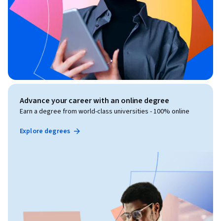
Advance your career with an online degree
Earn a degree from world-class universities - 100% online
Explore degrees