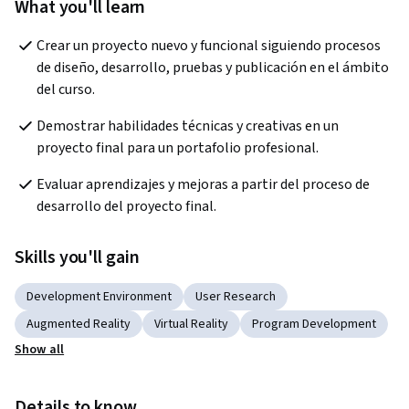
What you'll learn
Crear un proyecto nuevo y funcional siguiendo procesos 
de diseño, desarrollo, pruebas y publicación en el ámbito 
del curso.
Demostrar habilidades técnicas y creativas en un 
proyecto final para un portafolio profesional.
Evaluar aprendizajes y mejoras a partir del proceso de 
desarrollo del proyecto final.
Skills you'll gain
Development Environment
User Research
Augmented Reality
Virtual Reality
Program Development
Show all
Details to know