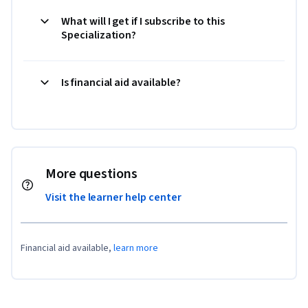
What will I get if I subscribe to this
Specialization?
Is financial aid available?
More questions
Visit the learner help center
Financial aid available,
learn more