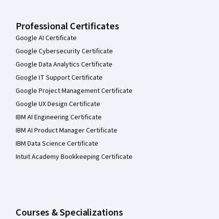
Professional Certificates
Google AI Certificate
Google Cybersecurity Certificate
Google Data Analytics Certificate
Google IT Support Certificate
Google Project Management Certificate
Google UX Design Certificate
IBM AI Engineering Certificate
IBM AI Product Manager Certificate
IBM Data Science Certificate
Intuit Academy Bookkeeping Certificate
Courses & Specializations