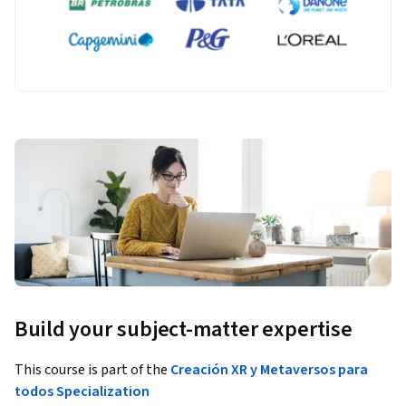
Build your subject-matter expertise
This course is part of the
Creación XR y Metaversos para
todos Specialization