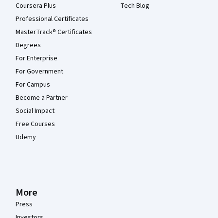
Coursera Plus
Tech Blog
Professional Certificates
MasterTrack® Certificates
Degrees
For Enterprise
For Government
For Campus
Become a Partner
Social Impact
Free Courses
Udemy
More
Press
Investors