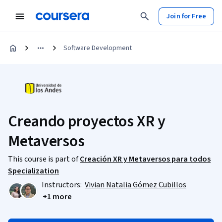
Join for Free
Software Development
Creando proyectos XR y
Metaversos
This course is part of
Creación XR y Metaversos para todos
Specialization
Instructors:
Vivian Natalia Gómez Cubillos
+1 more