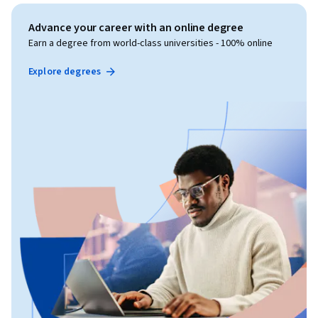
Advance your career with an online degree
Earn a degree from world-class universities - 100% online
Explore degrees