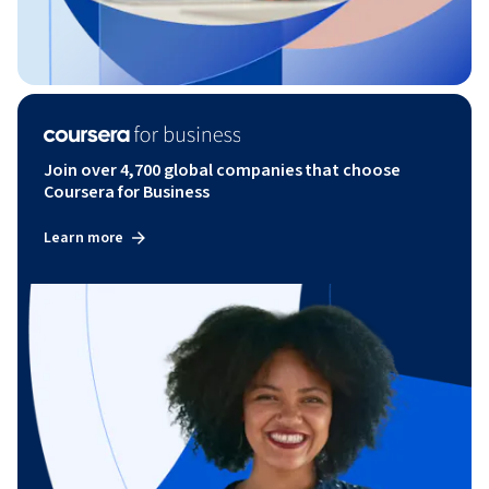
Join over 4,700 global companies that choose
Coursera for Business
Learn more