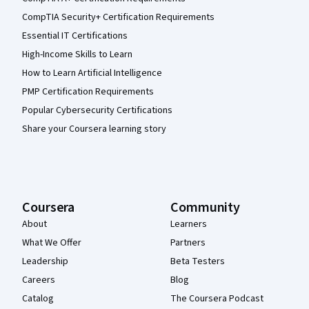
CompTIA Security+ Certification Requirements
Essential IT Certifications
High-Income Skills to Learn
How to Learn Artificial Intelligence
PMP Certification Requirements
Popular Cybersecurity Certifications
Share your Coursera learning story
Coursera
Community
About
Learners
What We Offer
Partners
Leadership
Beta Testers
Careers
Blog
Catalog
The Coursera Podcast