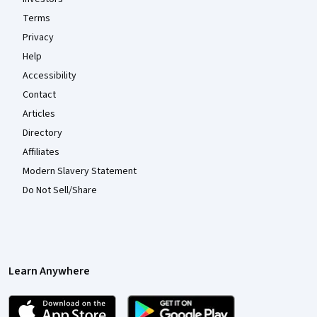
Terms
Privacy
Help
Accessibility
Contact
Articles
Directory
Affiliates
Modern Slavery Statement
Do Not Sell/Share
Learn Anywhere