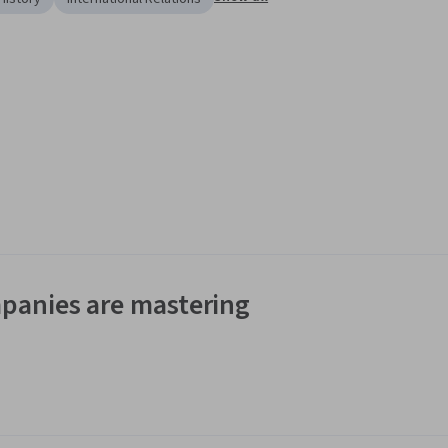
panies are mastering