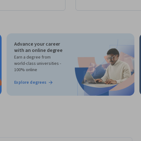
Advance your career
with an online degree
Earn a degree from
world-class universities -
100% online
Explore degrees