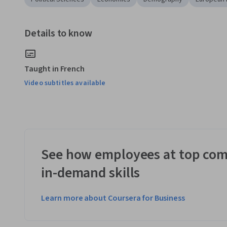
Details to know
Taught in French
Video subtitles available
See how employees at top com
in-demand skills
Learn more about Coursera for Business