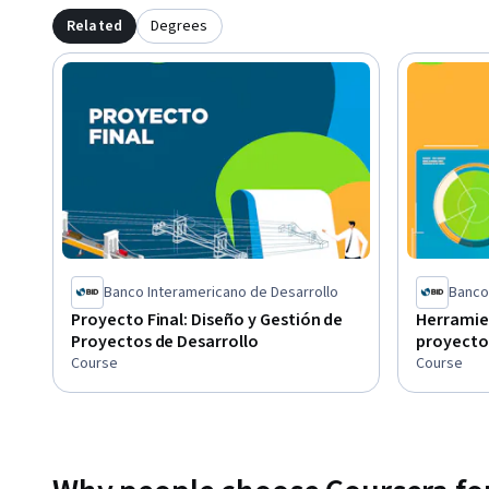
Related
Degrees
Banco Interamericano de Desarrollo
Banco
Proyecto Final: Diseño y Gestión de
Herramie
Proyectos de Desarrollo
proyectos
Course
Course