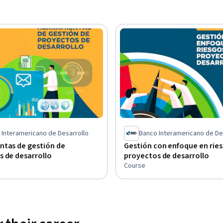
 Interamericano de Desarrollo
Banco Interamericano de De
ntas de gestión de
Gestión con enfoque en rie
 de desarrollo
proyectos de desarrollo
Course