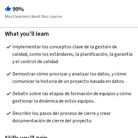
99%
Most learners liked this course
What you'll learn
Implementar los conceptos clave de la gestión de 
calidad, como los estándares, la planificación, la garantía 
y el control de calidad.
Demostrar cómo priorizar y analizar los datos, y cómo 
comunicar la historia de un proyecto basada en datos. 
Debatir sobre las etapas de formación de equipos y cómo 
gestionar la dinámica de estos equipos.
Describir los pasos del proceso de cierre y crear 
documentación de cierre del proyecto.