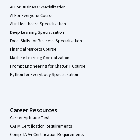
AI For Business Specialization
AI For Everyone Course
AI in Healthcare Specialization
Deep Learning Specialization
Excel Skills for Business Specialization
Financial Markets Course
Machine Learning Specialization
Prompt Engineering for ChatGPT Course
Python for Everybody Specialization
Career Resources
Career Aptitude Test
CAPM Certification Requirements
CompTIA A+ Certification Requirements