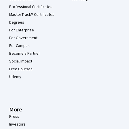
Professional Certificates
MasterTrack® Certificates
Degrees
For Enterprise
For Government
For Campus
Become a Partner
Social Impact
Free Courses
Udemy
More
Press
Investors