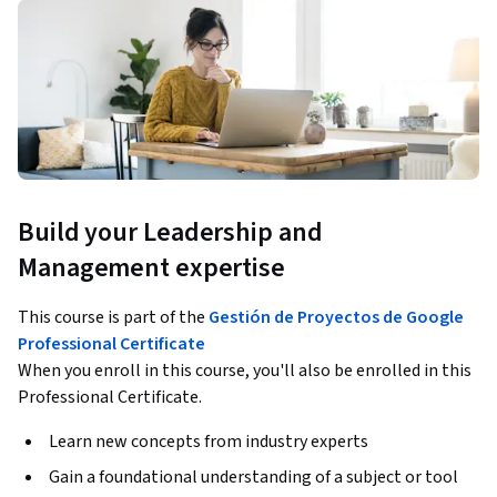
Build your Leadership and
Management expertise
This course is part of the
Gestión de Proyectos de Google
Professional Certificate
When you enroll in this course, you'll also be enrolled in this
Professional Certificate.
Learn new concepts from industry experts
Gain a foundational understanding of a subject or tool