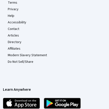
Terms
Privacy
Help
Accessibility
Contact
Articles
Directory
Affiliates
Modern Slavery Statement
Do Not Sell/Share
Learn Anywhere