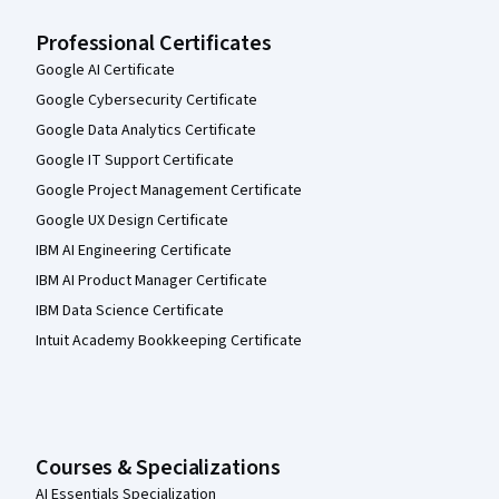
Professional Certificates
Google AI Certificate
Google Cybersecurity Certificate
Google Data Analytics Certificate
Google IT Support Certificate
Google Project Management Certificate
Google UX Design Certificate
IBM AI Engineering Certificate
IBM AI Product Manager Certificate
IBM Data Science Certificate
Intuit Academy Bookkeeping Certificate
Courses & Specializations
AI Essentials Specialization