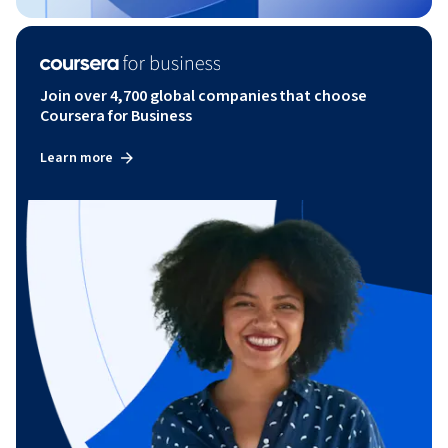
Join over 4,700 global companies that choose
Coursera for Business
Learn more