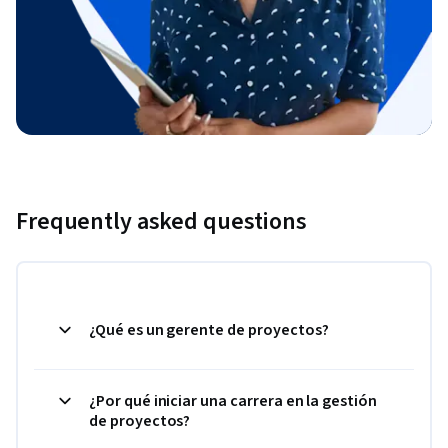
Frequently asked questions
¿Qué es un gerente de proyectos?
¿Por qué iniciar una carrera en la gestión
de proyectos?