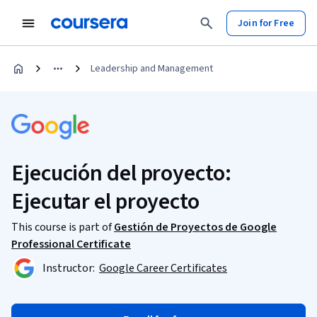
Join for Free
Leadership and Management
Ejecución del proyecto:
Ejecutar el proyecto
This course is part of
Gestión de Proyectos de Google
Professional Certificate
Instructor:
Google Career Certificates