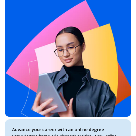
Advance your career with an online degree