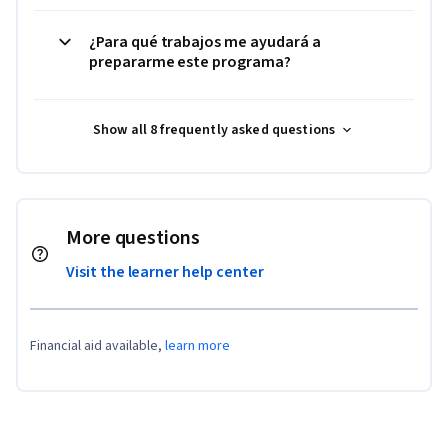
¿Para qué trabajos me ayudará a
prepararme este programa?
Show all 8 frequently asked questions
More questions
Visit the learner help center
Financial aid available,
learn more