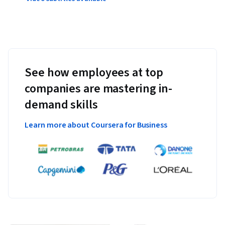
See how employees at top
companies are mastering in-
demand skills
Learn more about Coursera for Business