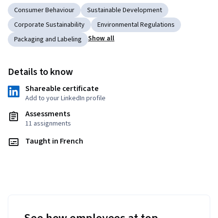
Consumer Behaviour
Sustainable Development
Corporate Sustainability
Environmental Regulations
Show all
Packaging and Labeling
Details to know
Shareable certificate
Add to your LinkedIn profile
Assessments
11 assignments
Taught in French