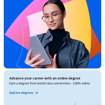
Advance your career with an online degree
Earn a degree from world-class universities - 100% online
Explore degrees