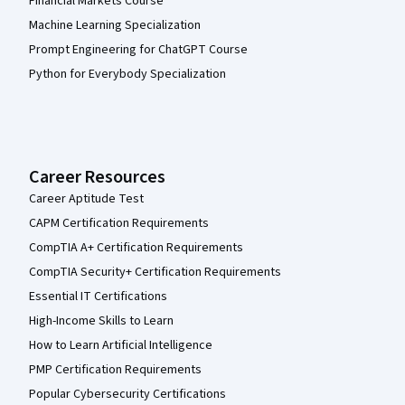
Financial Markets Course
Machine Learning Specialization
Prompt Engineering for ChatGPT Course
Python for Everybody Specialization
Career Resources
Career Aptitude Test
CAPM Certification Requirements
CompTIA A+ Certification Requirements
CompTIA Security+ Certification Requirements
Essential IT Certifications
High-Income Skills to Learn
How to Learn Artificial Intelligence
PMP Certification Requirements
Popular Cybersecurity Certifications