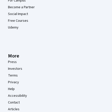
For Campus
Become a Partner
Social Impact
Free Courses
Udemy
More
Press
Investors
Terms
Privacy
Help
Accessibility
Contact
Articles