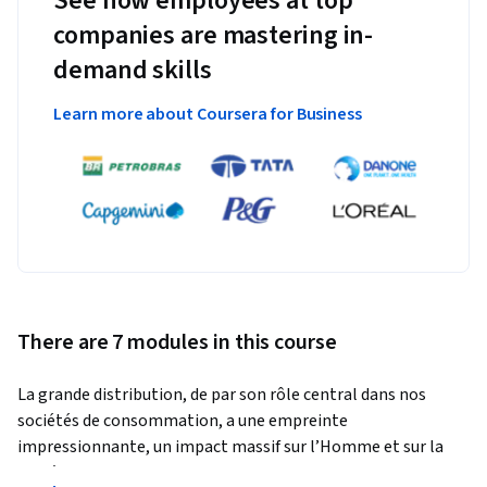
See how employees at top
companies are mastering in-
demand skills
Learn more about Coursera for Business
There are 7 modules in this course
La grande distribution, de par son rôle central dans nos 
sociétés de consommation, a une empreinte 
impressionnante, un impact massif sur l’Homme et sur la 
planète.