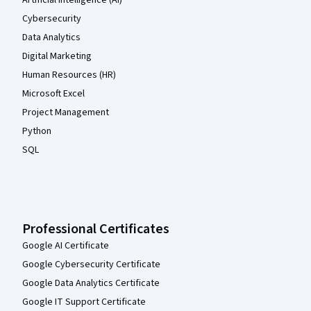
Artificial Intelligence (AI)
Cybersecurity
Data Analytics
Digital Marketing
Human Resources (HR)
Microsoft Excel
Project Management
Python
SQL
Professional Certificates
Google AI Certificate
Google Cybersecurity Certificate
Google Data Analytics Certificate
Google IT Support Certificate