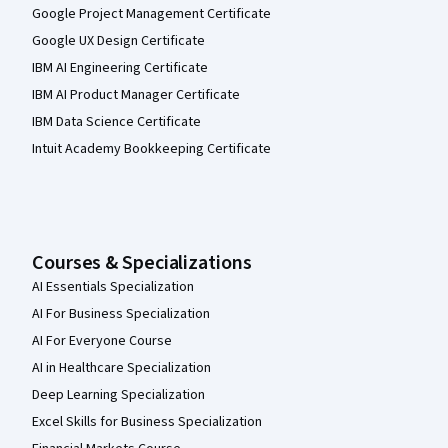
Google Project Management Certificate
Google UX Design Certificate
IBM AI Engineering Certificate
IBM AI Product Manager Certificate
IBM Data Science Certificate
Intuit Academy Bookkeeping Certificate
Courses & Specializations
AI Essentials Specialization
AI For Business Specialization
AI For Everyone Course
AI in Healthcare Specialization
Deep Learning Specialization
Excel Skills for Business Specialization