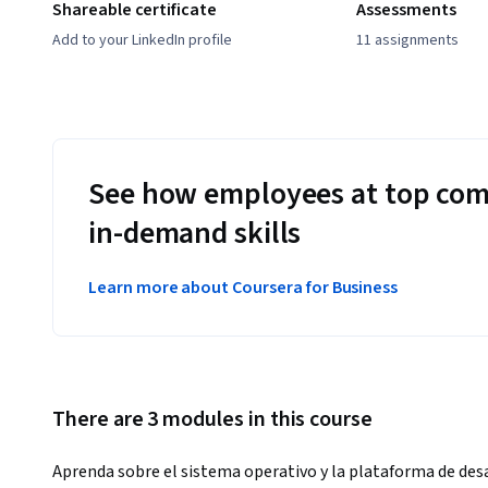
Shareable certificate
Assessments
Add to your LinkedIn profile
11 assignments
See how employees at top com
in-demand skills
Learn more about Coursera for Business
There are 3 modules in this course
Aprenda sobre el sistema operativo y la plataforma de desa