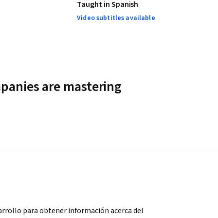
Taught in Spanish
Video subtitles available
panies are mastering
rrollo para obtener información acerca del 