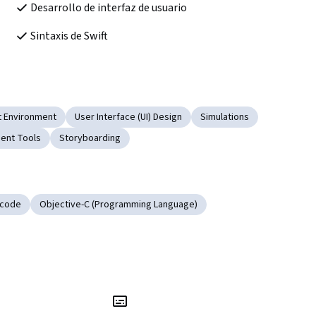
Desarrollo de interfaz de usuario
Sintaxis de Swift
 Environment
User Interface (UI) Design
Simulations
ent Tools
Storyboarding
Xcode
Objective-C (Programming Language)