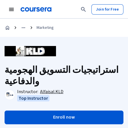
Join for Free
Marketing
استراتيجيات التسويق الهجومية
والدفاعية
Instructor:
Alfaisal.KLD
Top Instructor
Enroll now