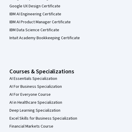
Google UX Design Certificate
IBM AI Engineering Certificate
IBM AI Product Manager Certificate
IBM Data Science Certificate
Intuit Academy Bookkeeping Certificate
Courses & Specializations
AI Essentials Specialization
AI For Business Specialization
AI For Everyone Course
AI in Healthcare Specialization
Deep Learning Specialization
Excel Skills for Business Specialization
Financial Markets Course