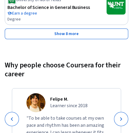
Bachelor of Science in General Business
Earn a degree
Degree
Show 8 more
Why people choose Coursera for their
career
Felipe M.
Learner since 2018
"To be able to take courses at my own
pace and rhythm has been an amazing
experience. I can learn whenever it fits