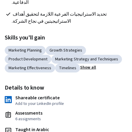
الدفاعية.
 تحديد الاستراتيجيات الفرعية اللازمة لتحقيق أهداف 
الاستراتيجيتين في نجاح الشركة.
Skills you'll gain
Marketing Planning
Growth Strategies
Product Development
Marketing Strategy and Techniques
Show all
Marketing Effectiveness
Timelines
Details to know
Shareable certificate
Add to your LinkedIn profile
Assessments
6 assignments
Taught in Arabic