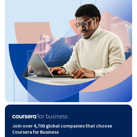
Join over 4,700 global companies that choose
Coursera for Business