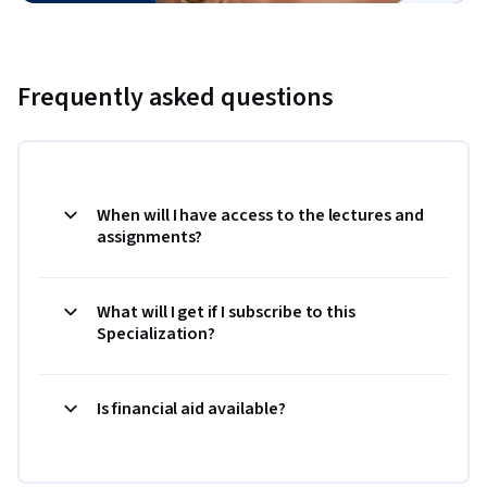
Frequently asked questions
When will I have access to the lectures and
assignments?
What will I get if I subscribe to this
Specialization?
Is financial aid available?