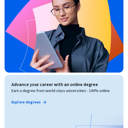
Advance your career with an online degree
Earn a degree from world-class universities - 100% online
Explore degrees