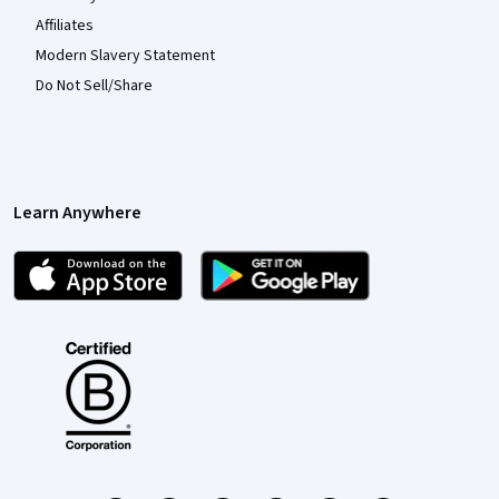
Affiliates
Modern Slavery Statement
Do Not Sell/Share
Learn Anywhere