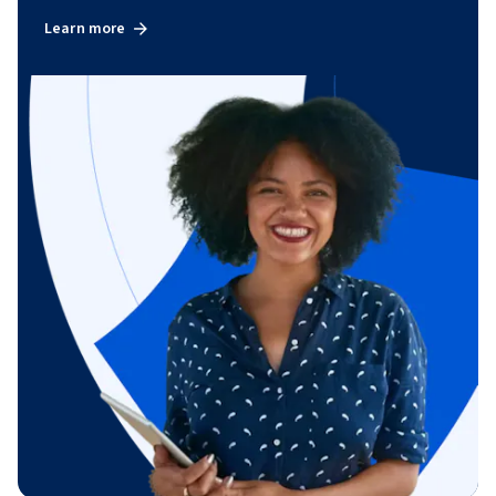
Learn more