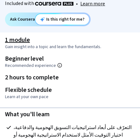
Included with
•
Learn more
Ask Coursera
Is this right for me?
1 module
Gain insight into a topic and learn the fundamentals.
Beginner level
Recommended experience
2 hours to complete
Flexible schedule
Learn at your own pace
What you'll learn
التعرّف على أبعاد استراتيجيات التسويق الهجومية والدفاعية، 
اختيار التوقيت الأمثل لاستخدام الاستراتيجية الهجومية أو 