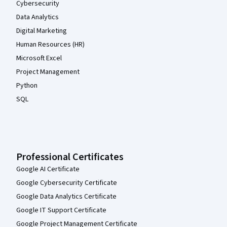
Cybersecurity
Data Analytics
Digital Marketing
Human Resources (HR)
Microsoft Excel
Project Management
Python
SQL
Professional Certificates
Google AI Certificate
Google Cybersecurity Certificate
Google Data Analytics Certificate
Google IT Support Certificate
Google Project Management Certificate