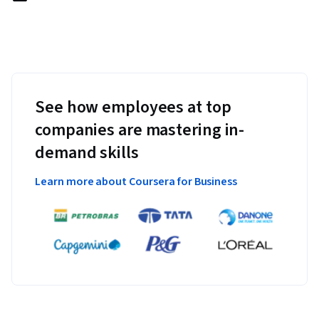
See how employees at top
companies are mastering in-
demand skills
Learn more about Coursera for Business