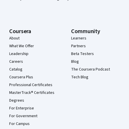
Coursera
Community
About
Learners
What We Offer
Partners
Leadership
Beta Testers
Careers
Blog
Catalog
The Coursera Podcast
Coursera Plus
Tech Blog
Professional Certificates
MasterTrack® Certificates
Degrees
For Enterprise
For Government
For Campus