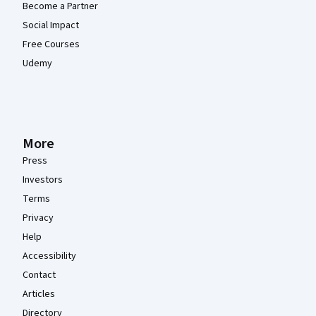
Become a Partner
Social Impact
Free Courses
Udemy
More
Press
Investors
Terms
Privacy
Help
Accessibility
Contact
Articles
Directory