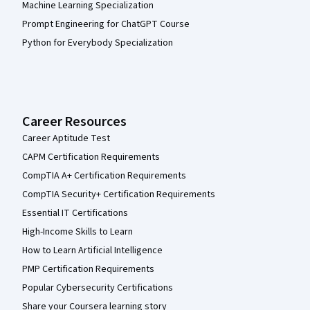
Machine Learning Specialization
Prompt Engineering for ChatGPT Course
Python for Everybody Specialization
Career Resources
Career Aptitude Test
CAPM Certification Requirements
CompTIA A+ Certification Requirements
CompTIA Security+ Certification Requirements
Essential IT Certifications
High-Income Skills to Learn
How to Learn Artificial Intelligence
PMP Certification Requirements
Popular Cybersecurity Certifications
Share your Coursera learning story