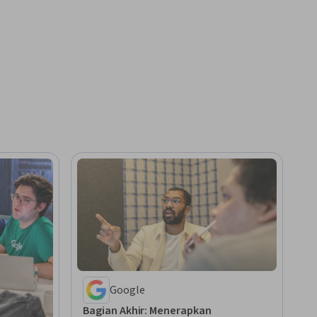
Google
Bagian Akhir: Menerapkan