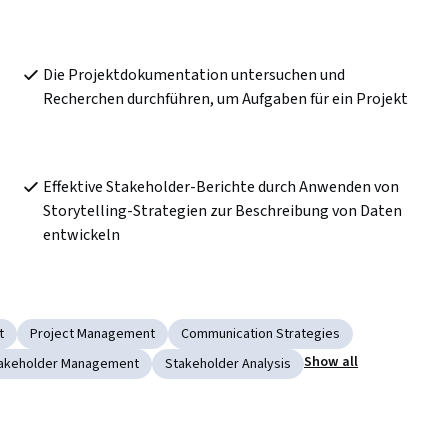
Die Projektdokumentation untersuchen und 
Recherchen durchführen, um Aufgaben für ein Projekt
Effektive Stakeholder-Berichte durch Anwenden von 
Storytelling-Strategien zur Beschreibung von Daten 
entwickeln
t
Project Management
Communication Strategies
Show all
akeholder Management
Stakeholder Analysis