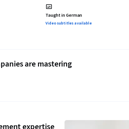
Taught in German
Video subtitles available
panies are mastering
ement expertise