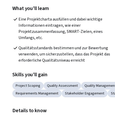
What you'll learn
Eine Projektcharta ausfüllen und dabei wichtige 
Informationen eintragen, wie einer 
Projektzusammenfassung, SMART-Zielen, eines 
Umfangs, etc. 
Qualitätsstandards bestimmen und zur Bewertung 
verwenden, um sicherzustellen, dass das Projekt das 
erforderliche Qualitätsniveau erreicht
Skills you'll gain
Project Scoping
Quality Assessment
Quality Managemen
Requirements Management
Stakeholder Engagement
St
Details to know