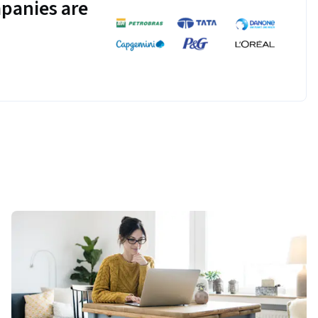
panies are