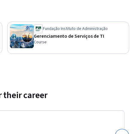
Fundação Instituto de Administração
Gerenciamento de Serviços de TI
Course
 their career