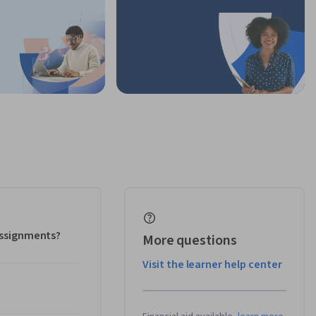
 assignments?
More questions
Visit the learner help center