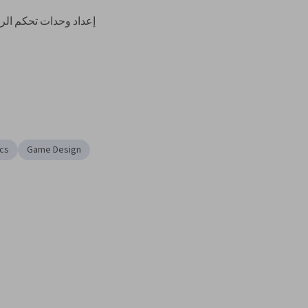
cs
Game Design