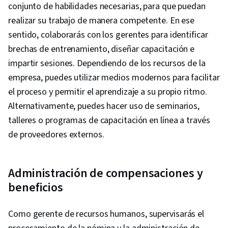
conjunto de habilidades necesarias, para que puedan
realizar su trabajo de manera competente. En ese
sentido, colaborarás con los gerentes para identificar
brechas de entrenamiento, diseñar capacitación e
impartir sesiones. Dependiendo de los recursos de la
empresa, puedes utilizar medios modernos para facilitar
el proceso y permitir el aprendizaje a su propio ritmo.
Alternativamente, puedes hacer uso de seminarios,
talleres o programas de capacitación en línea a través
de proveedores externos.
Administración de compensaciones y
beneficios
Como gerente de recursos humanos, supervisarás el