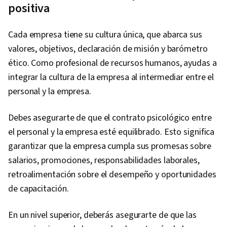
positiva
Cada empresa tiene su cultura única, que abarca sus
valores, objetivos, declaración de misión y barómetro
ético. Como profesional de recursos humanos, ayudas a
integrar la cultura de la empresa al intermediar entre el
personal y la empresa.
Debes asegurarte de que el contrato psicológico entre
el personal y la empresa esté equilibrado. Esto significa
garantizar que la empresa cumpla sus promesas sobre
salarios, promociones, responsabilidades laborales,
retroalimentación sobre el desempeño y oportunidades
de capacitación.
En un nivel superior, deberás asegurarte de que las