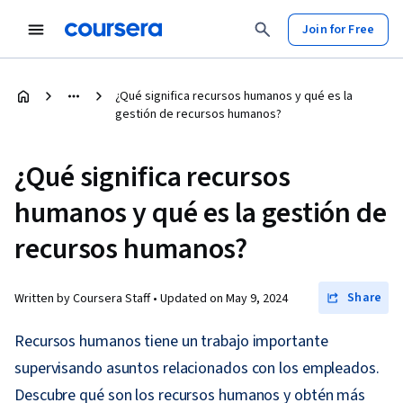
Join for Free
¿Qué significa recursos humanos y qué es la
gestión de recursos humanos?
¿Qué significa recursos
humanos y qué es la gestión de
recursos humanos?
Share
Written by Coursera Staff •
Updated on
May 9, 2024
Recursos humanos tiene un trabajo importante
supervisando asuntos relacionados con los empleados.
Descubre qué son los recursos humanos y obtén más