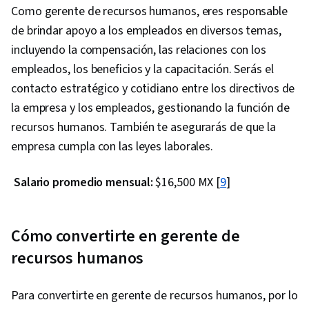
Como gerente de recursos humanos, eres responsable
de brindar apoyo a los empleados en diversos temas,
incluyendo la compensación, las relaciones con los
empleados, los beneficios y la capacitación. Serás el
contacto estratégico y cotidiano entre los directivos de
la empresa y los empleados, gestionando la función de
recursos humanos. También te asegurarás de que la
empresa cumpla con las leyes laborales.
Salario promedio mensual:
$16,500 MX [
9
]
Cómo convertirte en gerente de
recursos humanos
Para convertirte en gerente de recursos humanos, por lo