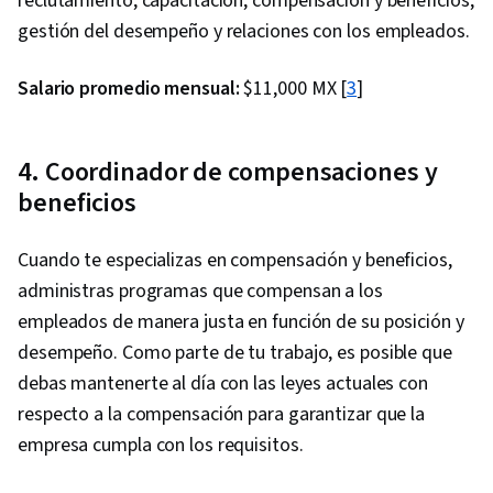
reclutamiento, capacitación, compensación y beneficios,
gestión del desempeño y relaciones con los empleados.
Salario promedio mensual:
$11,000 MX [
3
]
4. Coordinador de compensaciones y
beneficios
Cuando te especializas en compensación y beneficios,
administras programas que compensan a los
empleados de manera justa en función de su posición y
desempeño. Como parte de tu trabajo, es posible que
debas mantenerte al día con las leyes actuales con
respecto a la compensación para garantizar que la
empresa cumpla con los requisitos.