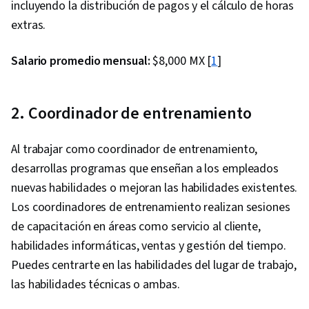
incluyendo la distribución de pagos y el cálculo de horas
extras.
Salario promedio mensual:
$8,000 MX [
1
]
2. Coordinador de entrenamiento
Al trabajar como coordinador de entrenamiento,
desarrollas programas que enseñan a los empleados
nuevas habilidades o mejoran las habilidades existentes.
Los coordinadores de entrenamiento realizan sesiones
de capacitación en áreas como servicio al cliente,
habilidades informáticas, ventas y gestión del tiempo.
Puedes centrarte en las habilidades del lugar de trabajo,
las habilidades técnicas o ambas.