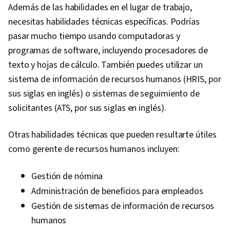
Además de las habilidades en el lugar de trabajo,
necesitas habilidades técnicas específicas. Podrías
pasar mucho tiempo usando computadoras y
programas de software, incluyendo procesadores de
texto y hojas de cálculo. También puedes utilizar un
sistema de información de recursos humanos (HRIS, por
sus siglas en inglés) o sistemas de seguimiento de
solicitantes (ATS, por sus siglas en inglés).
Otras habilidades técnicas que pueden resultarte útiles
como gerente de recursos humanos incluyen:
Gestión de nómina
Administración de beneficios para empleados
Gestión de sistemas de información de recursos
humanos