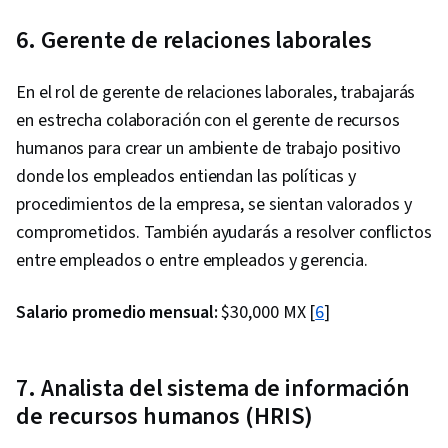
6. Gerente de relaciones laborales
En el rol de gerente de relaciones laborales, trabajarás
en estrecha colaboración con el gerente de recursos
humanos para crear un ambiente de trabajo positivo
donde los empleados entiendan las políticas y
procedimientos de la empresa, se sientan valorados y
comprometidos. También ayudarás a resolver conflictos
entre empleados o entre empleados y gerencia.
Salario promedio mensual:
$30,000 MX [
6
]
7. Analista del sistema de información
de recursos humanos (HRIS)