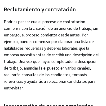
Reclutamiento y contratación
Podrías pensar que el proceso de contratación
comienza con la creación de un anuncio de trabajo, sin
embargo, el proceso comienza desde antes. Por
ejemplo, puedes comenzar por elaborar una lista de
habilidades requeridas y deberes laborales que la
empresa necesita antes de escribir una descripción del
trabajo. Una vez que hayas completado la descripción
de trabajo, anunciarás el puesto en varios canales,
realizarás consultas de los candidatos, tomarás
referencias y ayudarás a seleccionar candidatos para
entrevistar.