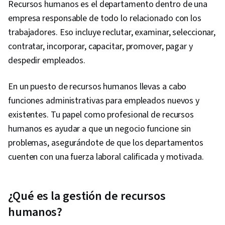
Recursos humanos es el departamento dentro de una
empresa responsable de todo lo relacionado con los
trabajadores. Eso incluye reclutar, examinar, seleccionar,
contratar, incorporar, capacitar, promover, pagar y
despedir empleados.
En un puesto de recursos humanos llevas a cabo
funciones administrativas para empleados nuevos y
existentes. Tu papel como profesional de recursos
humanos es ayudar a que un negocio funcione sin
problemas, asegurándote de que los departamentos
cuenten con una fuerza laboral calificada y motivada.
¿Qué es la gestión de recursos
humanos?