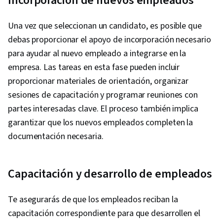
Incorporación de nuevos empleados
Una vez que seleccionan un candidato, es posible que
debas proporcionar el apoyo de incorporación necesario
para ayudar al nuevo empleado a integrarse en la
empresa. Las tareas en esta fase pueden incluir
proporcionar materiales de orientación, organizar
sesiones de capacitación y programar reuniones con
partes interesadas clave. El proceso también implica
garantizar que los nuevos empleados completen la
documentación necesaria.
Capacitación y desarrollo de empleados
Te asegurarás de que los empleados reciban la
capacitación correspondiente para que desarrollen el