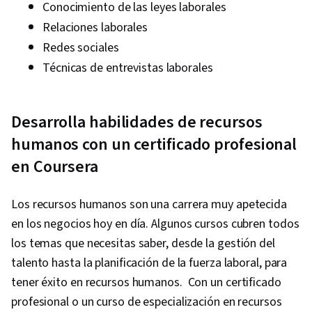
Conocimiento de las leyes laborales
Relaciones laborales
Redes sociales
Técnicas de entrevistas laborales
Desarrolla habilidades de recursos
humanos con un certificado profesional
en Coursera
Los recursos humanos son una carrera muy apetecida
en los negocios hoy en día. Algunos cursos cubren todos
los temas que necesitas saber, desde la gestión del
talento hasta la planificación de la fuerza laboral, para
tener éxito en recursos humanos. Con un certificado
profesional o un curso de especialización en recursos