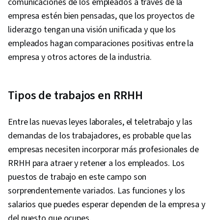
comunicaciones de los empleados a través de la
empresa estén bien pensadas, que los proyectos de
liderazgo tengan una visión unificada y que los
empleados hagan comparaciones positivas entre la
empresa y otros actores de la industria.
Tipos de trabajos en RRHH
Entre las nuevas leyes laborales, el teletrabajo y las
demandas de los trabajadores, es probable que las
empresas necesiten incorporar más profesionales de
RRHH para atraer y retener a los empleados. Los
puestos de trabajo en este campo son
sorprendentemente variados. Las funciones y los
salarios que puedes esperar dependen de la empresa y
del puesto que ocupes.