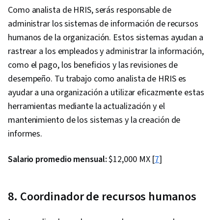
Como analista de HRIS, serás responsable de
administrar los sistemas de información de recursos
humanos de la organización. Estos sistemas ayudan a
rastrear a los empleados y administrar la información,
como el pago, los beneficios y las revisiones de
desempeño. Tu trabajo como analista de HRIS es
ayudar a una organización a utilizar eficazmente estas
herramientas mediante la actualización y el
mantenimiento de los sistemas y la creación de
informes.
Salario promedio mensual:
$12,000 MX [
7
]
8. Coordinador de recursos humanos