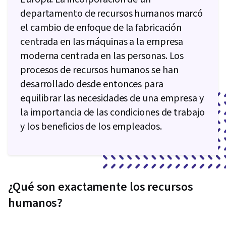
departamento de recursos humanos marcó
el cambio de enfoque de la fabricación
centrada en las máquinas a la empresa
moderna centrada en las personas. Los
procesos de recursos humanos se han
desarrollado desde entonces para
equilibrar las necesidades de una empresa y
la importancia de las condiciones de trabajo
y los beneficios de los empleados.
¿Qué son exactamente los recursos
humanos?