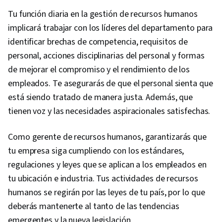
Tu función diaria en la gestión de recursos humanos
implicará trabajar con los líderes del departamento para
identificar brechas de competencia, requisitos de
personal, acciones disciplinarias del personal y formas
de mejorar el compromiso y el rendimiento de los
empleados. Te asegurarás de que el personal sienta que
está siendo tratado de manera justa. Además, que
tienen voz y las necesidades aspiracionales satisfechas.
Como gerente de recursos humanos, garantizarás que
tu empresa siga cumpliendo con los estándares,
regulaciones y leyes que se aplican a los empleados en
tu ubicación e industria. Tus actividades de recursos
humanos se regirán por las leyes de tu país, por lo que
deberás mantenerte al tanto de las tendencias
emergentes y la nueva legislación.