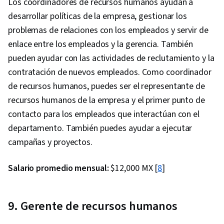
Los coordinadores de recursos humanos ayudan a
desarrollar políticas de la empresa, gestionar los
problemas de relaciones con los empleados y servir de
enlace entre los empleados y la gerencia. También
pueden ayudar con las actividades de reclutamiento y la
contratación de nuevos empleados. Como coordinador
de recursos humanos, puedes ser el representante de
recursos humanos de la empresa y el primer punto de
contacto para los empleados que interactúan con el
departamento. También puedes ayudar a ejecutar
campañas y proyectos.
Salario promedio mensual:
$12,000 MX [
8
]
9. Gerente de recursos humanos