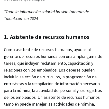
*Toda la información salarial ha sido tomada de
Talent.com en 2024
1. Asistente de recursos humanos
Como asistente de recursos humanos, ayudas al
gerente de recursos humanos con una amplia gama de
tareas, que incluyen reclutamiento, capacitación y
relaciones con los empleados. Los deberes pueden
incluir la selección de currículos, la programación de
entrevistas y la recopilación de información necesaria
para la nómina, la actividad del personal y los registros
de los empleados. Un asistente de recursos humanos
también puede manejar las actividades de nómina,