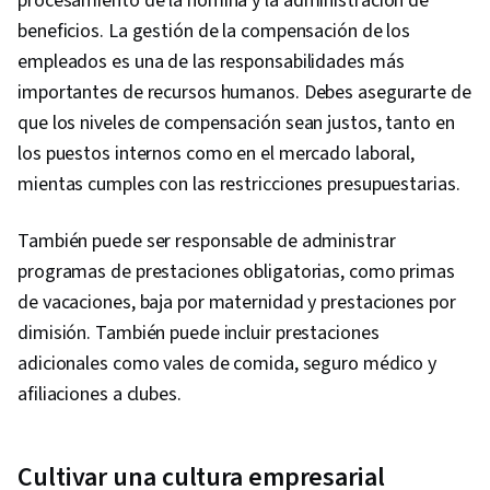
procesamiento de la nómina y la administración de
beneficios. La gestión de la compensación de los
empleados es una de las responsabilidades más
importantes de recursos humanos. Debes asegurarte de
que los niveles de compensación sean justos, tanto en
los puestos internos como en el mercado laboral,
mientas cumples con las restricciones presupuestarias.
También puede ser responsable de administrar
programas de prestaciones obligatorias, como primas
de vacaciones, baja por maternidad y prestaciones por
dimisión. También puede incluir prestaciones
adicionales como vales de comida, seguro médico y
afiliaciones a clubes.
Cultivar una cultura empresarial