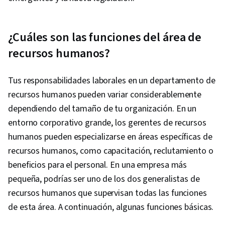
¿Cuáles son las funciones del área de
recursos humanos?
Tus responsabilidades laborales en un departamento de
recursos humanos pueden variar considerablemente
dependiendo del tamaño de tu organización. En un
entorno corporativo grande, los gerentes de recursos
humanos pueden especializarse en áreas específicas de
recursos humanos, como capacitación, reclutamiento o
beneficios para el personal. En una empresa más
pequeña, podrías ser uno de los dos generalistas de
recursos humanos que supervisan todas las funciones
de esta área. A continuación, algunas funciones básicas.