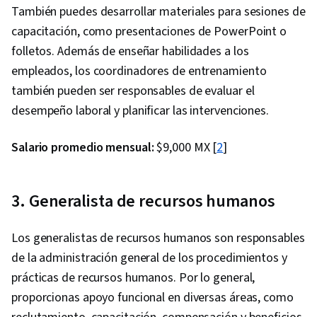
También puedes desarrollar materiales para sesiones de
capacitación, como presentaciones de PowerPoint o
folletos. Además de enseñar habilidades a los
empleados, los coordinadores de entrenamiento
también pueden ser responsables de evaluar el
desempeño laboral y planificar las intervenciones.
Salario promedio mensual:
$9,000 MX [
2
]
3.
Generalista de recursos humanos
Los generalistas de recursos humanos son responsables
de la administración general de los procedimientos y
prácticas de recursos humanos. Por lo general,
proporcionas apoyo funcional en diversas áreas, como