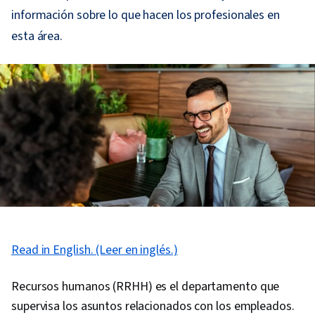
información sobre lo que hacen los profesionales en
esta área.
Read in English. (Leer en inglés.)
Recursos humanos (RRHH) es el departamento que
supervisa los asuntos relacionados con los empleados.