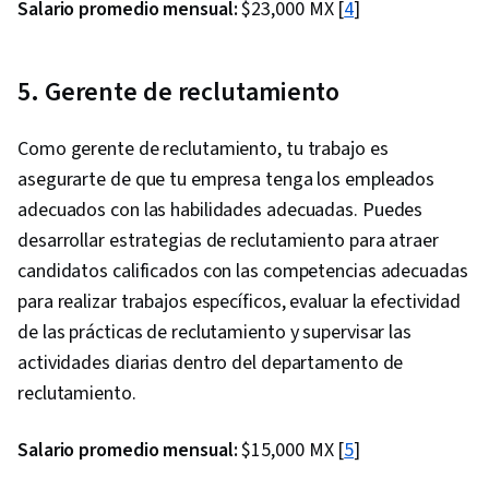
Salario promedio mensual:
$23,000 MX [
4
]
5. Gerente de reclutamiento
Como gerente de reclutamiento, tu trabajo es
asegurarte de que tu empresa tenga los empleados
adecuados con las habilidades adecuadas. Puedes
desarrollar estrategias de reclutamiento para atraer
candidatos calificados con las competencias adecuadas
para realizar trabajos específicos, evaluar la efectividad
de las prácticas de reclutamiento y supervisar las
actividades diarias dentro del departamento de
reclutamiento.
Salario promedio mensual:
$15,000 MX [
5
]