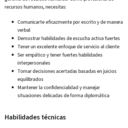
recursos humanos, necesitas:
Comunicarte eficazmente por escrito y de manera
verbal
Demostrar habilidades de escucha activa fuertes
Tener un excelente enfoque de servicio al cliente
Ser empático y tener fuertes habilidades
interpersonales
Tomar decisiones acertadas basadas en juicios
equilibrados
Mantener la confidencialidad y manejar
situaciones delicadas de forma diplomática
Habilidades técnicas