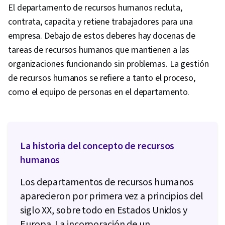
El departamento de recursos humanos recluta,
contrata, capacita y retiene trabajadores para una
empresa. Debajo de estos deberes hay docenas de
tareas de recursos humanos que mantienen a las
organizaciones funcionando sin problemas. La gestión
de recursos humanos se refiere a tanto el proceso,
como el equipo de personas en el departamento.
La historia del concepto de recursos
humanos
Los departamentos de recursos humanos
aparecieron por primera vez a principios del
siglo XX, sobre todo en Estados Unidos y
Europa. La incorporación de un