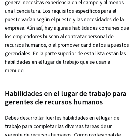
general necesitas experiencia en el campo y al menos
una licenciatura. Los requisitos específicos para el
puesto varían según el puesto y las necesidades de la
empresa. Aún así, hay algunas habilidades comunes que
los empleadores buscan al contratar personal de
recursos humanos, o al promover candidatos a puestos
gerenciales. En la parte superior de esta lista están las
habilidades en el lugar de trabajo que se usan a
menudo.
Habilidades en el lugar de trabajo para
gerentes de recursos humanos
Debes desarrollar fuertes habilidades en el lugar de
trabajo para completar las diversas tareas de un
gerente de recursos humanos. Como profesional de