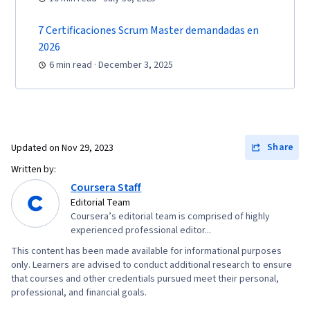
7 Certificaciones Scrum Master demandadas en
2026
6 min read · December 3, 2025
Share
Updated on
Nov 29, 2023
Written by:
Coursera Staff
Editorial Team
Coursera’s editorial team is comprised of highly
experienced professional editor...
This content has been made available for informational purposes
only. Learners are advised to conduct additional research to ensure
that courses and other credentials pursued meet their personal,
professional, and financial goals.