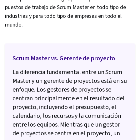
puestos de trabajo de Scrum Master en todo tipo de
industrias y para todo tipo de empresas en todo el
mundo.
Scrum Master vs. Gerente de proyecto
La diferencia fundamental entre un Scrum
Master y un gerente de proyectos está en su
enfoque. Los gestores de proyectos se
centran principalmente en el resultado del
proyecto, incluyendo el presupuesto, el
calendario, los recursos y la comunicación
entre los equipos. Mientras que un gestor
de proyectos se centra en el proyecto, un