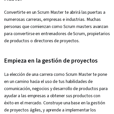
Convertirte en un Scrum Master te abrirá las puertas a
numerosas carreras, empresas e industrias. Muchas
personas que comienzan como Scrum masters avanzan
para convertirse en entrenadores de Scrum, propietarios
de productos o directores de proyectos.
Empieza en la gestión de proyectos
La elección de una carrera como Scrum Master te pone
en un camino hacia el uso de tus habilidades de
comunicación, negocios y desarrollo de productos para
ayudar a las empresas a obtener sus productos con
éxito en el mercado. Construye una base en la gestión
de proyectos ágiles, y aprende a implementar los