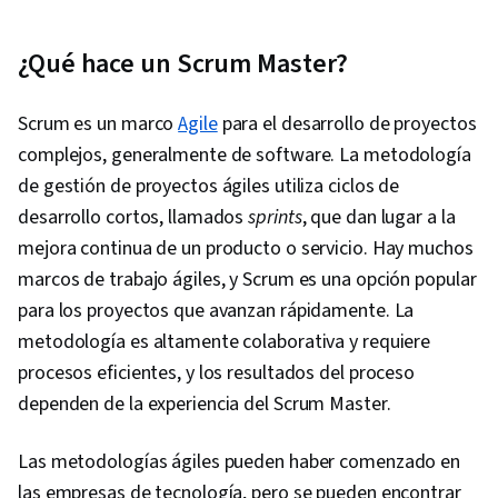
¿Qué hace un Scrum Master?
Scrum es un marco
Agile
para el desarrollo de proyectos
complejos, generalmente de software. La metodología
de gestión de proyectos ágiles utiliza ciclos de
desarrollo cortos, llamados
sprints
, que dan lugar a la
mejora continua de un producto o servicio. Hay muchos
marcos de trabajo ágiles, y Scrum es una opción popular
para los proyectos que avanzan rápidamente. La
metodología es altamente colaborativa y requiere
procesos eficientes, y los resultados del proceso
dependen de la experiencia del Scrum Master.
Las metodologías ágiles pueden haber comenzado en
las empresas de tecnología, pero se pueden encontrar