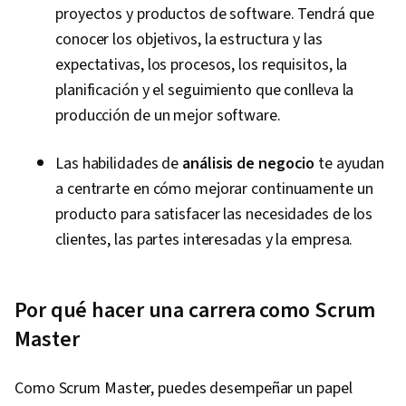
proyectos y productos de software. Tendrá que
conocer los objetivos, la estructura y las
expectativas, los procesos, los requisitos, la
planificación y el seguimiento que conlleva la
producción de un mejor software.
Las habilidades de
análisis de negocio
te ayudan
a centrarte en cómo mejorar continuamente un
producto para satisfacer las necesidades de los
clientes, las partes interesadas y la empresa.
Por qué hacer una carrera como Scrum
Master
Como Scrum Master, puedes desempeñar un papel