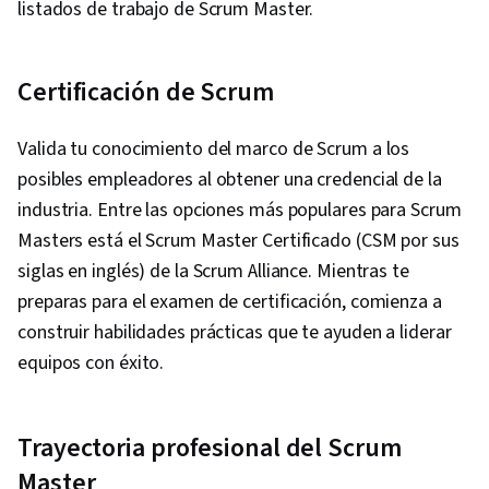
listados de trabajo de Scrum Master.
Certificación de Scrum
Valida tu conocimiento del marco de Scrum a los
posibles empleadores al obtener una credencial de la
industria. Entre las opciones más populares para Scrum
Masters está el Scrum Master Certificado (CSM por sus
siglas en inglés) de la Scrum Alliance. Mientras te
preparas para el examen de certificación, comienza a
construir habilidades prácticas que te ayuden a liderar
equipos con éxito.
Trayectoria profesional del Scrum
Master