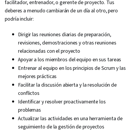
facilitador, entrenador, o gerente de proyecto. Tus
deberes a menudo cambiarán de un día al otro, pero
podría incluir:
Dirigir las reuniones diarias de preparación,
revisiones, demostraciones y otras reuniones
relacionadas con el proyecto
Apoyar a los miembros del equipo en sus tareas
Entrenar al equipo en los principios de Scrum y las
mejores prácticas
Facilitar la discusión abierta y la resolución de
conflictos
Identificar y resolver proactivamente los
problemas
Actualizar las actividades en una herramienta de
seguimiento de la gestión de proyectos