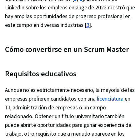
LinkedIn sobre los empleos en auge de 2022 mostró que
hay amplias oportunidades de progreso profesional en
este campo en diversas industrias [
3
].
Cómo convertirse en un Scrum Master
Requisitos educativos
Aunque no es estrictamente necesario, la mayoría de las
empresas prefieren candidatos con una
licenciatura
en
TI, administración de empresas o un campo
relacionado. Obtener un título universitario también
puede abrirte oportunidades para ganar experiencia de
trabajo, otro requisito que a menudo aparece en los