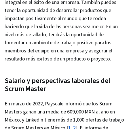
integral en el éxito de una empresa. También puedes
tener la oportunidad de desarrollar productos que
impactan positivamente al mundo que te rodea
haciendo que la vida de las personas sea mejor. En un
nivel más detallado, tendrás la oportunidad de
fomentar un ambiente de trabajo positivo para los
miembros del equipo en una empresa y asegurar el
resultado más exitoso de un producto o proyecto.
Salario y perspectivas laborales del
Scrum Master
En marzo de 2022, Payscale informó que los Scrum
Masters ganan una media de 609,000 MXN al año en
México, y LinkedIn tiene más de 1,000 ofertas de trabajo
de Scrum Masters en México [
1
,
2
]. El informe de