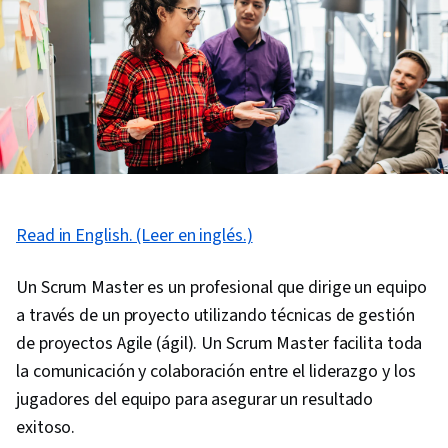
Read in English. (Leer en inglés.)
Un Scrum Master es un profesional que dirige un equipo
a través de un proyecto utilizando técnicas de gestión
de proyectos Agile (ágil). Un Scrum Master facilita toda
la comunicación y colaboración entre el liderazgo y los
jugadores del equipo para asegurar un resultado
exitoso.