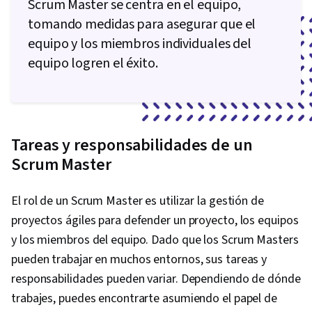
Scrum Master se centra en el equipo,
tomando medidas para asegurar que el
equipo y los miembros individuales del
equipo logren el éxito.
Tareas y responsabilidades de un
Scrum Master
El rol de un Scrum Master es utilizar la gestión de
proyectos ágiles para defender un proyecto, los equipos
y los miembros del equipo. Dado que los Scrum Masters
pueden trabajar en muchos entornos, sus tareas y
responsabilidades pueden variar. Dependiendo de dónde
trabajes, puedes encontrarte asumiendo el papel de