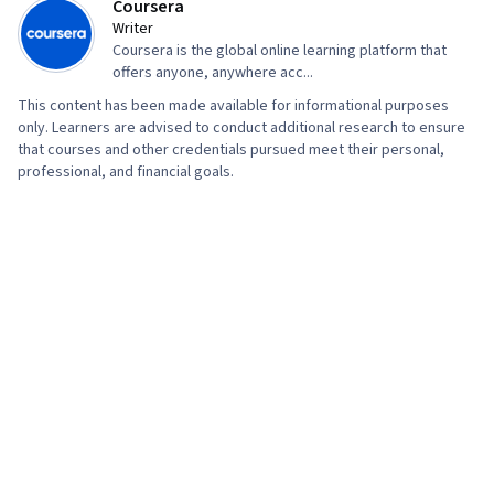
Coursera
Data Import/Export
Writer
Coursera is the global online learning platform that
offers anyone, anywhere acc...
This content has been made available for informational purposes
only. Learners are advised to conduct additional research to ensure
that courses and other credentials pursued meet their personal,
professional, and financial goals.