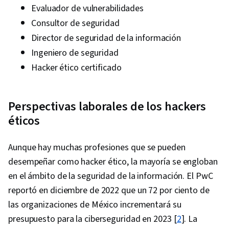
Evaluador de vulnerabilidades
Consultor de seguridad
Director de seguridad de la información
Ingeniero de seguridad
Hacker ético certificado
Perspectivas laborales de los hackers
éticos
Aunque hay muchas profesiones que se pueden
desempeñar como hacker ético, la mayoría se engloban
en el ámbito de la seguridad de la información. El PwC
reportó en diciembre de 2022 que un 72 por ciento de
las organizaciones de México incrementará su
presupuesto para la ciberseguridad en 2023 [
2
]. La