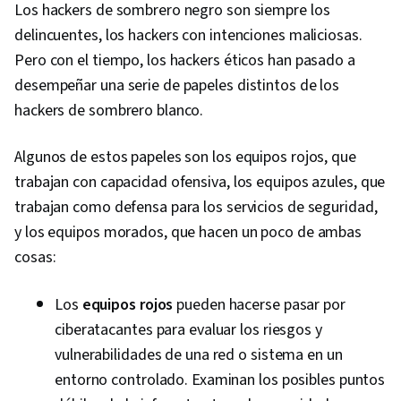
Los hackers de sombrero negro son siempre los
delincuentes, los hackers con intenciones maliciosas.
Pero con el tiempo, los hackers éticos han pasado a
desempeñar una serie de papeles distintos de los
hackers de sombrero blanco.
Algunos de estos papeles son los equipos rojos, que
trabajan con capacidad ofensiva, los equipos azules, que
trabajan como defensa para los servicios de seguridad,
y los equipos morados, que hacen un poco de ambas
cosas:
Los
equipos rojos
pueden hacerse pasar por
ciberatacantes para evaluar los riesgos y
vulnerabilidades de una red o sistema en un
entorno controlado. Examinan los posibles puntos