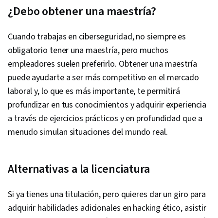
¿Debo obtener una maestría?
Cuando trabajas en ciberseguridad, no siempre es
obligatorio tener una maestría, pero muchos
empleadores suelen preferirlo. Obtener una maestría
puede ayudarte a ser más competitivo en el mercado
laboral y, lo que es más importante, te permitirá
profundizar en tus conocimientos y adquirir experiencia
a través de ejercicios prácticos y en profundidad que a
menudo simulan situaciones del mundo real.
Alternativas a la licenciatura
Si ya tienes una titulación, pero quieres dar un giro para
adquirir habilidades adicionales en hacking ético, asistir