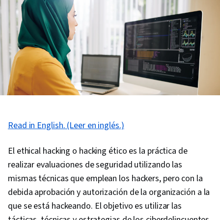
Read in English. (Leer en inglés.)
El ethical hacking o hacking ético es la práctica de
realizar evaluaciones de seguridad utilizando las
mismas técnicas que emplean los hackers, pero con la
debida aprobación y autorización de la organización a la
que se está hackeando. El objetivo es utilizar las
tácticas, técnicas y estrategias de los ciberdelincuentes