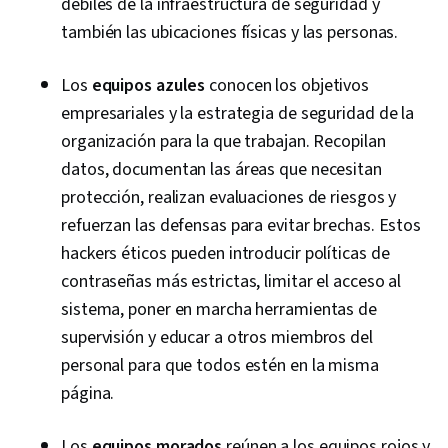
débiles de la infraestructura de seguridad y
también las ubicaciones físicas y las personas.
Los
equipos azules
conocen los objetivos
empresariales y la estrategia de seguridad de la
organización para la que trabajan. Recopilan
datos, documentan las áreas que necesitan
protección, realizan evaluaciones de riesgos y
refuerzan las defensas para evitar brechas. Estos
hackers éticos pueden introducir políticas de
contraseñas más estrictas, limitar el acceso al
sistema, poner en marcha herramientas de
supervisión y educar a otros miembros del
personal para que todos estén en la misma
página.
Los
equipos morados
reúnen a los equipos rojos y