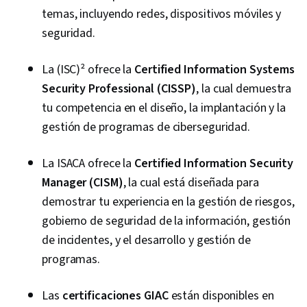
temas, incluyendo redes, dispositivos móviles y
seguridad.
La (ISC)² ofrece la
Certified Information Systems
Security Professional (CISSP)
, la cual demuestra
tu competencia en el diseño, la implantación y la
gestión de programas de ciberseguridad.
La ISACA ofrece la
Certified Information Security
Manager (CISM)
, la cual está diseñada para
demostrar tu experiencia en la gestión de riesgos,
gobierno de seguridad de la información, gestión
de incidentes, y el desarrollo y gestión de
programas.
Las
certificaciones GIAC
están disponibles en