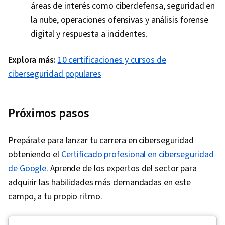
áreas de interés como ciberdefensa, seguridad en
la nube, operaciones ofensivas y análisis forense
digital y respuesta a incidentes.
Explora más:
10 certificaciones y cursos de
ciberseguridad populares
Próximos pasos
Prepárate para lanzar tu carrera en ciberseguridad
obteniendo el
Certificado profesional en ciberseguridad
de Google
. Aprende de los expertos del sector para
adquirir las habilidades más demandadas en este
campo, a tu propio ritmo.