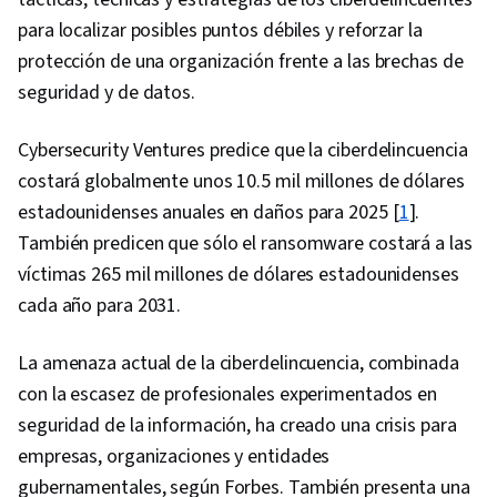
para localizar posibles puntos débiles y reforzar la
protección de una organización frente a las brechas de
seguridad y de datos.
Cybersecurity Ventures predice que la ciberdelincuencia
costará globalmente unos 10.5 mil millones de dólares
estadounidenses anuales en daños para 2025 [
1
].
También predicen que sólo el ransomware costará a las
víctimas 265 mil millones de dólares estadounidenses
cada año para 2031.
La amenaza actual de la ciberdelincuencia, combinada
con la escasez de profesionales experimentados en
seguridad de la información, ha creado una crisis para
empresas, organizaciones y entidades
gubernamentales, según Forbes. También presenta una