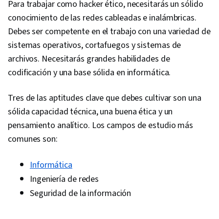
Para trabajar como hacker ético, necesitarás un sólido
conocimiento de las redes cableadas e inalámbricas.
Debes ser competente en el trabajo con una variedad de
sistemas operativos, cortafuegos y sistemas de
archivos. Necesitarás grandes habilidades de
codificación y una base sólida en informática.
Tres de las aptitudes clave que debes cultivar son una
sólida capacidad técnica, una buena ética y un
pensamiento analítico. Los campos de estudio más
comunes son:
Informática
Ingeniería de redes
Seguridad de la información