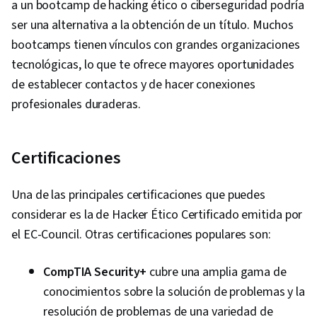
a un bootcamp de hacking ético o ciberseguridad podría
ser una alternativa a la obtención de un título. Muchos
bootcamps tienen vínculos con grandes organizaciones
tecnológicas, lo que te ofrece mayores oportunidades
de establecer contactos y de hacer conexiones
profesionales duraderas.
Certificaciones
Una de las principales certificaciones que puedes
considerar es la de Hacker Ético Certificado emitida por
el EC-Council. Otras certificaciones populares son:
CompTIA Security+
cubre una amplia gama de
conocimientos sobre la solución de problemas y la
resolución de problemas de una variedad de