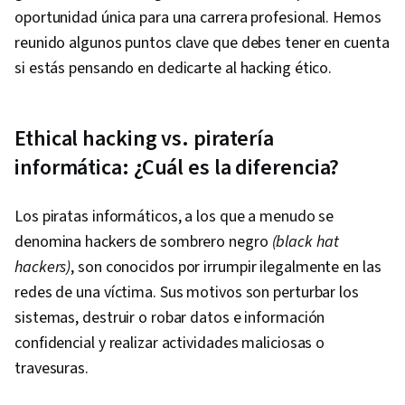
oportunidad única para una carrera profesional. Hemos
reunido algunos puntos clave que debes tener en cuenta
si estás pensando en dedicarte al hacking ético.
Ethical hacking vs. piratería
informática: ¿Cuál es la diferencia?
Los piratas informáticos, a los que a menudo se
denomina hackers de sombrero negro
(black hat
hackers)
, son conocidos por irrumpir ilegalmente en las
redes de una víctima. Sus motivos son perturbar los
sistemas, destruir o robar datos e información
confidencial y realizar actividades maliciosas o
travesuras.