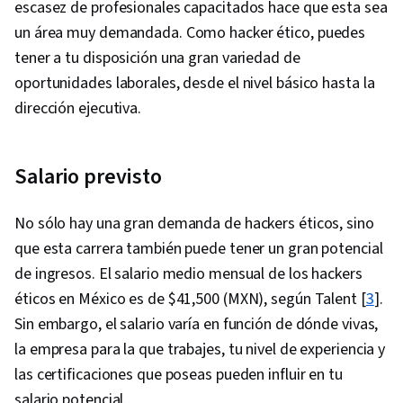
escasez de profesionales capacitados hace que esta sea
un área muy demandada. Como hacker ético, puedes
tener a tu disposición una gran variedad de
oportunidades laborales, desde el nivel básico hasta la
dirección ejecutiva.
Salario previsto
No sólo hay una gran demanda de hackers éticos, sino
que esta carrera también puede tener un gran potencial
de ingresos. El salario medio mensual de los hackers
éticos en México es de $41,500 (MXN), según Talent [
3
].
Sin embargo, el salario varía en función de dónde vivas,
la empresa para la que trabajes, tu nivel de experiencia y
las certificaciones que poseas pueden influir en tu
salario potencial.