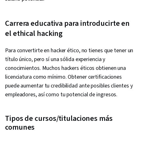
Carrera educativa para introducirte en
el ethical hacking
Para convertirte en hacker ético, no tienes que tener un
título único, pero sí una sólida experiencia y
conocimientos. Muchos hackers éticos obtienen una
licenciatura como mínimo. Obtener certificaciones
puede aumentar tu credibilidad ante posibles clientes y
empleadores, así como tu potencial de ingresos.
Tipos de cursos/titulaciones más
comunes