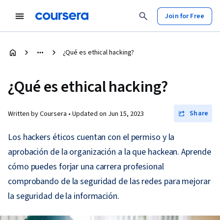
Join for Free
¿Qué es ethical hacking?
¿Qué es ethical hacking?
Share
Written by Coursera •
Updated on
Jun 15, 2023
Los hackers éticos cuentan con el permiso y la
aprobación de la organización a la que hackean. Aprende
cómo puedes forjar una carrera profesional
comprobando de la seguridad de las redes para mejorar
la seguridad de la información.