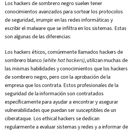
Los hackers de sombrero negro suelen tener
conocimientos avanzados para sortear los protocolos
de seguridad, irrumpir en las redes informáticas y
escribir el malware que se infiltra en los sistemas. Estas
son algunas de las diferencias:
Los hackers éticos, comúnmente llamados hackers de
sombrero blanco
(white hat hackers)
, utilizan muchas de
las mismas habilidades y conocimientos que los hackers
de sombrero negro, pero con la aprobación de la
empresa que los contrata. Estos profesionales de la
seguridad de la información son contratados
específicamente para ayudar a encontrar y asegurar
vulnerabilidades que puedan ser susceptibles de un
ciberataque. Los ethical hackers se dedican
regularmente a evaluar sistemas y redes y a informar de