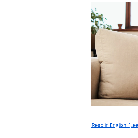
Read in English. (Lee