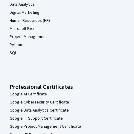
Data Analytics
Digital Marketing
Human Resources (HR)
Microsoft Excel
Project Management
Python
SQL
Professional Certificates
Google AI Certificate
Google Cybersecurity Certificate
Google Data Analytics Certificate
Google IT Support Certificate
Google Project Management Certificate