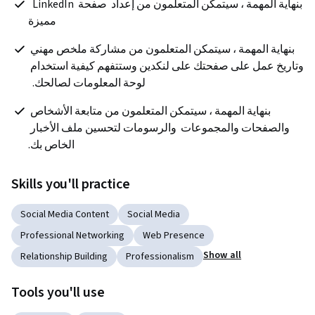
بنهاية المهمة ، سيتمكن المتعلمون من إعداد  صفحة  LinkedIn  
مميزة
بنهاية المهمة ، سيتمكن المتعلمون من مشاركة ملخص مهني 
وتاريخ عمل على صفحتك على لنكدين وستتفهم كيفية استخدام 
لوحة المعلومات لصالحك.  
 بنهاية المهمة ، سيتمكن المتعلمون من متابعة الأشخاص 
والصفحات والمجموعات  والرسومات لتحسين ملف الأخبار 
الخاص بك.
Skills you'll practice
Social Media Content
Social Media
Professional Networking
Web Presence
Show all
Relationship Building
Professionalism
Tools you'll use