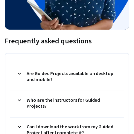
Frequently asked questions
Are Guided Projects available on desktop
and mobile?
Who are the instructors for Guided
Projects?
Can I download the work from my Guided
Project after I complete it?