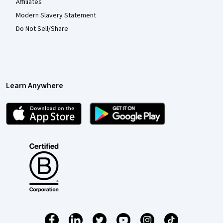
Affiliates
Modern Slavery Statement
Do Not Sell/Share
Learn Anywhere