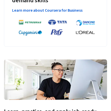
demand skills
Learn more about Coursera for Business