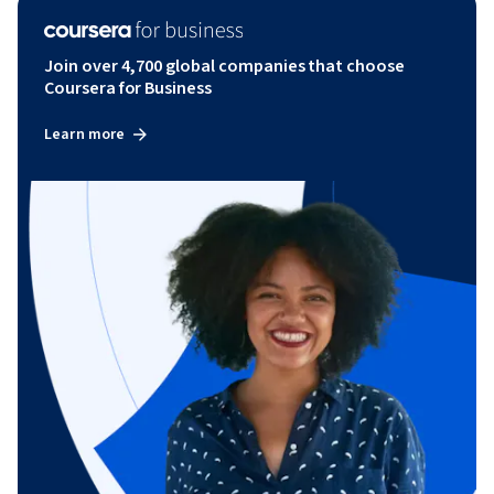
Join over 4,700 global companies that choose
Coursera for Business
Learn more