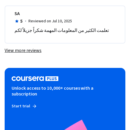
SA
5
·
Reviewed on Jul 10, 2025
تعلمت الكثير من المعلومات المهمة شكراً جزيلاً لكم 
View more reviews
Unlock access to 10,000+ courses with a
subscription
Start trial