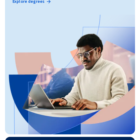
Explore degrees