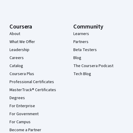
Coursera
Community
About
Learners
What We Offer
Partners
Leadership
Beta Testers
Careers
Blog
Catalog
The Coursera Podcast
Coursera Plus
Tech Blog
Professional Certificates
MasterTrack® Certificates
Degrees
For Enterprise
For Government
For Campus
Become a Partner