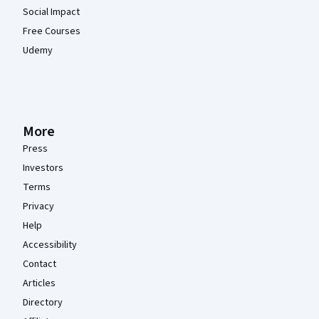
Social Impact
Free Courses
Udemy
More
Press
Investors
Terms
Privacy
Help
Accessibility
Contact
Articles
Directory