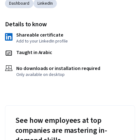
Dashboard
LinkedIn
Details to know
Shareable certificate
Add to your LinkedIn profile
Taught in Arabic
No downloads or installation required
Only available on desktop
See how employees at top
companies are mastering in-