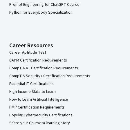
Prompt Engineering for ChatGPT Course
Python for Everybody Specialization
Career Resources
Career Aptitude Test
CAPM Certification Requirements
CompTIA A+ Certification Requirements
CompTIA Security+ Certification Requirements
Essential IT Certifications
High-Income Skills to Learn
How to Learn Artificial Intelligence
PMP Certification Requirements
Popular Cybersecurity Certifications
Share your Coursera learning story