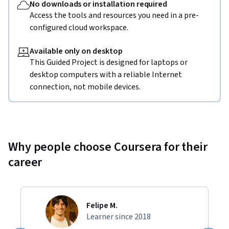
No downloads or installation required
Access the tools and resources you need in a pre-
configured cloud workspace.
Available only on desktop
This Guided Project is designed for laptops or
desktop computers with a reliable Internet
connection, not mobile devices.
Why people choose Coursera for their
career
Felipe M.
Learner since 2018