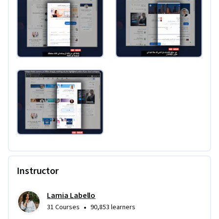
Instructor
Lamia Labello
•
31 Courses
90,853 learners