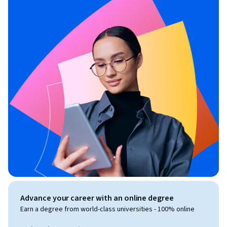
Advance your career with an online degree
Earn a degree from world-class universities - 100% online