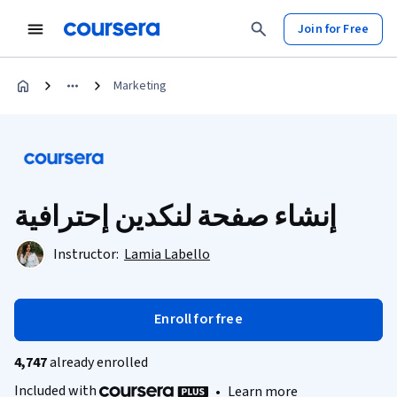
Join for Free
Marketing
إنشاء صفحة لنكدين إحترافية
Instructor:
Lamia Labello
Enroll for free
4,747
already enrolled
Included with
•
Learn more