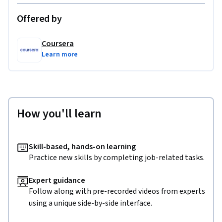
Offered by
Coursera
Learn more
How you'll learn
Skill-based, hands-on learning
Practice new skills by completing job-related tasks.
Expert guidance
Follow along with pre-recorded videos from experts
using a unique side-by-side interface.