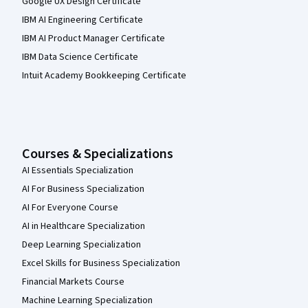
Google UX Design Certificate
IBM AI Engineering Certificate
IBM AI Product Manager Certificate
IBM Data Science Certificate
Intuit Academy Bookkeeping Certificate
Courses & Specializations
AI Essentials Specialization
AI For Business Specialization
AI For Everyone Course
AI in Healthcare Specialization
Deep Learning Specialization
Excel Skills for Business Specialization
Financial Markets Course
Machine Learning Specialization