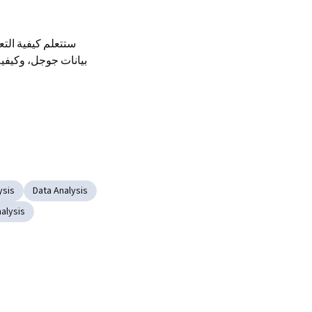
بيانات جوجل، وكيفية 
ysis
Data Analysis
alysis