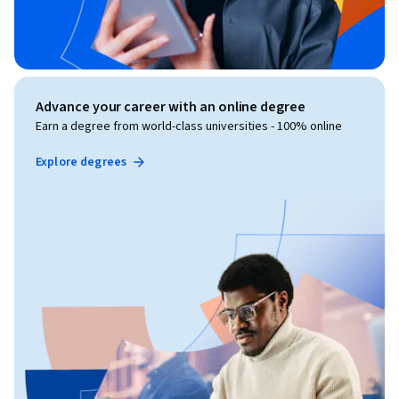
Advance your career with an online degree
Earn a degree from world-class universities - 100% online
Explore degrees