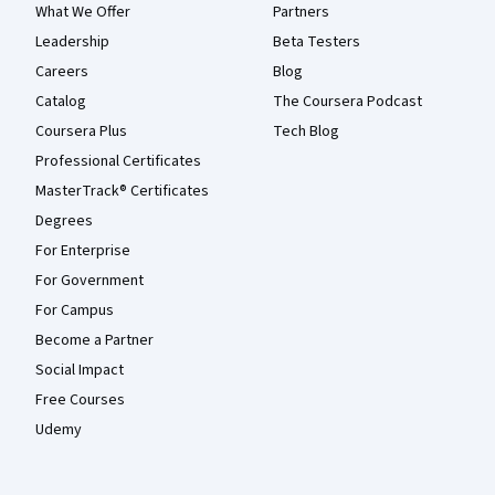
What We Offer
Partners
Leadership
Beta Testers
Careers
Blog
Catalog
The Coursera Podcast
Coursera Plus
Tech Blog
Professional Certificates
MasterTrack® Certificates
Degrees
For Enterprise
For Government
For Campus
Become a Partner
Social Impact
Free Courses
Udemy