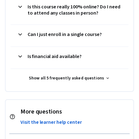
Is this course really 100% online? Do I need
to attend any classes in person?
Can I just enroll in a single course?
Is financial aid available?
Show all 5 frequently asked questions
More questions
Visit the learner help center