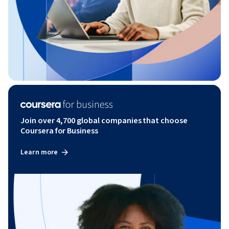
Join over 4,700 global companies that choose
Coursera for Business
Learn more