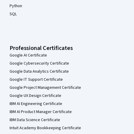
Python
SQL
Professional Certificates
Google AI Certificate
Google Cybersecurity Certificate
Google Data Analytics Certificate
Google IT Support Certificate
Google Project Management Certificate
Google UX Design Certificate
IBM AI Engineering Certificate
IBM AI Product Manager Certificate
IBM Data Science Certificate
Intuit Academy Bookkeeping Certificate