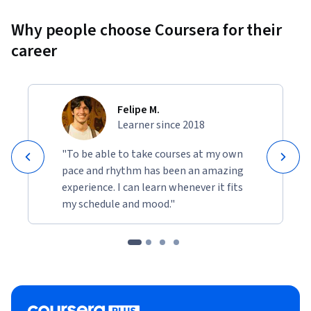
Why people choose Coursera for their
career
Felipe M.
Learner since 2018
"To be able to take courses at my own
pace and rhythm has been an amazing
experience. I can learn whenever it fits
my schedule and mood."