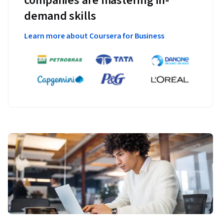
companies are mastering in-
demand skills
Learn more about Coursera for Business