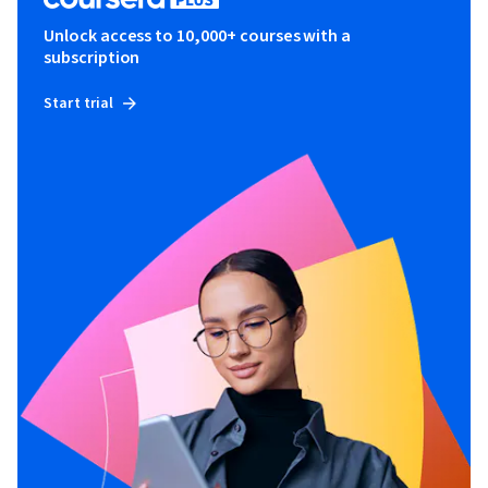
Unlock access to 10,000+ courses with a
subscription
Start trial