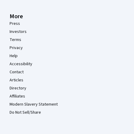
More
Press
Investors
Terms
Privacy
Help
Accessibility
Contact
Articles
Directory
Affiliates
Modern Slavery Statement
Do Not Sell/Share