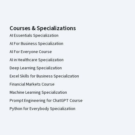
Courses & Specializations
AI Essentials Specialization
AI For Business Specialization
AI For Everyone Course
AI in Healthcare Specialization
Deep Learning Specialization
Excel Skills for Business Specialization
Financial Markets Course
Machine Learning Specialization
Prompt Engineering for ChatGPT Course
Python for Everybody Specialization