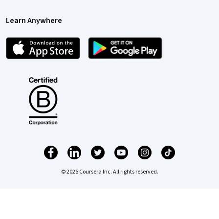
Learn Anywhere
© 2026 Coursera Inc. All rights reserved.