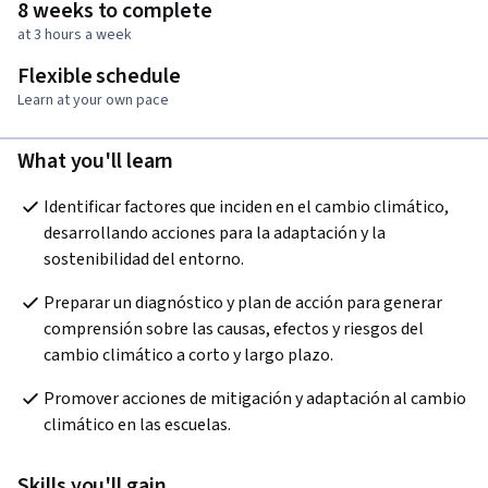
8 weeks to complete
at 3 hours a week
Flexible schedule
Learn at your own pace
What you'll learn
Identificar factores que inciden en el cambio climático, 
desarrollando acciones para la adaptación y la 
sostenibilidad del entorno.
Preparar un diagnóstico y plan de acción para generar 
comprensión sobre las causas, efectos y riesgos del 
cambio climático a corto y largo plazo.
Promover acciones de mitigación y adaptación al cambio 
climático en las escuelas.
Skills you'll gain