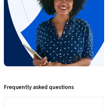
Frequently asked questions