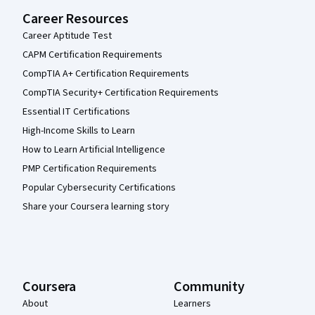
Career Resources
Career Aptitude Test
CAPM Certification Requirements
CompTIA A+ Certification Requirements
CompTIA Security+ Certification Requirements
Essential IT Certifications
High-Income Skills to Learn
How to Learn Artificial Intelligence
PMP Certification Requirements
Popular Cybersecurity Certifications
Share your Coursera learning story
Coursera
Community
About
Learners