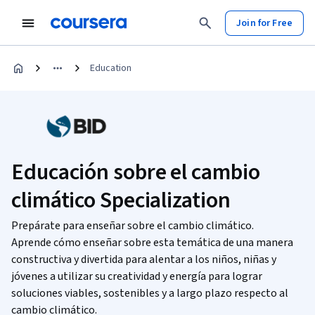
Join for Free
Education
Educación sobre el cambio
climático Specialization
Prepárate para enseñar sobre el cambio climático.
Aprende cómo enseñar sobre esta temática de una manera
constructiva y divertida para alentar a los niños, niñas y
jóvenes a utilizar su creatividad y energía para lograr
soluciones viables, sostenibles y a largo plazo respecto al
cambio climático.