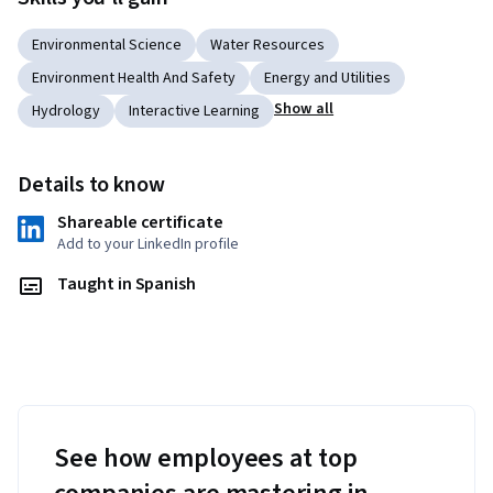
Environmental Science
Water Resources
Environment Health And Safety
Energy and Utilities
Show all
Hydrology
Interactive Learning
Details to know
Shareable certificate
Add to your LinkedIn profile
Taught in Spanish
See how employees at top