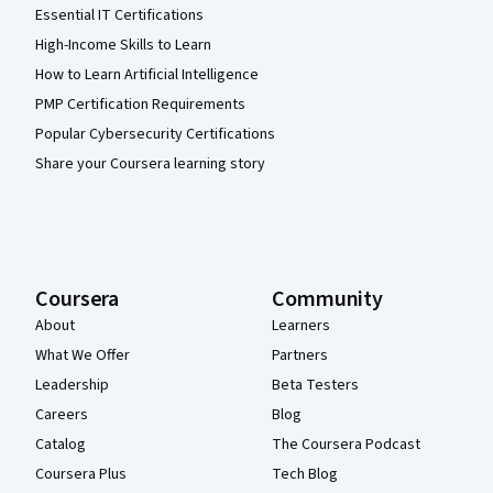
Essential IT Certifications
High-Income Skills to Learn
How to Learn Artificial Intelligence
PMP Certification Requirements
Popular Cybersecurity Certifications
Share your Coursera learning story
Coursera
Community
About
Learners
What We Offer
Partners
Leadership
Beta Testers
Careers
Blog
Catalog
The Coursera Podcast
Coursera Plus
Tech Blog