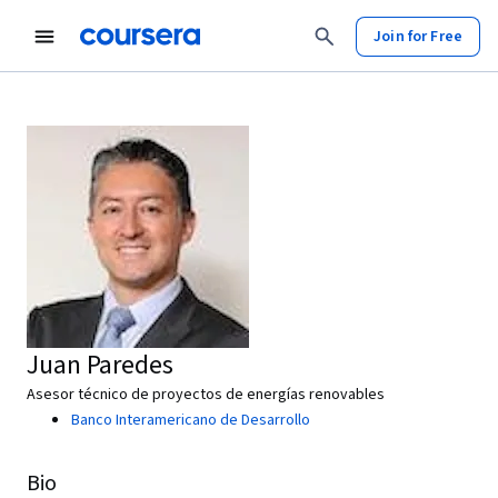
Join for Free
Juan Paredes
Asesor técnico de proyectos de energías renovables
Banco Interamericano de Desarrollo
Bio