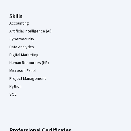
Skills
Accounting
Artificial Intelligence (AI)
Cybersecurity
Data Analytics
Digital Marketing
Human Resources (HR)
Microsoft Excel
Project Management
Python
SQL
Professional Certificates