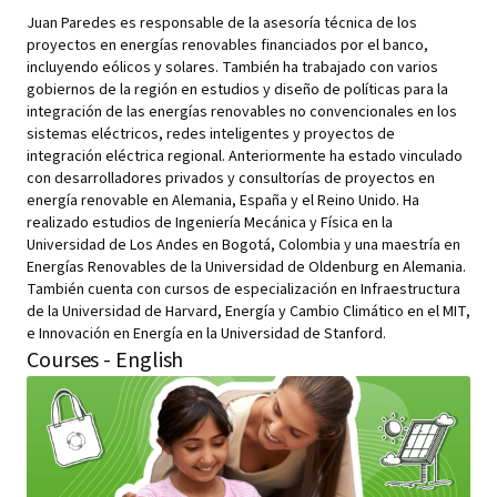
Juan Paredes es responsable de la asesoría técnica de los
proyectos en energías renovables financiados por el banco,
incluyendo eólicos y solares. También ha trabajado con varios
gobiernos de la región en estudios y diseño de políticas para la
integración de las energías renovables no convencionales en los
sistemas eléctricos, redes inteligentes y proyectos de
integración eléctrica regional. Anteriormente ha estado vinculado
con desarrolladores privados y consultorías de proyectos en
energía renovable en Alemania, España y el Reino Unido. Ha
realizado estudios de Ingeniería Mecánica y Física en la
Universidad de Los Andes en Bogotá, Colombia y una maestría en
Energías Renovables de la Universidad de Oldenburg en Alemania.
También cuenta con cursos de especialización en Infraestructura
de la Universidad de Harvard, Energía y Cambio Climático en el MIT,
e Innovación en Energía en la Universidad de Stanford.
Courses - English