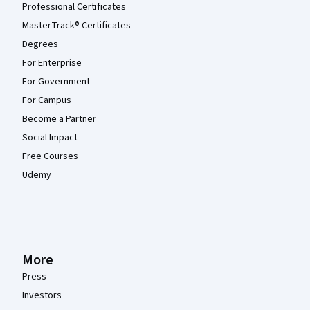
Professional Certificates
MasterTrack® Certificates
Degrees
For Enterprise
For Government
For Campus
Become a Partner
Social Impact
Free Courses
Udemy
More
Press
Investors