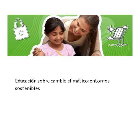
Educación sobre cambio climático: entornos
sostenibles