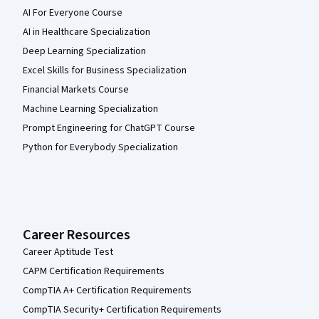
AI For Everyone Course
AI in Healthcare Specialization
Deep Learning Specialization
Excel Skills for Business Specialization
Financial Markets Course
Machine Learning Specialization
Prompt Engineering for ChatGPT Course
Python for Everybody Specialization
Career Resources
Career Aptitude Test
CAPM Certification Requirements
CompTIA A+ Certification Requirements
CompTIA Security+ Certification Requirements