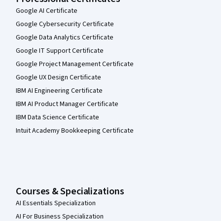
Google AI Certificate
Google Cybersecurity Certificate
Google Data Analytics Certificate
Google IT Support Certificate
Google Project Management Certificate
Google UX Design Certificate
IBM AI Engineering Certificate
IBM AI Product Manager Certificate
IBM Data Science Certificate
Intuit Academy Bookkeeping Certificate
Courses & Specializations
AI Essentials Specialization
AI For Business Specialization