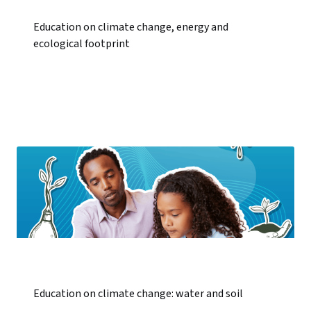
Education on climate change, energy and
ecological footprint
Education on climate change: water and soil