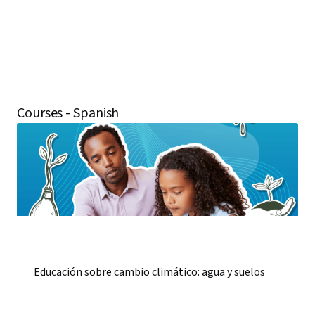
Courses - Spanish
Educación sobre cambio climático: agua y suelos