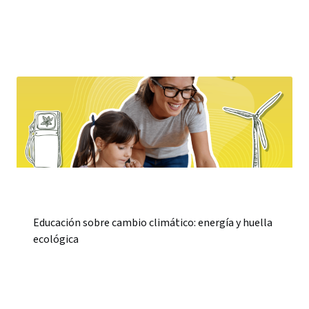
Educación sobre cambio climático: energía y huella
ecológica