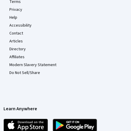
Terms
Privacy
Help
Accessibility
Contact
Articles
Directory
Affiliates
Modern Slavery Statement
Do Not Sell/Share
Learn Anywhere