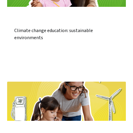
Climate change education: sustainable
environments