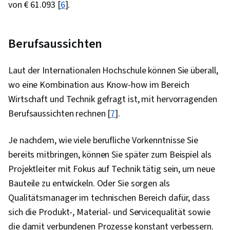
von € 61.093 [
6
].
Berufsaussichten
Laut der Internationalen Hochschule können Sie überall,
wo eine Kombination aus Know-how im Bereich
Wirtschaft und Technik gefragt ist, mit hervorragenden
Berufsaussichten rechnen [
7
].
Je nachdem, wie viele berufliche Vorkenntnisse Sie
bereits mitbringen, können Sie später zum Beispiel als
Projektleiter mit Fokus auf Technik tätig sein, um neue
Bauteile zu entwickeln. Oder Sie sorgen als
Qualitätsmanager im technischen Bereich dafür, dass
sich die Produkt-, Material- und Servicequalität sowie
die damit verbundenen Prozesse konstant verbessern.