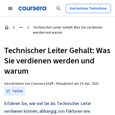
Kostenlose Teilnahme
Technischer Leiter Gehalt: Was Sie verdienen
werden und warum
Technischer Leiter Gehalt: Was
Sie verdienen werden und
warum
Geschrieben von Coursera Staff •
Aktualisiert am
19. Apr. 2025
Teilen
Erfahren Sie, wie viel Sie als Technischer Leiter
verdienen können, abhängig von Faktoren wie