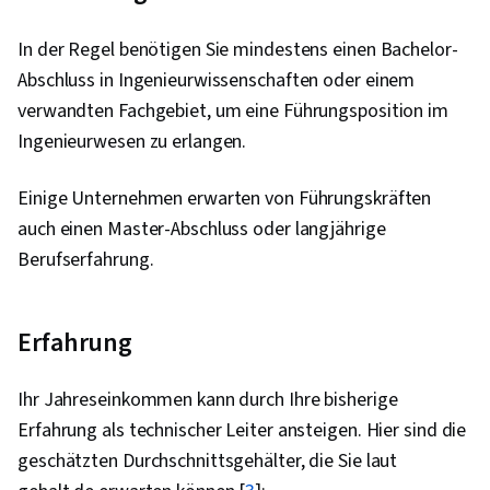
Software, Präsentation der Daten, Business-
In der Regel benötigen Sie mindestens einen Bachelor-
Analytik
Abschluss in Ingenieurwissenschaften oder einem
verwandten Fachgebiet, um eine Führungsposition im
Ingenieurwesen zu erlangen.
Einige Unternehmen erwarten von Führungskräften
auch einen Master-Abschluss oder langjährige
Berufserfahrung.
Erfahrung
Ihr Jahreseinkommen kann durch Ihre bisherige
Erfahrung als technischer Leiter ansteigen. Hier sind die
geschätzten Durchschnittsgehälter, die Sie laut