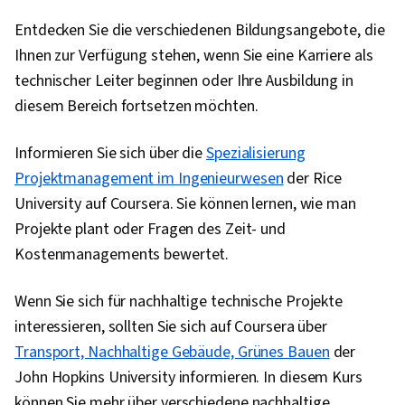
Entdecken Sie die verschiedenen Bildungsangebote, die
Ihnen zur Verfügung stehen, wenn Sie eine Karriere als
technischer Leiter beginnen oder Ihre Ausbildung in
diesem Bereich fortsetzen möchten.
Informieren Sie sich über die
Spezialisierung
Projektmanagement im Ingenieurwesen
der Rice
University auf Coursera. Sie können lernen, wie man
Projekte plant oder Fragen des Zeit- und
Kostenmanagements bewertet.
Wenn Sie sich für nachhaltige technische Projekte
interessieren, sollten Sie sich auf Coursera über
Transport, Nachhaltige Gebäude, Grünes Bauen
der
John Hopkins University informieren. In diesem Kurs
können Sie mehr über verschiedene nachhaltige