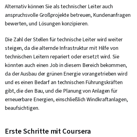
Alternativ können Sie als technischer Leiter auch
anspruchsvolle Großprojekte betreuen, Kundenanfragen
bewerten, und Lösungen konzipieren.
Die Zahl der Stellen für technische Leiter wird weiter
steigen, da die alternde Infrastruktur mit Hilfe von
technischen Leitern repariert oder ersetzt wird. Sie
könnten auch einen Job in diesem Bereich bekommen,
da der Ausbau der grünen Energie vorangetrieben wird
und es einen Bedarf an technischen Führungskräften
gibt, die den Bau, und die Planung von Anlagen für
erneuerbare Energien, einschließlich Windkraftanlagen,
beaufsichtigen.
Erste Schritte mit Coursera