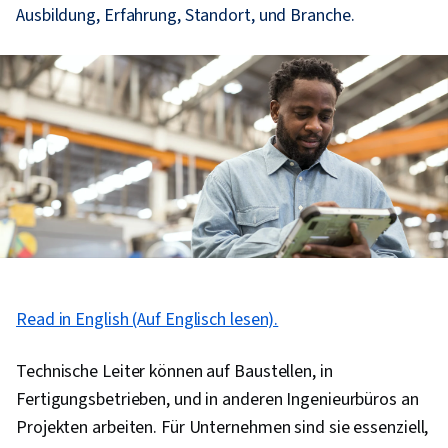
Ausbildung, Erfahrung, Standort, und Branche.
Read in English (Auf Englisch lesen).
Technische Leiter können auf Baustellen, in
Fertigungsbetrieben, und in anderen Ingenieurbüros an
Projekten arbeiten. Für Unternehmen sind sie essenziell,