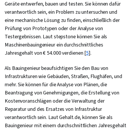
Geräte entwerfen, bauen und testen. Sie können dafür
verantwortlich sein, ein Problem zu untersuchen und
eine mechanische Lösung zu finden, einschließlich der
Prüfung von Prototypen oder der Analyse von
Testergebnissen. Laut stepstone können Sie als
Maschinenbauingenieur ein durchschnittliches
Jahresgehalt von € 54.000 verdienen [
5
].
Als Bauingenieur beaufsichtigen Sie den Bau von
Infrastrukturen wie Gebäuden, Straßen, Flughäfen, und
mehr. Sie können für die Analyse von Plänen, die
Beantragung von Genehmigungen, die Erstellung von
Kostenvoranschlägen oder die Verwaltung der
Reparatur und des Ersatzes von Infrastruktur
verantwortlich sein. Laut Gehalt.de, können Sie als
Bauingenieur mit einem durchschnittlichen Jahresgehalt