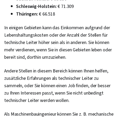
Schleswig-Holstein:
€ 71.309
Thüringen:
€ 66.518
In einigen Gebieten kann das Einkommen aufgrund der
Lebenshaltungskosten oder der Anzahl der Stellen für
technische Leiter höher sein als in anderen. Sie können
mehr verdienen, wenn Sie in diesen Gebieten leben oder
bereit sind, dorthin umzuziehen.
Andere Stellen in diesem Bereich können Ihnen helfen,
zusätzliche Erfahrungen als technischer Leiter zu
sammeln, oder Sie können einen Job finden, der besser
zu Ihren Interessen passt, wenn Sie nicht unbedingt
technischer Leiter werden wollen.
Als Maschinenbauingenieur können Sie z. B. mechanische