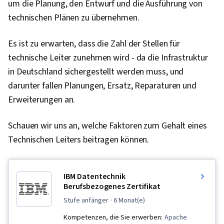
um die Planung, den Entwurf und die Ausführung von
technischen Plänen zu übernehmen.
Es ist zu erwarten, dass die Zahl der Stellen für
technische Leiter zunehmen wird - da die Infrastruktur
in Deutschland sichergestellt werden muss, und
darunter fallen Planungen, Ersatz, Reparaturen und
Erweiterungen an.
Schauen wir uns an, welche Faktoren zum Gehalt eines
Technischen Leiters beitragen können.
IBM Datentechnik
Berufsbezogenes Zertifikat
stufe anfänger
· 6 Monat(e)
Kompetenzen, die Sie erwerben:
Apache