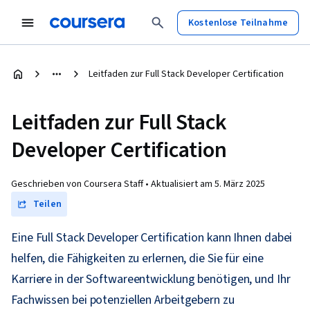
Kostenlose Teilnahme
Leitfaden zur Full Stack Developer Certification
Leitfaden zur Full Stack
Developer Certification
Geschrieben von Coursera Staff •
Aktualisiert am
5. März 2025
Teilen
Eine Full Stack Developer Certification kann Ihnen dabei
helfen, die Fähigkeiten zu erlernen, die Sie für eine
Karriere in der Softwareentwicklung benötigen, und Ihr
Fachwissen bei potenziellen Arbeitgebern zu