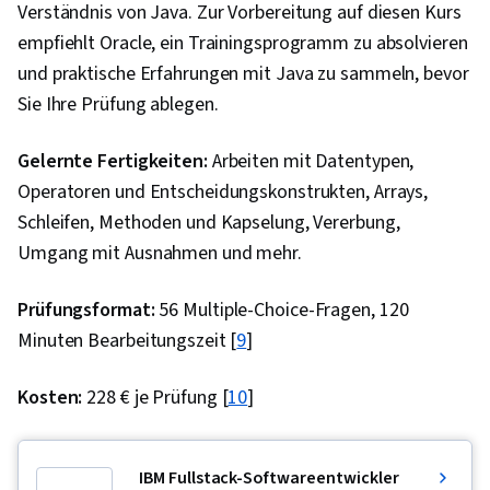
Verständnis von Java. Zur Vorbereitung auf diesen Kurs
empfiehlt Oracle, ein Trainingsprogramm zu absolvieren
und praktische Erfahrungen mit Java zu sammeln, bevor
Sie Ihre Prüfung ablegen.
Gelernte Fertigkeiten:
Arbeiten mit Datentypen,
Operatoren und Entscheidungskonstrukten, Arrays,
Schleifen, Methoden und Kapselung, Vererbung,
Umgang mit Ausnahmen und mehr.
Prüfungsformat:
56 Multiple-Choice-Fragen, 120
Minuten Bearbeitungszeit [
9
]
Kosten:
228 € je Prüfung [
10
]
IBM Fullstack-Softwareentwickler