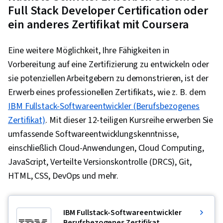
Full Stack Developer Certification oder
ein anderes Zertifikat mit Coursera
Eine weitere Möglichkeit, Ihre Fähigkeiten in
Vorbereitung auf eine Zertifizierung zu entwickeln oder
sie potenziellen Arbeitgebern zu demonstrieren, ist der
Erwerb eines professionellen Zertifikats, wie z. B. dem
IBM Fullstack-Softwareentwickler (Berufsbezogenes
Zertifikat)
. Mit dieser 12-teiligen Kursreihe erwerben Sie
umfassende Softwareentwicklungskenntnisse,
einschließlich Cloud-Anwendungen, Cloud Computing,
JavaScript, Verteilte Versionskontrolle (DRCS), Git,
HTML, CSS, DevOps und mehr.
IBM Fullstack-Softwareentwickler
Berufsbezogenes Zertifikat