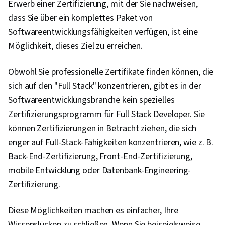
Erwerb einer Zertifizierung, mit der Sie nachweisen,
dass Sie über ein komplettes Paket von
Softwareentwicklungsfähigkeiten verfügen, ist eine
Möglichkeit, dieses Ziel zu erreichen.
Obwohl Sie professionelle Zertifikate finden können, die
sich auf den "Full Stack" konzentrieren, gibt es in der
Softwareentwicklungsbranche kein spezielles
Zertifizierungsprogramm für Full Stack Developer. Sie
können Zertifizierungen in Betracht ziehen, die sich
enger auf Full-Stack-Fähigkeiten konzentrieren, wie z. B.
Back-End-Zertifizierung, Front-End-Zertifizierung,
mobile Entwicklung oder Datenbank-Engineering-
Zertifizierung.
Diese Möglichkeiten machen es einfacher, Ihre
Wissenslücken zu schließen. Wenn Sie beispielsweise