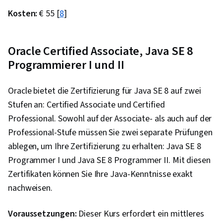
Kosten:
€ 55 [
8
]
Oracle Certified Associate, Java SE 8
Programmierer I und II
Oracle bietet die Zertifizierung für Java SE 8 auf zwei
Stufen an: Certified Associate und Certified
Professional. Sowohl auf der Associate- als auch auf der
Professional-Stufe müssen Sie zwei separate Prüfungen
ablegen, um Ihre Zertifizierung zu erhalten: Java SE 8
Programmer I und Java SE 8 Programmer II. Mit diesen
Zertifikaten können Sie Ihre Java-Kenntnisse exakt
nachweisen.
Voraussetzungen:
Dieser Kurs erfordert ein mittleres