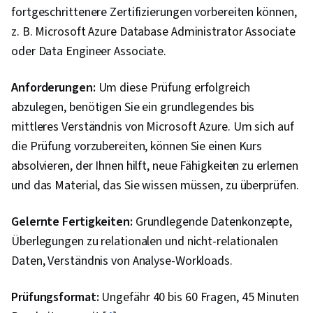
fortgeschrittenere Zertifizierungen vorbereiten können,
z. B. Microsoft Azure Database Administrator Associate
oder Data Engineer Associate.
Anforderungen:
Um diese Prüfung erfolgreich
abzulegen, benötigen Sie ein grundlegendes bis
mittleres Verständnis von Microsoft Azure. Um sich auf
die Prüfung vorzubereiten, können Sie einen Kurs
absolvieren, der Ihnen hilft, neue Fähigkeiten zu erlernen
und das Material, das Sie wissen müssen, zu überprüfen.
Gelernte Fertigkeiten:
Grundlegende Datenkonzepte,
Überlegungen zu relationalen und nicht-relationalen
Daten, Verständnis von Analyse-Workloads.
Prüfungsformat:
Ungefähr 40 bis 60 Fragen, 45 Minuten