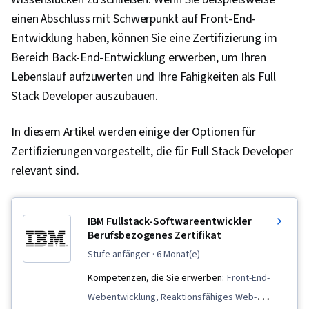
einen Abschluss mit Schwerpunkt auf Front-End-
Entwicklung haben, können Sie eine Zertifizierung im
Bereich Back-End-Entwicklung erwerben, um Ihren
Lebenslauf aufzuwerten und Ihre Fähigkeiten als Full
Stack Developer auszubauen.
In diesem Artikel werden einige der Optionen für
Zertifizierungen vorgestellt, die für Full Stack Developer
relevant sind.
IBM Fullstack-Softwareentwickler
Berufsbezogenes Zertifikat
stufe anfänger
· 6 Monat(e)
Kompetenzen, die Sie erwerben:
Front-End-
Webentwicklung, Reaktionsfähiges Web-