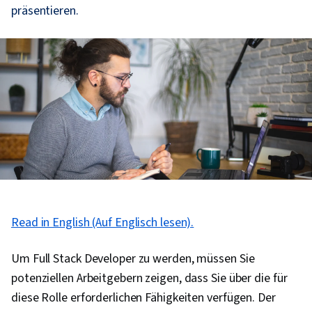
präsentieren.
Read in English (Auf Englisch lesen).
Um Full Stack Developer zu werden, müssen Sie
potenziellen Arbeitgebern zeigen, dass Sie über die für
diese Rolle erforderlichen Fähigkeiten verfügen. Der