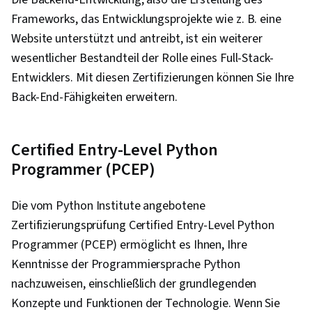
Frameworks, das Entwicklungsprojekte wie z. B. eine
Website unterstützt und antreibt, ist ein weiterer
wesentlicher Bestandteil der Rolle eines Full-Stack-
Entwicklers. Mit diesen Zertifizierungen können Sie Ihre
Back-End-Fähigkeiten erweitern.
Certified Entry-Level Python
Programmer (PCEP)
Die vom Python Institute angebotene
Zertifizierungsprüfung Certified Entry-Level Python
Programmer (PCEP) ermöglicht es Ihnen, Ihre
Kenntnisse der Programmiersprache Python
nachzuweisen, einschließlich der grundlegenden
Konzepte und Funktionen der Technologie. Wenn Sie