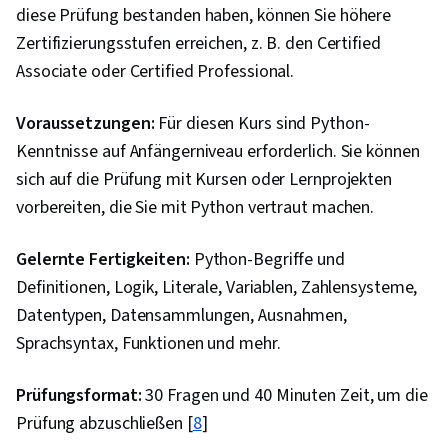
diese Prüfung bestanden haben, können Sie höhere
Zertifizierungsstufen erreichen, z. B. den Certified
Associate oder Certified Professional.
Voraussetzungen:
Für diesen Kurs sind Python-
Kenntnisse auf Anfängerniveau erforderlich. Sie können
sich auf die Prüfung mit Kursen oder Lernprojekten
vorbereiten, die Sie mit Python vertraut machen.
Gelernte Fertigkeiten:
Python-Begriffe und
Definitionen, Logik, Literale, Variablen, Zahlensysteme,
Datentypen, Datensammlungen, Ausnahmen,
Sprachsyntax, Funktionen und mehr.
Prüfungsformat:
30 Fragen und 40 Minuten Zeit, um die
Prüfung abzuschließen [
8
]