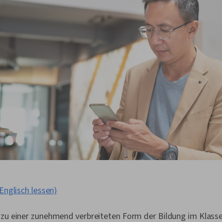
 Englisch lessen)
 zu einer zunehmend verbreiteten Form der Bildung im Kla