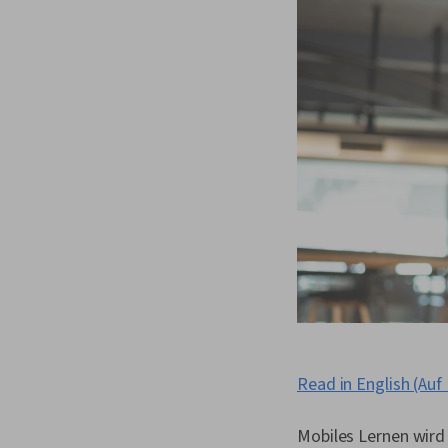
Read in English (Auf
Mobiles Lernen wird