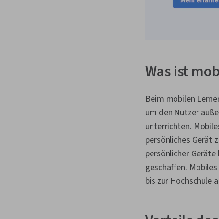
Was ist mob
Beim mobilen Lernen
um den Nutzer auße
unterrichten. Mobile
persönliches Gerät z
persönlicher Geräte
geschaffen. Mobiles
bis zur Hochschule a