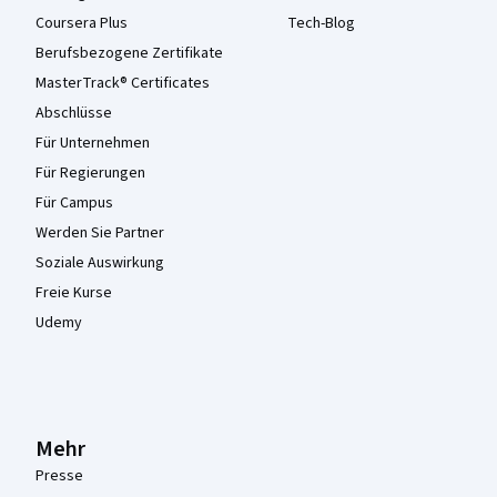
Coursera Plus
Tech-Blog
Berufsbezogene Zertifikate
MasterTrack® Certificates
Abschlüsse
Für Unternehmen
Für Regierungen
Für Campus
Werden Sie Partner
Soziale Auswirkung
Freie Kurse
Udemy
Mehr
Presse