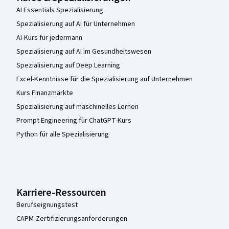
AI Essentials Spezialisierung
Spezialisierung auf AI für Unternehmen
AI-Kurs für jedermann
Spezialisierung auf AI im Gesundheitswesen
Spezialisierung auf Deep Learning
Excel-Kenntnisse für die Spezialisierung auf Unternehmen
Kurs Finanzmärkte
Spezialisierung auf maschinelles Lernen
Prompt Engineering für ChatGPT-Kurs
Python für alle Spezialisierung
Karriere-Ressourcen
Berufseignungstest
CAPM-Zertifizierungsanforderungen