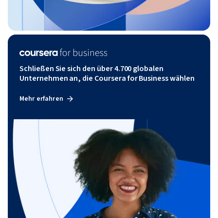
Schließen Sie sich den über 4.700 globalen
Unternehmen an, die Coursera for Business wählen
Mehr erfahren