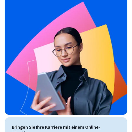
Bringen Sie Ihre Karriere mit einem Online-