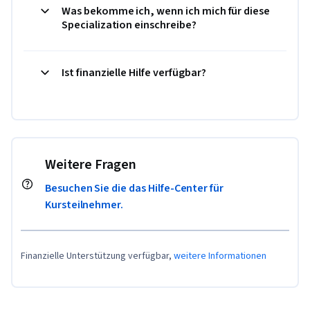
Was bekomme ich, wenn ich mich für diese
Specialization einschreibe?
Ist finanzielle Hilfe verfügbar?
Weitere Fragen
Besuchen Sie die das Hilfe-Center für
Kursteilnehmer.
Finanzielle Unterstützung verfügbar,
weitere Informationen