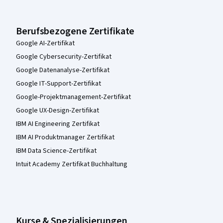
Berufsbezogene Zertifikate
Google AI-Zertifikat
Google Cybersecurity-Zertifikat
Google Datenanalyse-Zertifikat
Google IT-Support-Zertifikat
Google-Projektmanagement-Zertifikat
Google UX-Design-Zertifikat
IBM AI Engineering Zertifikat
IBM AI Produktmanager Zertifikat
IBM Data Science-Zertifikat
Intuit Academy Zertifikat Buchhaltung
Kurse & Spezialisierungen