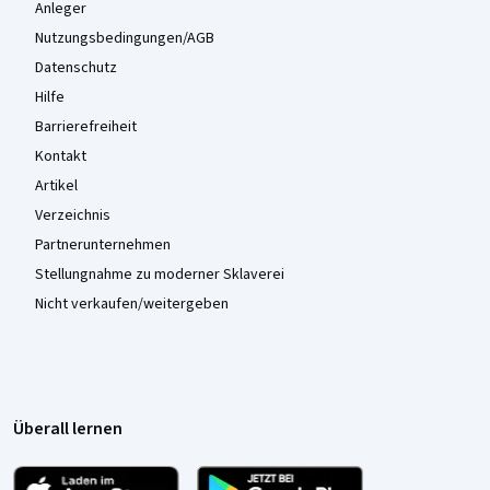
Anleger
Nutzungsbedingungen/AGB
Datenschutz
Hilfe
Barrierefreiheit
Kontakt
Artikel
Verzeichnis
Partnerunternehmen
Stellungnahme zu moderner Sklaverei
Nicht verkaufen/weitergeben
Überall lernen