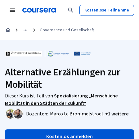
Kostenlose Teilnahme
Governance und Gesellschaft
Alternative Erzählungen zur
Mobilität
Dieser Kurs ist Teil von
Spezialisierung „Menschliche
Mobilität in den Städten der Zukunft“
Dozenten:
Marco te Brömmelstroet
+1 weitere
Kostenlos anmelden