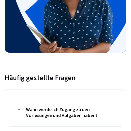
Häufig gestellte Fragen
Wann werde ich Zugang zu den
Vorlesungen und Aufgaben haben?