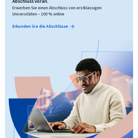
Abschluss voran.
Erwerben Sie einen Abschluss von erstklassigen
Universitäten – 100 % online
Erkunden Sie die Abschlüsse