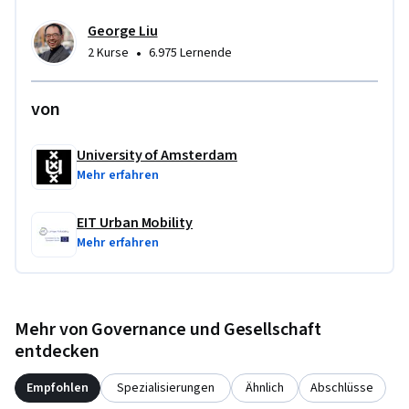
George Liu
•
2 Kurse
6.975 Lernende
von
University of Amsterdam
Mehr erfahren
EIT Urban Mobility
Mehr erfahren
Mehr von Governance und Gesellschaft
entdecken
Empfohlen
Spezialisierungen
Ähnlich
Abschlüsse