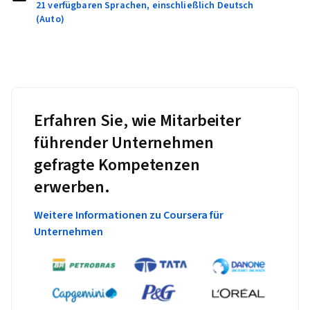
21 verfügbaren Sprachen, einschließlich Deutsch
(Auto)
Erfahren Sie, wie Mitarbeiter
führender Unternehmen
gefragte Kompetenzen
erwerben.
Weitere Informationen zu Coursera für
Unternehmen