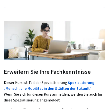
Erweitern Sie Ihre Fachkenntnisse
Dieser Kurs ist Teil der Spezialisierung
Spezialisierung
„Menschliche Mobilität in den Städten der Zukunft“
Wenn Sie sich für diesen Kurs anmelden, werden Sie auch für
diese Spezialisierung angemeldet.