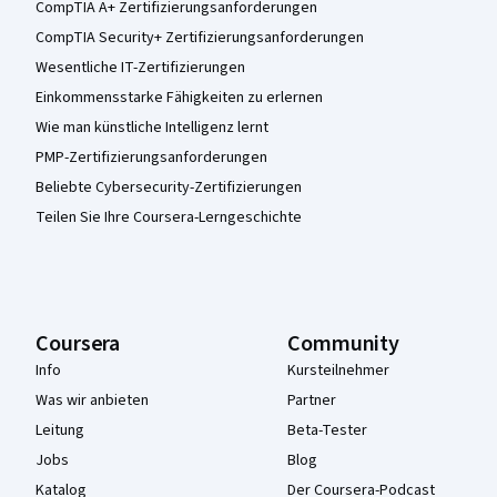
CompTIA A+ Zertifizierungsanforderungen
CompTIA Security+ Zertifizierungsanforderungen
Wesentliche IT-Zertifizierungen
Einkommensstarke Fähigkeiten zu erlernen
Wie man künstliche Intelligenz lernt
PMP-Zertifizierungsanforderungen
Beliebte Cybersecurity-Zertifizierungen
Teilen Sie Ihre Coursera-Lerngeschichte
Coursera
Community
Info
Kursteilnehmer
Was wir anbieten
Partner
Leitung
Beta-Tester
Jobs
Blog
Katalog
Der Coursera-Podcast