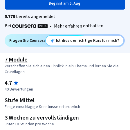
Beginnt am 5. Aug.
5.779
bereits angemeldet
Bei
enthalten
•
Mehr erfahren
Fragen Sie Coursera
Ist dies der richtige Kurs für mich?
7 Module
Verschaffen Sie sich einen Einblick in ein Thema und lernen Sie die
Grundlagen.
4.7
40 Bewertungen
Stufe Mittel
Einige einschlägige Kenntnisse erforderlich
3 Wochen zu vervollständigen
unter 10 Stunden pro Woche