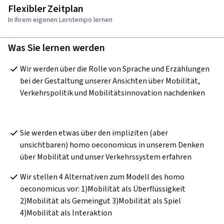
Flexibler Zeitplan
In Ihrem eigenen Lerntempo lernen
Was Sie lernen werden
Wir werden über die Rolle von Sprache und Erzählungen 
bei der Gestaltung unserer Ansichten über Mobilität, 
Verkehrspolitik und Mobilitätsinnovation nachdenken

Sie werden etwas über den impliziten (aber 
unsichtbaren) homo oeconomicus in unserem Denken 
über Mobilität und unser Verkehrssystem erfahren
Wir stellen 4 Alternativen zum Modell des homo 
oeconomicus vor: 1)Mobilität als Überflüssigkeit 
2)Mobilität als Gemeingut 3)Mobilität als Spiel 
4)Mobilität als Interaktion