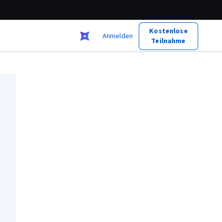
Kostenlose
Anmelden
Teilnahme