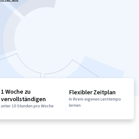
1 Woche zu
Flexibler Zeitplan
vervollständigen
In Ihrem eigenen Lerntempo
lernen
unter 10 Stunden pro Woche