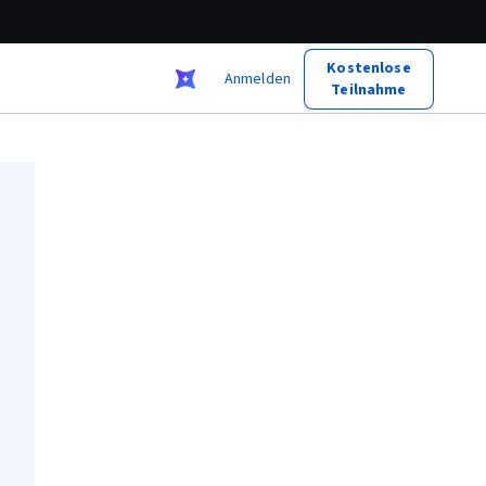
Kostenlose
Anmelden
Teilnahme