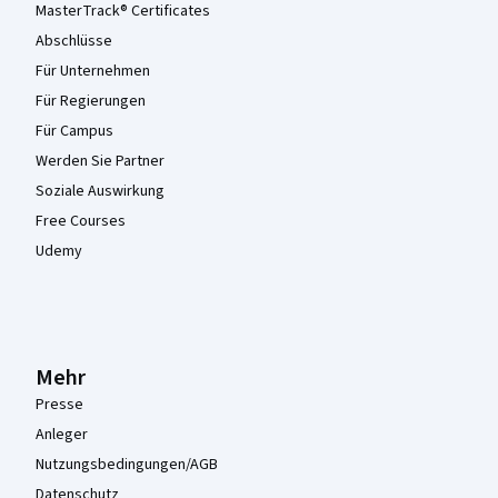
MasterTrack® Certificates
Abschlüsse
Für Unternehmen
Für Regierungen
Für Campus
Werden Sie Partner
Soziale Auswirkung
Free Courses
Udemy
Mehr
Presse
Anleger
Nutzungsbedingungen/AGB
Datenschutz