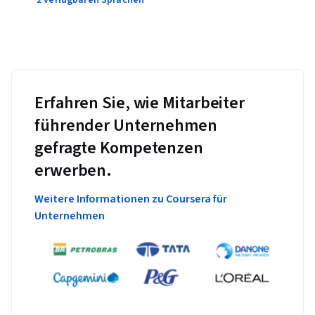
Erfahren Sie, wie Mitarbeiter
führender Unternehmen
gefragte Kompetenzen
erwerben.
Weitere Informationen zu Coursera für
Unternehmen