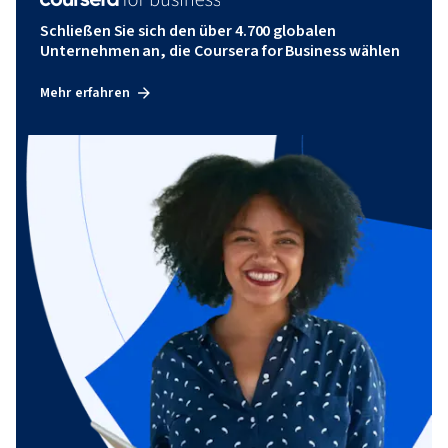
Schließen Sie sich den über 4.700 globalen
Unternehmen an, die Coursera for Business wählen
Mehr erfahren