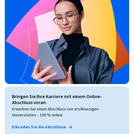
Bringen Sie Ihre Karriere mit einem Online-
Abschluss voran.
Erwerben Sie einen Abschluss von erstklassigen
Universitäten – 100 % online
Erkunden Sie die Abschlüsse