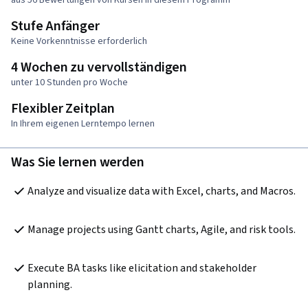
Stufe Anfänger
Keine Vorkenntnisse erforderlich
4 Wochen zu vervollständigen
unter 10 Stunden pro Woche
Flexibler Zeitplan
In Ihrem eigenen Lerntempo lernen
Was Sie lernen werden
Analyze and visualize data with Excel, charts, and Macros.
Manage projects using Gantt charts, Agile, and risk tools.
Execute BA tasks like elicitation and stakeholder 
planning.