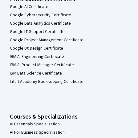
Google AI Certificate
Google Cybersecurity Certificate
Google Data Analytics Certificate
Google IT Support Certificate
Google Project Management Certificate
Google UX Design Certificate
IBM AI Engineering Certificate
IBM AI Product Manager Certificate
IBM Data Science Certificate
Intuit Academy Bookkeeping Certificate
Courses & Specializations
AI Essentials Specialization
AI For Business Specialization