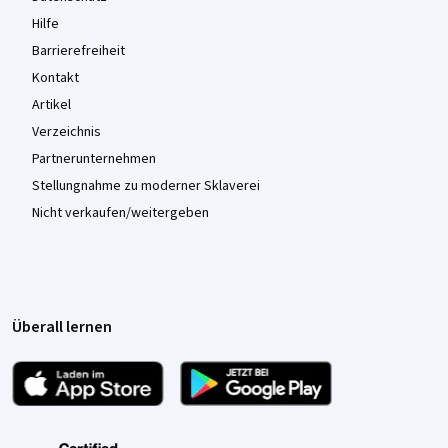
Hilfe
Barrierefreiheit
Kontakt
Artikel
Verzeichnis
Partnerunternehmen
Stellungnahme zu moderner Sklaverei
Nicht verkaufen/weitergeben
Überall lernen