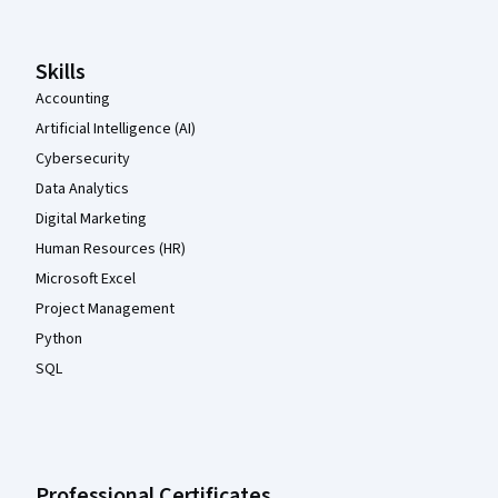
Skills
Accounting
Artificial Intelligence (AI)
Cybersecurity
Data Analytics
Digital Marketing
Human Resources (HR)
Microsoft Excel
Project Management
Python
SQL
Professional Certificates