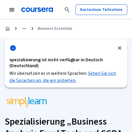
Kostenlose Teilnahme
Business Essentials
spezialisierung ist nicht verfügbar in Deutsch
(Deutschland)
Wir übersetzen es in weitere Sprachen.
Sehen Sie sich
die Sprachen an, die wir anbieten.
Spezialisierung „Business