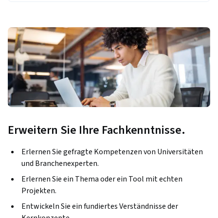
Erweitern Sie Ihre Fachkenntnisse.
Erlernen Sie gefragte Kompetenzen von Universitäten
und Branchenexperten.
Erlernen Sie ein Thema oder ein Tool mit echten
Projekten.
Entwickeln Sie ein fundiertes Verständnisse der
Kernkonzepte.