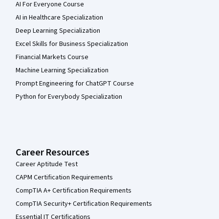
AI For Everyone Course
AI in Healthcare Specialization
Deep Learning Specialization
Excel Skills for Business Specialization
Financial Markets Course
Machine Learning Specialization
Prompt Engineering for ChatGPT Course
Python for Everybody Specialization
Career Resources
Career Aptitude Test
CAPM Certification Requirements
CompTIA A+ Certification Requirements
CompTIA Security+ Certification Requirements
Essential IT Certifications