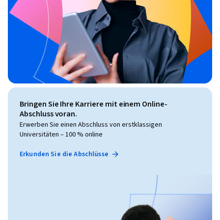
Bringen Sie Ihre Karriere mit einem Online-
Abschluss voran.
Erwerben Sie einen Abschluss von erstklassigen
Universitäten – 100 % online
Erkunden Sie die Abschlüsse