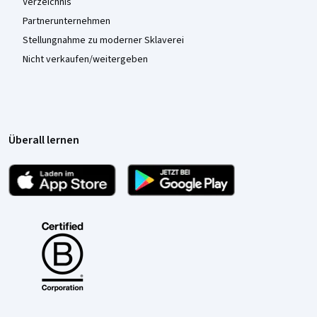
Verzeichnis
Partnerunternehmen
Stellungnahme zu moderner Sklaverei
Nicht verkaufen/weitergeben
Überall lernen