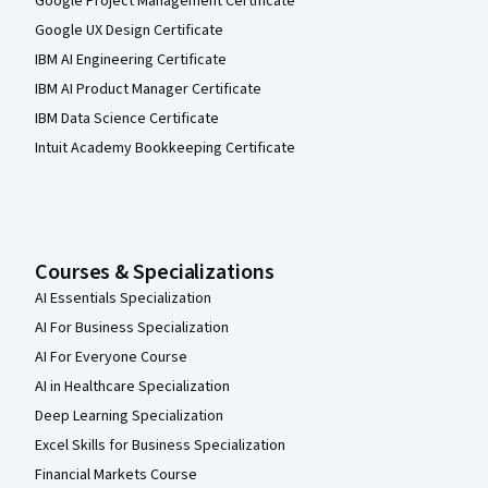
Google Project Management Certificate
Google UX Design Certificate
IBM AI Engineering Certificate
IBM AI Product Manager Certificate
IBM Data Science Certificate
Intuit Academy Bookkeeping Certificate
Courses & Specializations
AI Essentials Specialization
AI For Business Specialization
AI For Everyone Course
AI in Healthcare Specialization
Deep Learning Specialization
Excel Skills for Business Specialization
Financial Markets Course