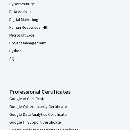
Cybersecurity
Data Analytics
Digital Marketing
Human Resources (HR)
Microsoft Excel
Project Management
Python
SQL
Professional Certificates
Google AI Certificate
Google Cybersecurity Certificate
Google Data Analytics Certificate
Google IT Support Certificate