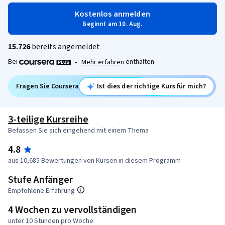
Kostenlos anmelden
Beginnt am 10. Aug.
15.726
bereits angemeldet
Bei
enthalten
•
Mehr erfahren
Fragen Sie Coursera
Ist dies der richtige Kurs für mich?
3-teilige Kursreihe
Befassen Sie sich eingehend mit einem Thema
4.8
aus 10,685 Bewertungen von Kursen in diesem Programm
Stufe Anfänger
Empfohlene Erfahrung
4 Wochen zu vervollständigen
unter 10 Stunden pro Woche