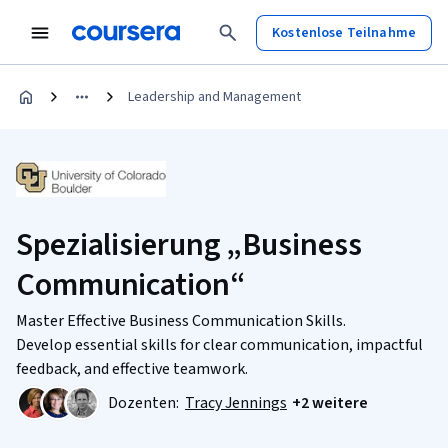
Kostenlose Teilnahme
Leadership and Management
Spezialisierung „Business
Communication“
Master Effective Business Communication Skills.
Develop essential skills for clear communication, impactful
feedback, and effective teamwork.
Dozenten:
Tracy Jennings
+2 weitere