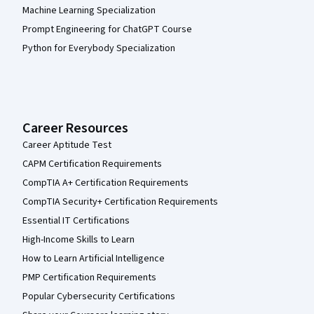
Machine Learning Specialization
Prompt Engineering for ChatGPT Course
Python for Everybody Specialization
Career Resources
Career Aptitude Test
CAPM Certification Requirements
CompTIA A+ Certification Requirements
CompTIA Security+ Certification Requirements
Essential IT Certifications
High-Income Skills to Learn
How to Learn Artificial Intelligence
PMP Certification Requirements
Popular Cybersecurity Certifications