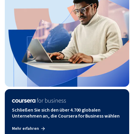
Schließen Sie sich den über 4.700 globalen
Unternehmen an, die Coursera for Business wählen
Mehr erfahren