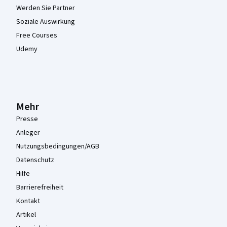
Werden Sie Partner
Soziale Auswirkung
Free Courses
Udemy
Mehr
Presse
Anleger
Nutzungsbedingungen/AGB
Datenschutz
Hilfe
Barrierefreiheit
Kontakt
Artikel