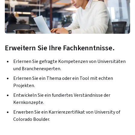
Erweitern Sie Ihre Fachkenntnisse.
Erlernen Sie gefragte Kompetenzen von Universitäten
und Branchenexperten.
Erlernen Sie ein Thema oder ein Tool mit echten
Projekten.
Entwickeln Sie ein fundiertes Verständnisse der
Kernkonzepte.
Erwerben Sie ein Karrierezertifikat von University of
Colorado Boulder.