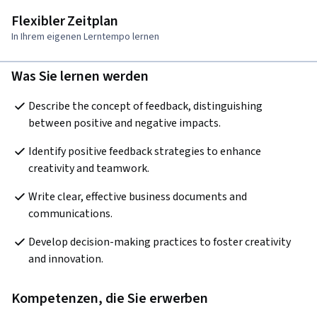
Flexibler Zeitplan
In Ihrem eigenen Lerntempo lernen
Was Sie lernen werden
Describe the concept of feedback, distinguishing 
between positive and negative impacts.
Identify positive feedback strategies to enhance 
creativity and teamwork.
Write clear, effective business documents and 
communications.
Develop decision-making practices to foster creativity 
and innovation.
Kompetenzen, die Sie erwerben