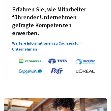
Erfahren Sie, wie Mitarbeiter
führender Unternehmen
gefragte Kompetenzen
erwerben.
Weitere Informationen zu Coursera für
Unternehmen