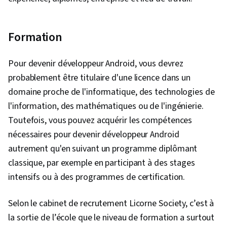
Formation
Pour devenir développeur Android, vous devrez
probablement être titulaire d'une licence dans un
domaine proche de l'informatique, des technologies de
l'information, des mathématiques ou de l'ingénierie.
Toutefois, vous pouvez acquérir les compétences
nécessaires pour devenir développeur Android
autrement qu'en suivant un programme diplômant
classique, par exemple en participant à des stages
intensifs ou à des programmes de certification.
Selon le cabinet de recrutement Licorne Society, c’est à
la sortie de l’école que le niveau de formation a surtout