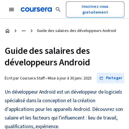
Inscrivez-vous
gratuitement
Guide des salaires des développeurs Android
Guide des salaires des
développeurs Android
Partager
Écrit par Coursera Staff •
Mise à jour à
30 janv. 2025
Un développeur Android est un développeur de logiciels
spécialisé dans la conception et la création
d'applications pour les appareils Android. Découvrez son
salaire et les facteurs qui l'influencent : lieu de travail,
qualifications, expérience.