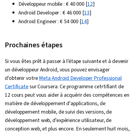
Développeur mobile : € 40 000 [
12
]
Android Developer : € 46 000 [
13
]
Android Engineer : € 54 000 [
14
]
Prochaines étapes
Si vous êtes prêt à passer à l'étape suivante et à devenir
un développeur Android, vous pouvez envisager
d'obtenir votre
Meta Android Developer Professional
Certificate
sur Coursera. Ce programme cetrtifiant de
12 cours peut vous aider à acquérir des compétences en
matière de développement d'applications, de
développement mobile, de suivi des versions, de
développement web, d'expérience utilisateur, de
conception web, et plus encore. En seulement huit mois,