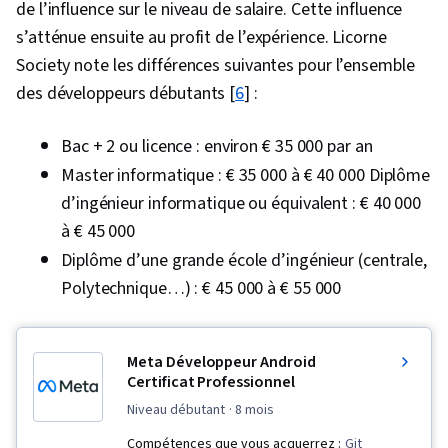
de l’influence sur le niveau de salaire. Cette influence
s’atténue ensuite au profit de l’expérience. Licorne
Society note les différences suivantes pour l’ensemble
des développeurs débutants [
6
] :
Bac + 2 ou licence : environ € 35 000 par an
Master informatique : € 35 000 à € 40 000 Diplôme
d’ingénieur informatique ou équivalent : € 40 000
à € 45 000
Diplôme d’une grande école d’ingénieur (centrale,
Polytechnique…) : € 45 000 à € 55 000
Meta Développeur Android
Certificat Professionnel
niveau débutant
· 8 mois
Compétences que vous acquerrez :
Git