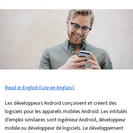
Read in English (Lire en Anglais).
Les développeurs Android conçoivent et créent des
logiciels pour les appareils mobiles Android. Les intitulés
d'emploi similaires sont ingénieur Android, développeur
mobile ou développeur de logiciels. Le développement