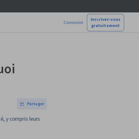
Inscrivez-vous
Connexion
gratuitement
uoi
Partager
é, y compris leurs