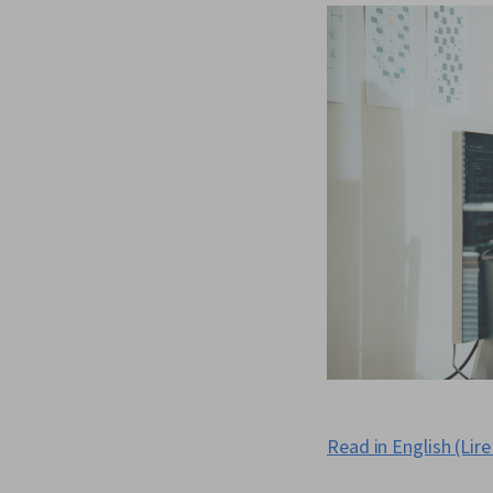
Read in English (Lire