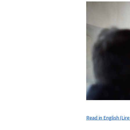
Read in English (Lire