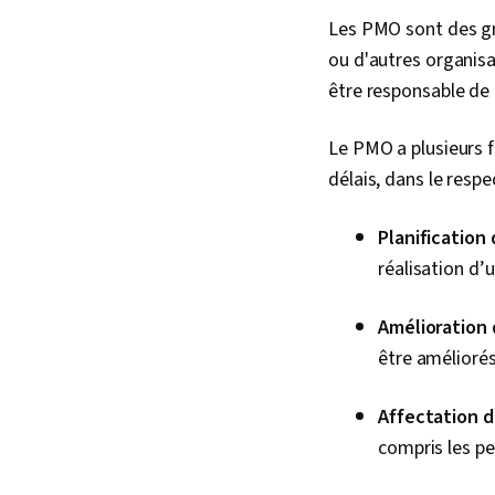
Les PMO sont des gro
ou d'autres organisa
être responsable de 
Le PMO a plusieurs f
délais, dans le resp
Planification 
réalisation d’
Amélioration 
être améliorés 
Affectation d
compris les pe