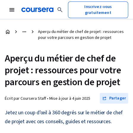
Inscrivez-vous
gratuitement
Aperçu du métier de chef de projet : ressources
pour votre parcours en gestion de projet
Aperçu du métier de chef de
projet : ressources pour votre
parcours en gestion de projet
Partager
Écrit par Coursera Staff •
Mise à jour à
4 juin 2025
Jetez un coup d’œil à 360 degrés sur le métier de chef
de projet avec ces conseils, guides et ressources.