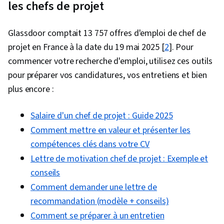
les chefs de projet
Glassdoor comptait 13 757 offres d'emploi de chef de
projet en France à la date du 19 mai 2025 [
2
]. Pour
commencer votre recherche d'emploi, utilisez ces outils
pour préparer vos candidatures, vos entretiens et bien
plus encore :
Salaire d'un chef de projet : Guide 2025
Comment mettre en valeur et présenter les
compétences clés dans votre CV
Lettre de motivation chef de projet : Exemple et
conseils
Comment demander une lettre de
recommandation (modèle + conseils)
Comment se préparer à un entretien