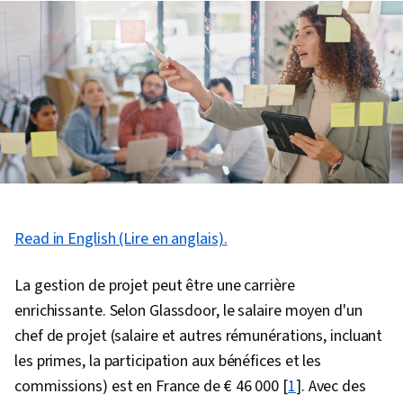
Read in English (Lire en anglais).
La gestion de projet peut être une carrière
enrichissante. Selon Glassdoor, le salaire moyen d'un
chef de projet (salaire et autres rémunérations, incluant
les primes, la participation aux bénéfices et les
commissions) est en France de € 46 000 [
1
]. Avec des