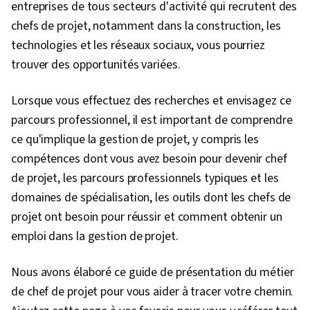
entreprises de tous secteurs d'activité qui recrutent des
chefs de projet, notamment dans la construction, les
technologies et les réseaux sociaux, vous pourriez
trouver des opportunités variées.
Lorsque vous effectuez des recherches et envisagez ce
parcours professionnel, il est important de comprendre
ce qu'implique la gestion de projet, y compris les
compétences dont vous avez besoin pour devenir chef
de projet, les parcours professionnels typiques et les
domaines de spécialisation, les outils dont les chefs de
projet ont besoin pour réussir et comment obtenir un
emploi dans la gestion de projet.
Nous avons élaboré ce guide de présentation du métier
de chef de projet pour vous aider à tracer votre chemin.