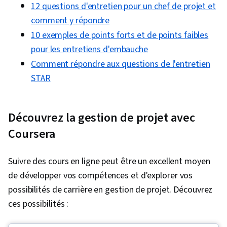
12 questions d'entretien pour un chef de projet et
comment y répondre
10 exemples de points forts et de points faibles
pour les entretiens d'embauche
Comment répondre aux questions de l'entretien
STAR
Découvrez la gestion de projet avec
Coursera
Suivre des cours en ligne peut être un excellent moyen
de développer vos compétences et d'explorer vos
possibilités de carrière en gestion de projet. Découvrez
ces possibilités :