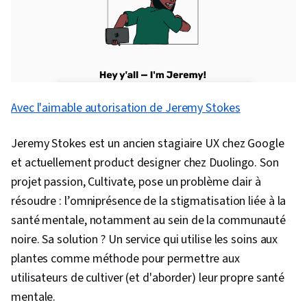
Avec l'aimable autorisation de Jeremy Stokes
Jeremy Stokes est un ancien stagiaire UX chez Google
et actuellement product designer chez Duolingo. Son
projet passion, Cultivate, pose un problème clair à
résoudre : l’omniprésence de la stigmatisation liée à la
santé mentale, notamment au sein de la communauté
noire. Sa solution ? Un service qui utilise les soins aux
plantes comme méthode pour permettre aux
utilisateurs de cultiver (et d'aborder) leur propre santé
mentale.