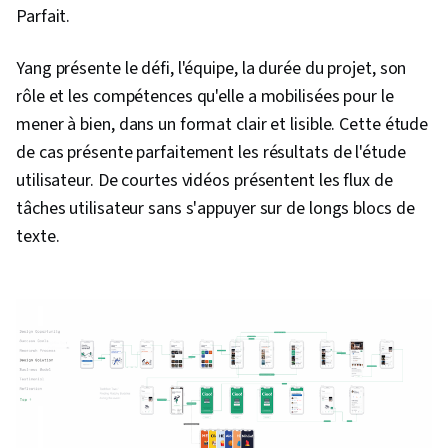
Parfait.
Yang présente le défi, l'équipe, la durée du projet, son
rôle et les compétences qu'elle a mobilisées pour le
mener à bien, dans un format clair et lisible. Cette étude
de cas présente parfaitement les résultats de l'étude
utilisateur. De courtes vidéos présentent les flux de
tâches utilisateur sans s'appuyer sur de longs blocs de
texte.