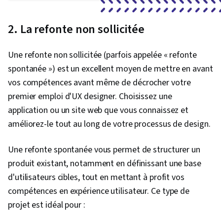
2. La refonte non sollicitée
Une refonte non sollicitée (parfois appelée « refonte
spontanée ») est un excellent moyen de mettre en avant
vos compétences avant même de décrocher votre
premier emploi d'UX designer. Choisissez une
application ou un site web que vous connaissez et
améliorez-le tout au long de votre processus de design.
Une refonte spontanée vous permet de structurer un
produit existant, notamment en définissant une base
d'utilisateurs cibles, tout en mettant à profit vos
compétences en expérience utilisateur. Ce type de
projet est idéal pour :