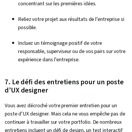
concentrant sur les premières idées.
Reliez votre projet aux résultats de l’entreprise si
possible.
Incluez un témoignage positif de votre
responsable, superviseur ou de vos pairs sur votre
expérience dans l’entreprise.
7. Le défi des entretiens pour un poste
d’UX designer
Vous avez décroché votre premier entretien pour un
poste d’UX designer. Mais cela ne vous empêche pas de
continuer à travailler sur votre portfolio. De nombreux
entretiens incluent un défi de design, un test interactif