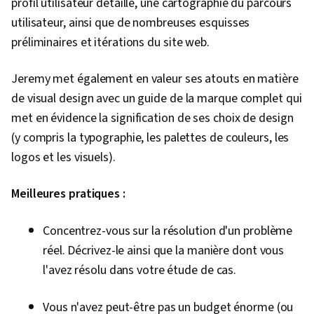
profil utilisateur détaillé, une cartographie du parcours
utilisateur, ainsi que de nombreuses esquisses
préliminaires et itérations du site web.
Jeremy met également en valeur ses atouts en matière
de visual design avec un guide de la marque complet qui
met en évidence la signification de ses choix de design
(y compris la typographie, les palettes de couleurs, les
logos et les visuels).
Meilleures pratiques :
Concentrez-vous sur la résolution d'un problème
réel. Décrivez-le ainsi que la manière dont vous
l'avez résolu dans votre étude de cas.
Vous n'avez peut-être pas un budget énorme (ou