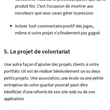
produit fini. C'est l'occasion de montrer aux
recruteurs que vous savez gérer la pression.
Incluez tout commentaire positif des juges,
même si votre projet n'a finalement pas gagné.
5. Le projet de volontariat
Une autre façon d'ajouter des projets clients à votre
portfolio UX est de réaliser bénévolement un ou deux
petits projets. Une association, une école ou une petite
entreprise de votre quartier pourrait peut-être
bénéficier d'une refonte de son site web ou de son
application.