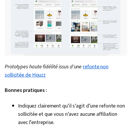
Prototypes haute fidélité issus d'une
refonte non
sollicitée de Houzz
Bonnes pratiques :
Indiquez clairement qu’il s’agit d’une refonte non
sollicitée et que vous n’avez aucune affiliation
avec l’entreprise.