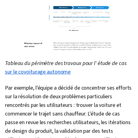
Tableau du périmètre des travaux pour l' étude de cas
sur le covoiturage autonome
Par exemple, l'équipe a décidé de concentrer ses efforts
sur la résolution de deux problèmes particuliers
rencontrés par les utilisateurs : trouver la voiture et
commencer le trajet sans chauffeur. L'étude de cas
passe en revue les recherches utilisateurs, les itérations
de design du produit, la validation par des tests