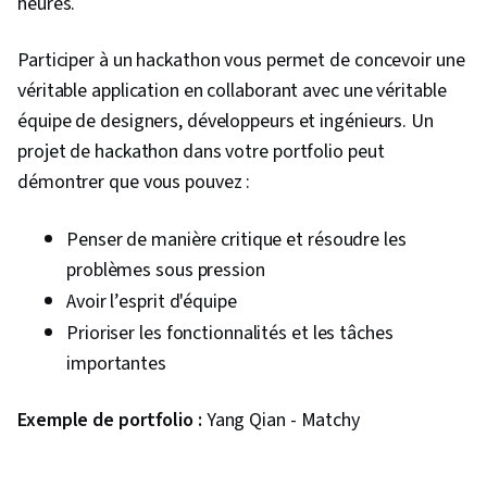
heures.
Participer à un hackathon vous permet de concevoir une
véritable application en collaborant avec une véritable
équipe de designers, développeurs et ingénieurs. Un
projet de hackathon dans votre portfolio peut
démontrer que vous pouvez :
Penser de manière critique et résoudre les
problèmes sous pression
Avoir l’esprit d'équipe
Prioriser les fonctionnalités et les tâches
importantes
Exemple de portfolio :
Yang Qian - Matchy