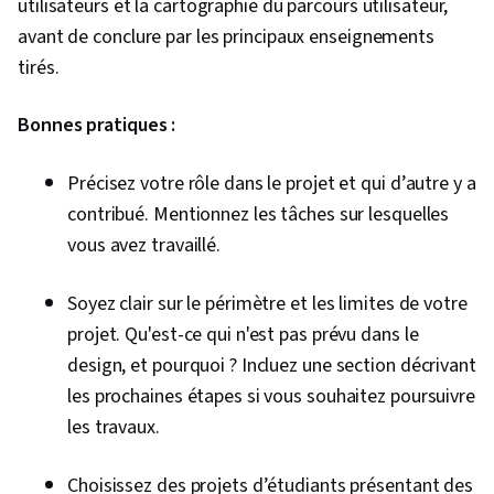
utilisateurs et la cartographie du parcours utilisateur,
avant de conclure par les principaux enseignements
tirés.
Bonnes pratiques :
Précisez votre rôle dans le projet et qui d’autre y a
contribué. Mentionnez les tâches sur lesquelles
vous avez travaillé.
Soyez clair sur le périmètre et les limites de votre
projet. Qu'est-ce qui n'est pas prévu dans le
design, et pourquoi ? Incluez une section décrivant
les prochaines étapes si vous souhaitez poursuivre
les travaux.
Choisissez des projets d’étudiants présentant des