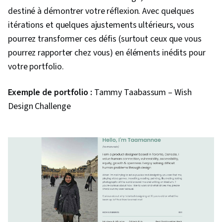
destiné à démontrer votre réflexion. Avec quelques
itérations et quelques ajustements ultérieurs, vous
pourrez transformer ces défis (surtout ceux que vous
pourrez rapporter chez vous) en éléments inédits pour
votre portfolio.
Exemple de portfolio :
Tammy Taabassum – Wish
Design Challenge