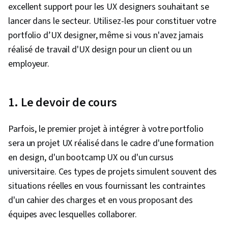
excellent support pour les UX designers souhaitant se
lancer dans le secteur. Utilisez-les pour constituer votre
portfolio d’UX designer, même si vous n'avez jamais
réalisé de travail d'UX design pour un client ou un
employeur.
1. Le devoir de cours
Parfois, le premier projet à intégrer à votre portfolio
sera un projet UX réalisé dans le cadre d'une formation
en design, d'un bootcamp UX ou d'un cursus
universitaire. Ces types de projets simulent souvent des
situations réelles en vous fournissant les contraintes
d'un cahier des charges et en vous proposant des
équipes avec lesquelles collaborer.