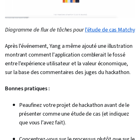
Diagramme de flux de tâches pour
l'étude de cas Matchy
Après l'événement, Yang a même ajouté une illustration
montrant comment l'application comblerait le fossé
entre l'expérience utilisateur et la valeur économique,
sur la base des commentaires des juges du hackathon.
Bonnes pratiques :
Peaufinez votre projet de hackathon avant de le
présenter comme une étude de cas (et indiquez
que vous l’avez fait).
Concentrez-vous sur le processus plutôt que sur le