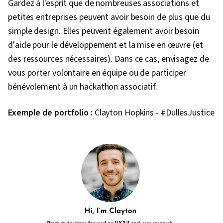
Gardez à l'esprit que de nombreuses associations et
petites entreprises peuvent avoir besoin de plus que du
simple design. Elles peuvent également avoir besoin
d'aide pour le développement et la mise en œuvre (et
des ressources nécessaires). Dans ce cas, envisagez de
vous porter volontaire en équipe ou de participer
bénévolement à un hackathon associatif.
Exemple de portfolio :
Clayton Hopkins - #DullesJustice