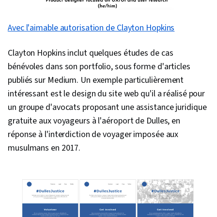
Avec l'aimable autorisation de Clayton Hopkins
Clayton Hopkins inclut quelques études de cas
bénévoles dans son portfolio, sous forme d'articles
publiés sur Medium. Un exemple particulièrement
intéressant est le design du site web qu'il a réalisé pour
un groupe d'avocats proposant une assistance juridique
gratuite aux voyageurs à l'aéroport de Dulles, en
réponse à l'interdiction de voyager imposée aux
musulmans en 2017.