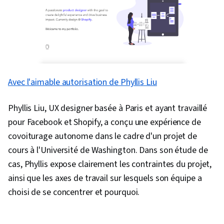
Avec l'aimable autorisation de Phyllis Liu
Phyllis Liu, UX designer basée à Paris et ayant travaillé
pour Facebook et Shopify, a conçu une expérience de
covoiturage autonome dans le cadre d'un projet de
cours à l'Université de Washington. Dans son étude de
cas, Phyllis expose clairement les contraintes du projet,
ainsi que les axes de travail sur lesquels son équipe a
choisi de se concentrer et pourquoi.