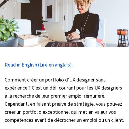
Read in English (Lire en anglais).
Comment créer un portfolio d'UX designer sans
expérience ? C'est un défi courant pour les UX designers
à la recherche de leur premier emploi rémunéré.
Cependant, en faisant preuve de stratégie, vous pouvez
créer un portfolio exceptionnel qui met en valeur vos
compétences avant de décrocher un emploi ou un client.