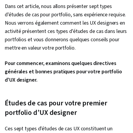
Dans cet article, nous allons présenter sept types
d'études de cas pour portfolio, sans expérience requise.
Nous verrons également comment les UX designers en
activité présentent ces types d'études de cas dans leurs
portfolios et vous donnerons quelques conseils pour
mettre en valeur votre portfolio.
Pour commencer, examinons quelques directives
générales et bonnes pratiques pour votre portfolio
d'UX designer.
Études de cas pour votre premier
portfolio d’UX designer
Ces sept types d'études de cas UX constituent un