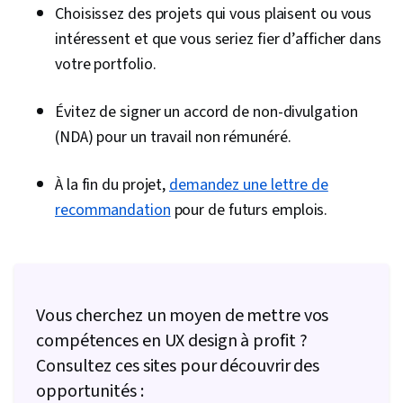
Choisissez des projets qui vous plaisent ou vous
intéressent et que vous seriez fier d’afficher dans
votre portfolio.
Évitez de signer un accord de non-divulgation
(NDA) pour un travail non rémunéré.
À la fin du projet,
demandez une lettre de
recommandation
pour de futurs emplois.
Vous cherchez un moyen de mettre vos
compétences en UX design à profit ?
Consultez ces sites pour découvrir des
opportunités :