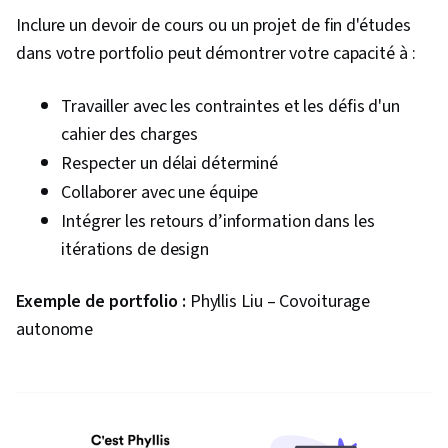
Inclure un devoir de cours ou un projet de fin d'études
dans votre portfolio peut démontrer votre capacité à :
Travailler avec les contraintes et les défis d'un
cahier des charges
Respecter un délai déterminé
Collaborer avec une équipe
Intégrer les retours d’information dans les
itérations de design
Exemple de portfolio :
Phyllis Liu – Covoiturage
autonome