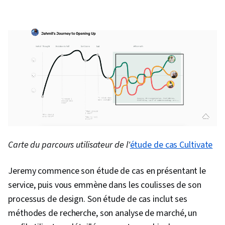
Carte du parcours utilisateur de l'
étude de cas Cultivate
Jeremy commence son étude de cas en présentant le
service, puis vous emmène dans les coulisses de son
processus de design. Son étude de cas inclut ses
méthodes de recherche, son analyse de marché, un