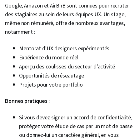
Google, Amazon et AirBnB sont connues pour recruter
des stagiaires au sein de leurs équipes UX. Un stage,
même non rémunéré, offre de nombreux avantages,
notamment :
Mentorat d'UX designers expérimentés
Expérience du monde réel
Aperçu des coulisses du secteur d’activité
Opportunités de réseautage
Projets pour votre portfolio
Bonnes pratiques :
Si vous devez signer un accord de confidentialité,
protégez votre étude de cas par un mot de passe
ou donnez-lui un caractère général, en vous