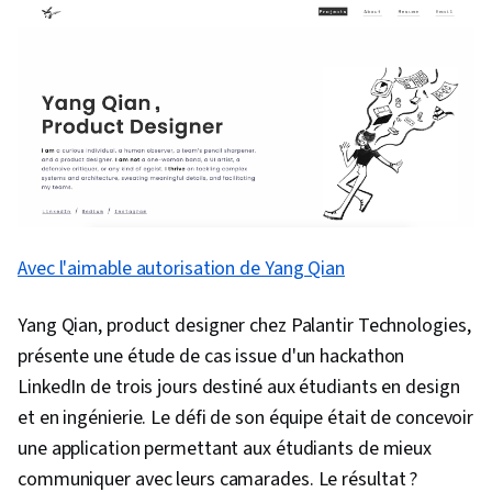
Avec l'aimable autorisation de Yang Qian
Yang Qian, product designer chez Palantir Technologies,
présente une étude de cas issue d'un hackathon
LinkedIn de trois jours destiné aux étudiants en design
et en ingénierie. Le défi de son équipe était de concevoir
une application permettant aux étudiants de mieux
communiquer avec leurs camarades. Le résultat ?