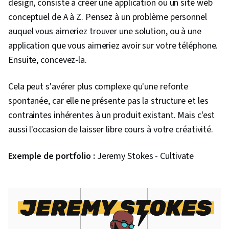
design, consiste à créer une application ou un site web
conceptuel de A à Z. Pensez à un problème personnel
auquel vous aimeriez trouver une solution, ou à une
application que vous aimeriez avoir sur votre téléphone.
Ensuite, concevez-la.
Cela peut s'avérer plus complexe qu'une refonte
spontanée, car elle ne présente pas la structure et les
contraintes inhérentes à un produit existant. Mais c'est
aussi l'occasion de laisser libre cours à votre créativité.
Exemple de portfolio :
Jeremy Stokes - Cultivate