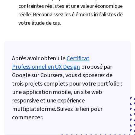
contraintes réalistes et une valeur économique
réelle. Reconnaissez les éléments irréalistes de
votre étude de cas.
Après avoir obtenu le
Certificat
Professionnel en UX Design
proposé par
Google sur Coursera, vous disposerez de
trois projets complets pour votre portfolio :
une application mobile, un site web
responsive et une expérience
multiplateforme. Suivez le lien pour
commencer.