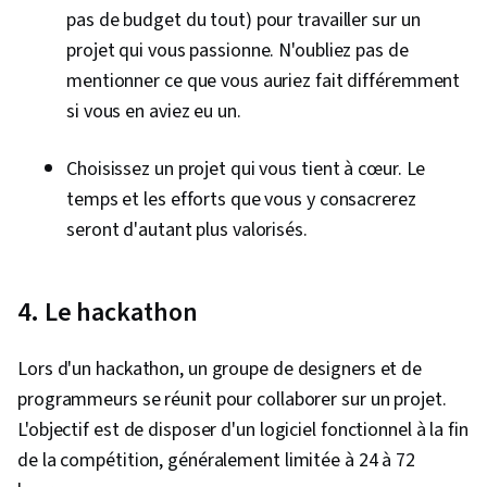
pas de budget du tout) pour travailler sur un
projet qui vous passionne. N'oubliez pas de
mentionner ce que vous auriez fait différemment
si vous en aviez eu un.
Choisissez un projet qui vous tient à cœur. Le
temps et les efforts que vous y consacrerez
seront d'autant plus valorisés.
4. Le hackathon
Lors d'un hackathon, un groupe de designers et de
programmeurs se réunit pour collaborer sur un projet.
L'objectif est de disposer d'un logiciel fonctionnel à la fin
de la compétition, généralement limitée à 24 à 72