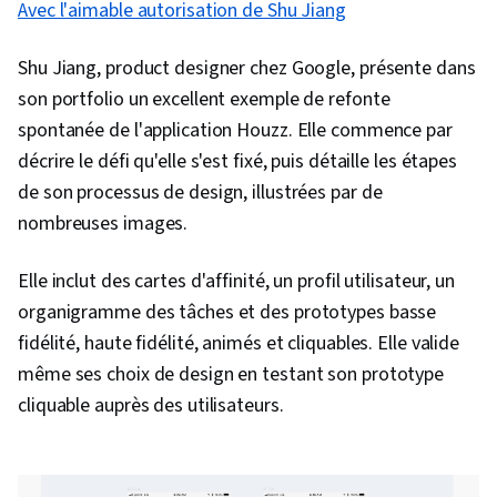
Avec l'aimable autorisation de Shu Jiang
Shu Jiang, product designer chez Google, présente dans
son portfolio un excellent exemple de refonte
spontanée de l'application Houzz. Elle commence par
décrire le défi qu'elle s'est fixé, puis détaille les étapes
de son processus de design, illustrées par de
nombreuses images.
Elle inclut des cartes d'affinité, un profil utilisateur, un
organigramme des tâches et des prototypes basse
fidélité, haute fidélité, animés et cliquables. Elle valide
même ses choix de design en testant son prototype
cliquable auprès des utilisateurs.