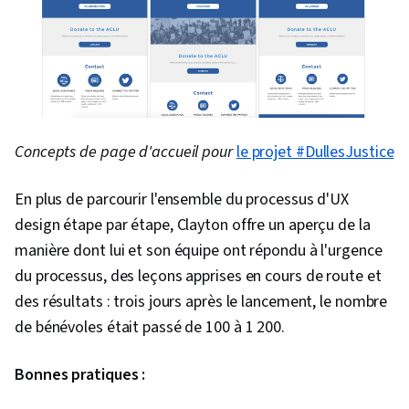
Concepts de page d'accueil pour
le projet #DullesJustice
En plus de parcourir l'ensemble du processus d'UX
design étape par étape, Clayton offre un aperçu de la
manière dont lui et son équipe ont répondu à l'urgence
du processus, des leçons apprises en cours de route et
des résultats : trois jours après le lancement, le nombre
de bénévoles était passé de 100 à 1 200.
Bonnes pratiques :