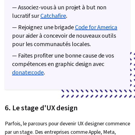
— Associez-vous à un projet à but non
lucratif sur
Catchafire
.
— Rejoignez une brigade
Code for America
pour aider à concevoir de nouveaux outils
pour les communautés locales.
— Faites profiter une bonne cause de vos
compétences en graphic design avec
donate:code
.
6. Le stage d'UX design
Parfois, le parcours pour devenir UX designer commence
par un stage. Des entreprises comme Apple, Meta,