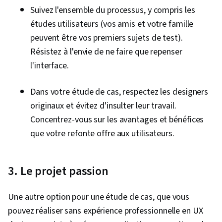
Suivez l'ensemble du processus, y compris les
études utilisateurs (vos amis et votre famille
peuvent être vos premiers sujets de test).
Résistez à l'envie de ne faire que repenser
l'interface.
Dans votre étude de cas, respectez les designers
originaux et évitez d'insulter leur travail.
Concentrez-vous sur les avantages et bénéfices
que votre refonte offre aux utilisateurs.
3. Le projet passion
Une autre option pour une étude de cas, que vous
pouvez réaliser sans expérience professionnelle en UX