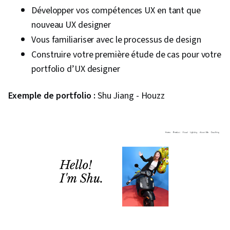
Développer vos compétences UX en tant que
nouveau UX designer
Vous familiariser avec le processus de design
Construire votre première étude de cas pour votre
portfolio d’UX designer
Exemple de portfolio :
Shu Jiang - Houzz