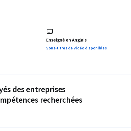
Enseigné en Anglais
Sous-titres de vidéo disponibles
és des entreprises
compétences recherchées