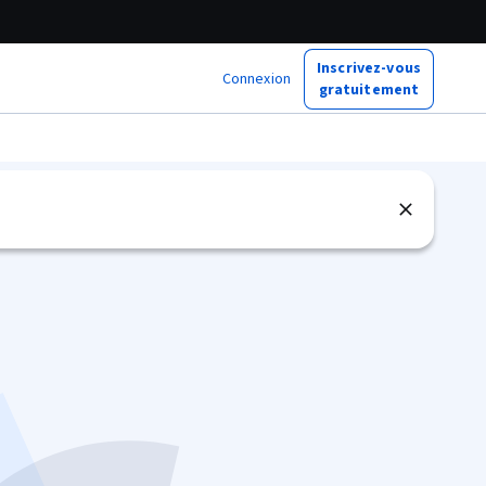
Inscrivez-vous
Connexion
gratuitement