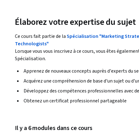
Élaborez votre expertise du sujet
Ce cours fait partie de la
Spécialisation "Marketing Strate
Technologists"
Lorsque vous vous inscrivez à ce cours, vous êtes également
Spécialisation.
Apprenez de nouveaux concepts auprès d'experts du se
Acquérez une compréhension de base d'un sujet ou d'un
Développez des compétences professionnelles avec de
Obtenez un certificat professionnel partageable
Il y a 6 modules dans ce cours