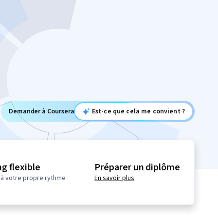
Demander à Coursera
Est-ce que cela me convient ?
g flexible
Préparer un diplôme
à votre propre rythme
En savoir plus