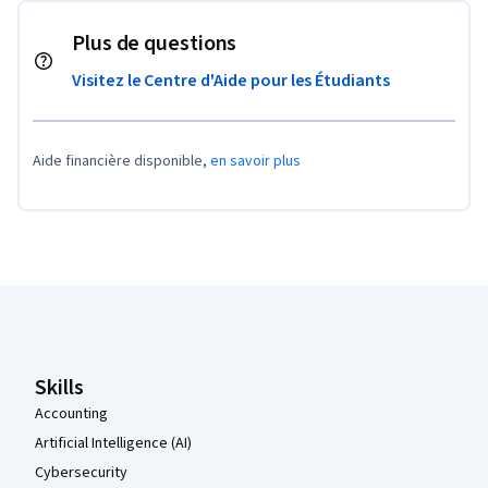
Plus de questions
Visitez le Centre d'Aide pour les Étudiants
Aide financière disponible,
en savoir plus
Pied de page Coursera
Skills
Accounting
Artificial Intelligence (AI)
Cybersecurity