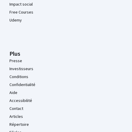
Impact social
Free Courses
Udemy
Plus
Presse
Investisseurs
Conditions
Confidentialité
Aide
Accessibilité
Contact
Articles
Répertoire