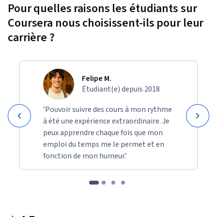
Pour quelles raisons les étudiants sur
Coursera nous choisissent-ils pour leur
carrière ?
Felipe M.
Étudiant(e) depuis 2018
’Pouvoir suivre des cours à mon rythme
à été une expérience extraordinaire. Je
peux apprendre chaque fois que mon
emploi du temps me le permet et en
fonction de mon humeur.’