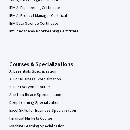
Google UX Design Certificate
IBM AI Engineering Certificate
IBM AI Product Manager Certificate
IBM Data Science Certificate
Intuit Academy Bookkeeping Certificate
Courses & Specializations
AI Essentials Specialization
AI For Business Specialization
AI For Everyone Course
AI in Healthcare Specialization
Deep Learning Specialization
Excel Skills for Business Specialization
Financial Markets Course
Machine Learning Specialization