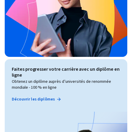
Faites progresser votre carrière avec un diplôme en
ligne
Obtenez un diplôme auprès d’universités de renommée
mondiale - 100 % en ligne
Découvrir les diplômes