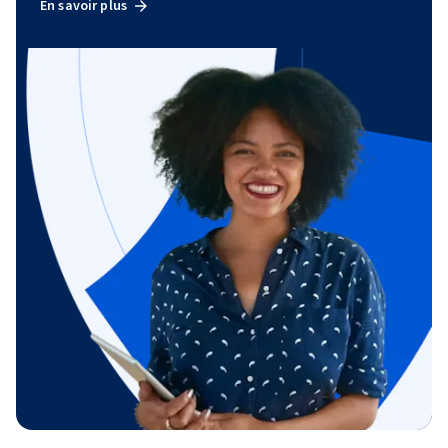
En savoir plus