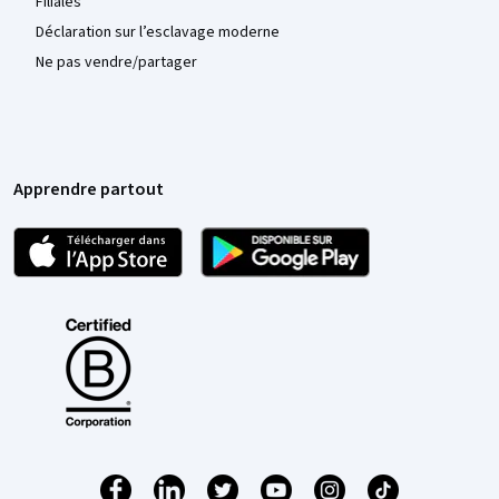
Filiales
Déclaration sur l’esclavage moderne
Ne pas vendre/partager
Apprendre partout