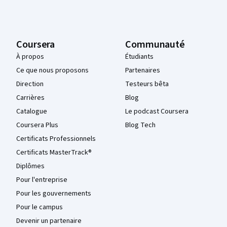
Coursera
Communauté
À propos
Étudiants
Ce que nous proposons
Partenaires
Direction
Testeurs bêta
Carrières
Blog
Catalogue
Le podcast Coursera
Coursera Plus
Blog Tech
Certificats Professionnels
Certificats MasterTrack®
Diplômes
Pour l'entreprise
Pour les gouvernements
Pour le campus
Devenir un partenaire