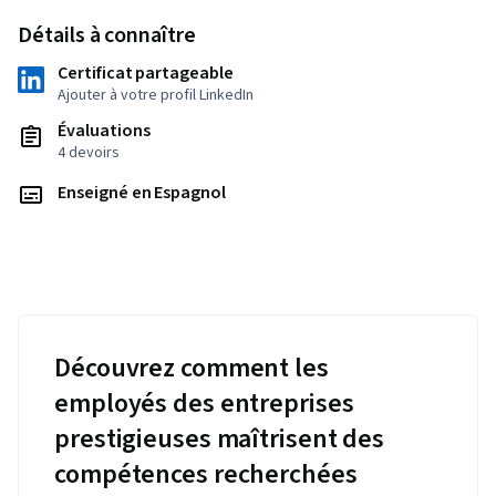
Détails à connaître
Certificat partageable
Ajouter à votre profil LinkedIn
Évaluations
4 devoirs
Enseigné en Espagnol
Découvrez comment les
employés des entreprises
prestigieuses maîtrisent des
compétences recherchées