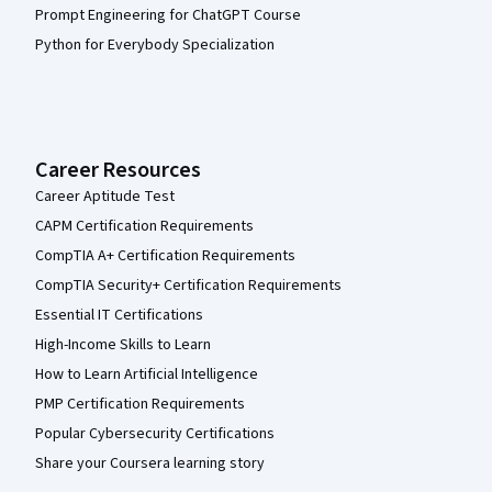
Prompt Engineering for ChatGPT Course
Python for Everybody Specialization
Career Resources
Career Aptitude Test
CAPM Certification Requirements
CompTIA A+ Certification Requirements
CompTIA Security+ Certification Requirements
Essential IT Certifications
High-Income Skills to Learn
How to Learn Artificial Intelligence
PMP Certification Requirements
Popular Cybersecurity Certifications
Share your Coursera learning story