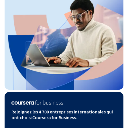
Rejoignez les 4 700 entreprises internationales qui
ont choisi Coursera for Business.