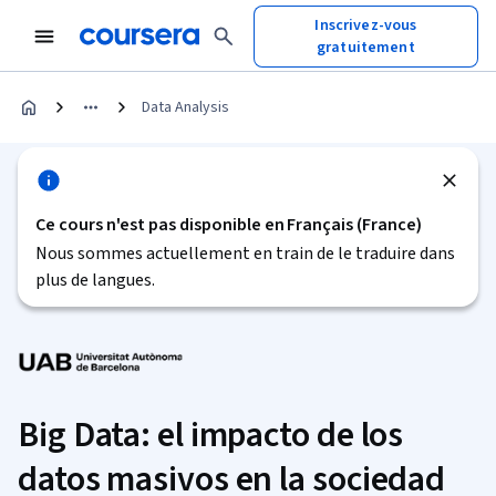
Inscrivez-vous
gratuitement
Data Analysis
Ce cours n'est pas disponible en Français (France)
Nous sommes actuellement en train de le traduire dans
plus de langues.
Big Data: el impacto de los
datos masivos en la sociedad