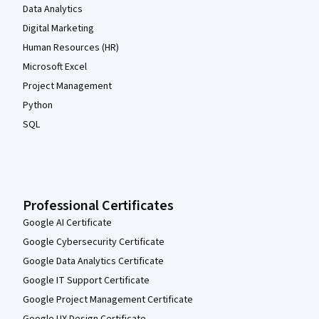
Data Analytics
Digital Marketing
Human Resources (HR)
Microsoft Excel
Project Management
Python
SQL
Professional Certificates
Google AI Certificate
Google Cybersecurity Certificate
Google Data Analytics Certificate
Google IT Support Certificate
Google Project Management Certificate