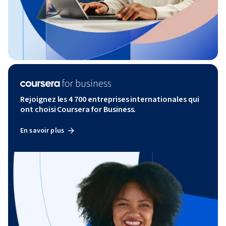
Rejoignez les 4 700 entreprises internationales qui
ont choisi Coursera for Business.
En savoir plus