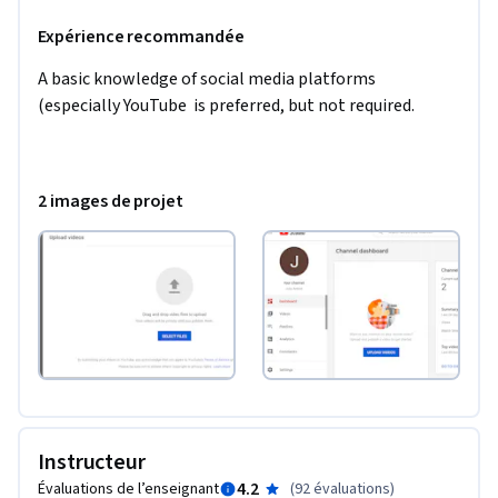
Expérience recommandée
A basic knowledge of social media platforms 
(especially YouTube  is preferred, but not required.
2 images de projet
Instructeur
4.2
Évaluations de l’enseignant
(
92 évaluations
)