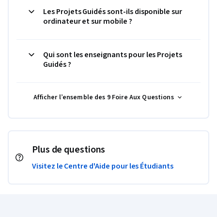
Les Projets Guidés sont-ils disponible sur
ordinateur et sur mobile ?
Qui sont les enseignants pour les Projets
Guidés ?
Afficher l’ensemble des 9 Foire Aux Questions
Plus de questions
Visitez le Centre d'Aide pour les Étudiants
Pied de page Coursera