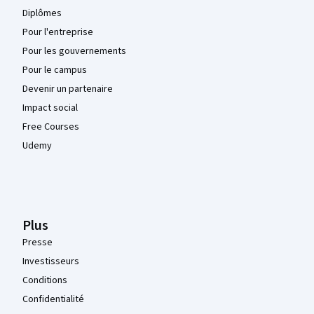
Diplômes
Pour l'entreprise
Pour les gouvernements
Pour le campus
Devenir un partenaire
Impact social
Free Courses
Udemy
Plus
Presse
Investisseurs
Conditions
Confidentialité