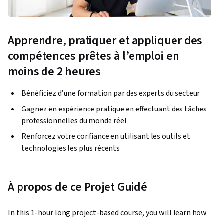
Apprendre, pratiquer et appliquer des
compétences prêtes à l’emploi en
moins de 2 heures
Bénéficiez d’une formation par des experts du secteur
Gagnez en expérience pratique en effectuant des tâches
professionnelles du monde réel
Renforcez votre confiance en utilisant les outils et
technologies les plus récents
À propos de ce Projet Guidé
In this 1-hour long project-based course, you will learn how 