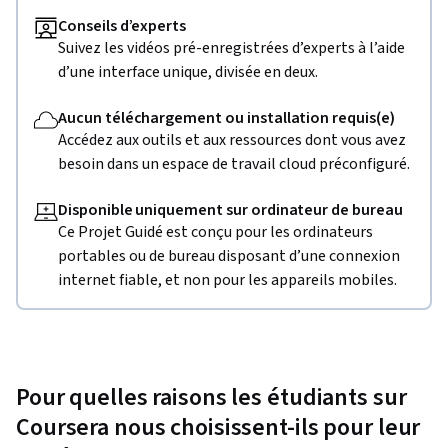
Conseils d’experts
Suivez les vidéos pré-enregistrées d’experts à l’aide
d’une interface unique, divisée en deux.
Aucun téléchargement ou installation requis(e)
Accédez aux outils et aux ressources dont vous avez
besoin dans un espace de travail cloud préconfiguré.
Disponible uniquement sur ordinateur de bureau
Ce Projet Guidé est conçu pour les ordinateurs
portables ou de bureau disposant d’une connexion
internet fiable, et non pour les appareils mobiles.
Pour quelles raisons les étudiants sur
Coursera nous choisissent-ils pour leur