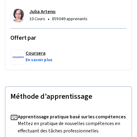
Julia Arteno
•
10 Cours
859 049 apprenants
Offert par
Coursera
En savoir plus
Méthode d’apprentissage
Apprentissage pratique basé sur les compétences
Mettez en pratique de nouvelles compétences en
effectuant des tâches professionnelles.