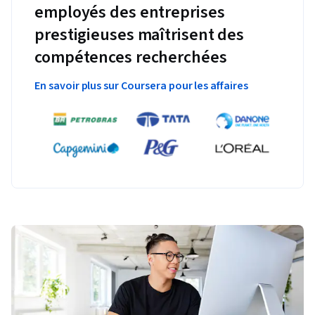
employés des entreprises
prestigieuses maîtrisent des
compétences recherchées
En savoir plus sur Coursera pour les affaires