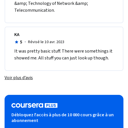
&amp; Technology of Network &amp; 
Telecommunication. 
KA
5
·
Révisé le 10 avr. 2023
It was pretty basic stuff. There were somethings it 
showed me. All stuff you can just look up though.
Voir plus d’avis
Débloquez l'accès à plus de 10 000 cours grâce à un
abonnement