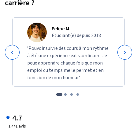
carrière ?
Felipe M.
Étudiant(e) depuis 2018
’Pouvoir suivre des cours à mon rythme
à été une expérience extraordinaire. Je
peux apprendre chaque fois que mon
emploi du temps me le permet et en
fonction de mon humeur.’
4.7
1 441
avis