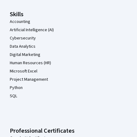
Skills
Accounting
Artificial Intelligence (AI)
Cybersecurity
Data Analytics
Digital Marketing
Human Resources (HR)
Microsoft Excel
Project Management
Python
SQL
Professional Certificates