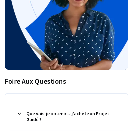
Foire Aux Questions
Que vais-je obtenir si j'achète un Projet
Guidé ?