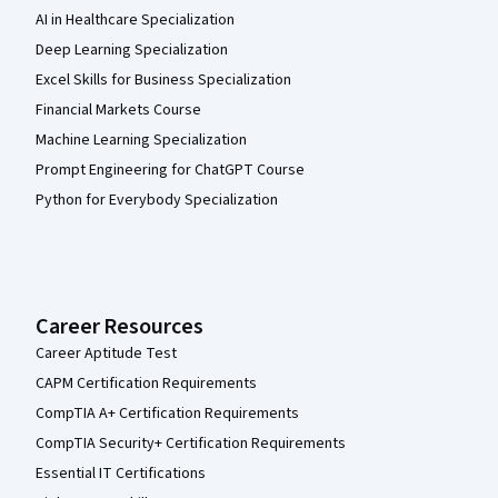
AI in Healthcare Specialization
Deep Learning Specialization
Excel Skills for Business Specialization
Financial Markets Course
Machine Learning Specialization
Prompt Engineering for ChatGPT Course
Python for Everybody Specialization
Career Resources
Career Aptitude Test
CAPM Certification Requirements
CompTIA A+ Certification Requirements
CompTIA Security+ Certification Requirements
Essential IT Certifications