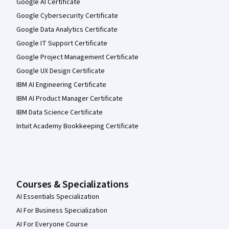
Google AI Certificate
Google Cybersecurity Certificate
Google Data Analytics Certificate
Google IT Support Certificate
Google Project Management Certificate
Google UX Design Certificate
IBM AI Engineering Certificate
IBM AI Product Manager Certificate
IBM Data Science Certificate
Intuit Academy Bookkeeping Certificate
Courses & Specializations
AI Essentials Specialization
AI For Business Specialization
AI For Everyone Course