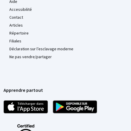
Aide
Accessibilité
Contact
Articles
Répertoire
Filiales
Déclaration sur l’esclavage moderne
Ne pas vendre/partager
Apprendre partout