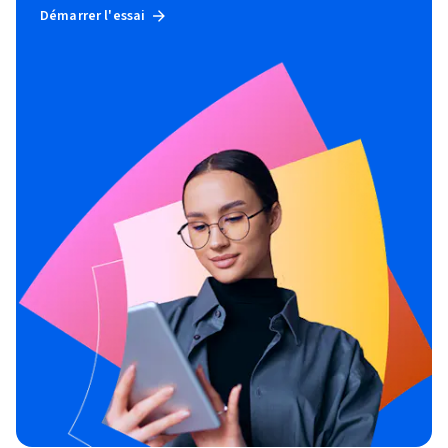
Démarrer l'essai