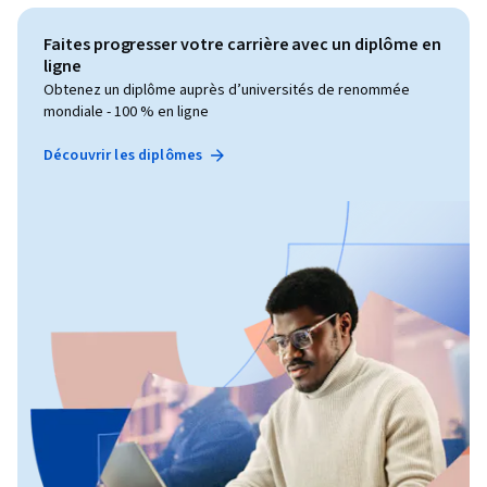
Faites progresser votre carrière avec un diplôme en
ligne
Obtenez un diplôme auprès d’universités de renommée
mondiale - 100 % en ligne
Découvrir les diplômes