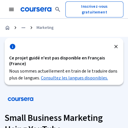
Inscrivez-vous
gratuitement
Marketing
Ce projet guidé n'est pas disponible en Français
(France)
Nous sommes actuellement en train de le traduire dans
plus de langues.
Consultez les langues disponibles.
Small Business Marketing