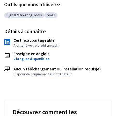
Outils que vous utiliserez
Digital Marketing Tools
Gmail
Catégorie : Digital Marketing Tools
Catégorie : Gmail
Détails à connaître
Certificat partageable
Ajouter à votre profil LinkedIn
Enseigné en Anglais
2 langues disponibles
Aucun téléchargement ou installation requis(e)
Disponible uniquement sur ordinateur
Découvrez comment les