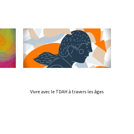
Vivre avec le TDAH à travers les âges