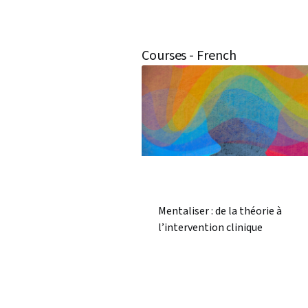
Courses - French
Mentaliser : de la théorie à
l’intervention clinique