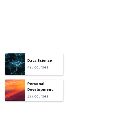
Data Science
425 courses
Personal
Development
137 courses