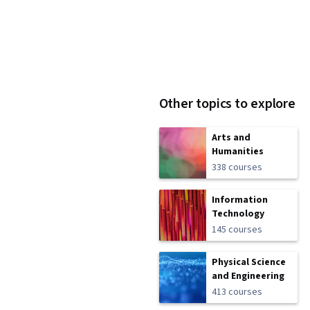
Other topics to explore
Arts and
Humanities
338 courses
Information
Technology
145 courses
Physical Science
and Engineering
413 courses