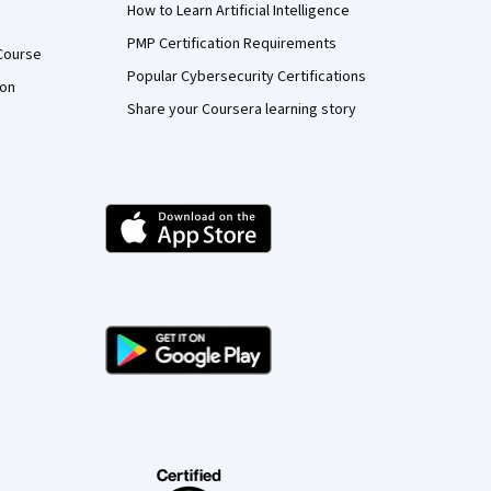
How to Learn Artificial Intelligence
PMP Certification Requirements
Course
Popular Cybersecurity Certifications
ion
Share your Coursera learning story