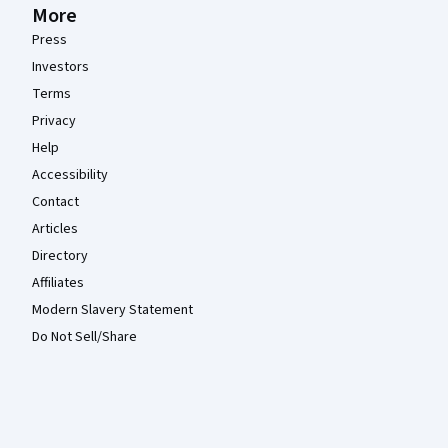
More
Press
Investors
Terms
Privacy
Help
Accessibility
Contact
Articles
Directory
Affiliates
Modern Slavery Statement
Do Not Sell/Share