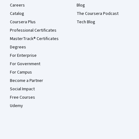
Careers
Blog
Catalog
The Coursera Podcast
Coursera Plus
Tech Blog
Professional Certificates
MasterTrack® Certificates
Degrees
For Enterprise
For Government
For Campus
Become a Partner
Social Impact
Free Courses
Udemy