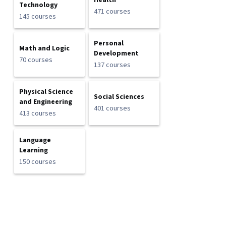
Health
Technology
471 courses
145 courses
Personal
Math and Logic
Development
70 courses
137 courses
Physical Science
Social Sciences
and Engineering
401 courses
413 courses
Language
Learning
150 courses