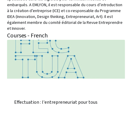
embarqués. A EMLYON, il est responsable du cours d’introduction
à la création d’entreprise (ICE) et co-responsable du Programme
IDEA (Innovation, Design thinking, Entrepreneuriat, Art). Il est
également membre du comité éditorial de la Revue Entreprendre
et Innover.
Courses - French
Effectuation : l'entrepreneuriat pour tous