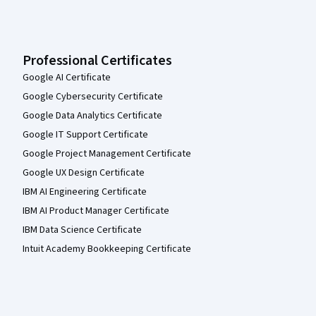
Professional Certificates
Google AI Certificate
Google Cybersecurity Certificate
Google Data Analytics Certificate
Google IT Support Certificate
Google Project Management Certificate
Google UX Design Certificate
IBM AI Engineering Certificate
IBM AI Product Manager Certificate
IBM Data Science Certificate
Intuit Academy Bookkeeping Certificate