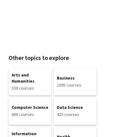
Other topics to explore
Arts and
Business
Humanities
1095 courses
338 courses
Computer Science
Data Science
668 courses
425 courses
Information