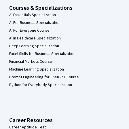
Courses & Specializations
AI Essentials Specialization
AI For Business Specialization
AI For Everyone Course
AI in Healthcare Specialization
Deep Learning Specialization
Excel Skills for Business Specialization
Financial Markets Course
Machine Learning Specialization
Prompt Engineering for ChatGPT Course
Python for Everybody Specialization
Career Resources
Career Aptitude Test