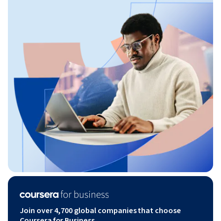
Join over 4,700 global companies that choose
Coursera for Business