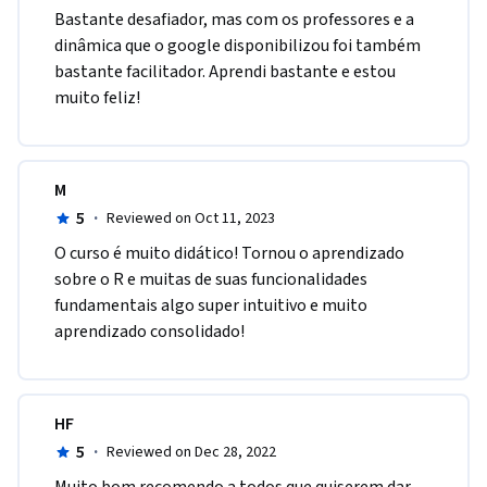
Bastante desafiador, mas com os professores e a 
dinâmica que o google disponibilizou foi também 
bastante facilitador. Aprendi bastante e estou 
muito feliz! 
M
5
·
Reviewed on Oct 11, 2023
O curso é muito didático! Tornou o aprendizado 
sobre o R e muitas de suas funcionalidades 
fundamentais algo super intuitivo e muito 
aprendizado consolidado!
HF
5
·
Reviewed on Dec 28, 2022