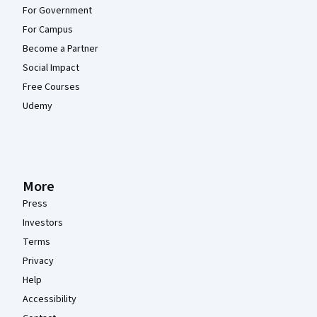
For Government
For Campus
Become a Partner
Social Impact
Free Courses
Udemy
More
Press
Investors
Terms
Privacy
Help
Accessibility