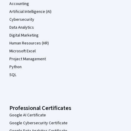
Accounting
Artificial Intelligence (AI)
Cybersecurity
Data Analytics
Digital Marketing
Human Resources (HR)
Microsoft Excel
Project Management
Python
SQL
Professional Certificates
Google AI Certificate
Google Cybersecurity Certificate
Google Data Analytics Certificate