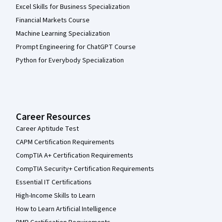
Excel Skills for Business Specialization
Financial Markets Course
Machine Learning Specialization
Prompt Engineering for ChatGPT Course
Python for Everybody Specialization
Career Resources
Career Aptitude Test
CAPM Certification Requirements
CompTIA A+ Certification Requirements
CompTIA Security+ Certification Requirements
Essential IT Certifications
High-Income Skills to Learn
How to Learn Artificial Intelligence