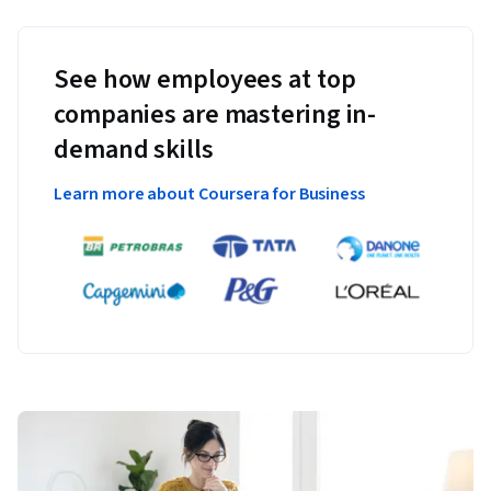
See how employees at top
companies are mastering in-
demand skills
Learn more about Coursera for Business