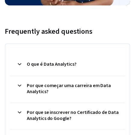
Frequently asked questions
O que é Data Analytics?
Por que começar uma carreira em Data
Analytics?
Por que se inscrever no Certificado de Data
Analytics do Google?