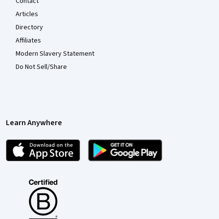
Contact
Articles
Directory
Affiliates
Modern Slavery Statement
Do Not Sell/Share
Learn Anywhere