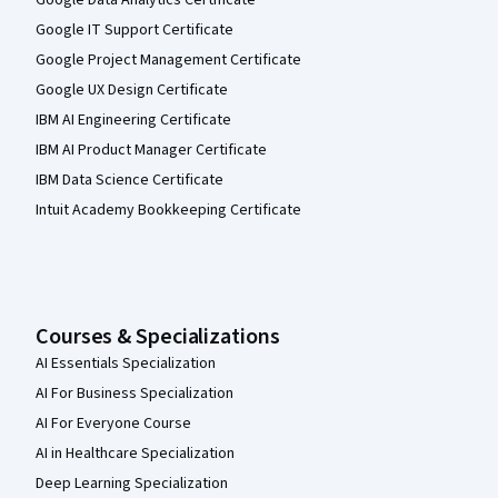
Google IT Support Certificate
Google Project Management Certificate
Google UX Design Certificate
IBM AI Engineering Certificate
IBM AI Product Manager Certificate
IBM Data Science Certificate
Intuit Academy Bookkeeping Certificate
Courses & Specializations
AI Essentials Specialization
AI For Business Specialization
AI For Everyone Course
AI in Healthcare Specialization
Deep Learning Specialization