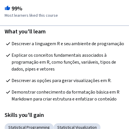
99%
Most learners liked this course
What you'll learn
Descrever a linguagem R e seu ambiente de programação
Explicar os conceitos fundamentais associados à 
programação em R, como funções, variáveis, tipos de 
dados, pipes e vetores
Descrever as opções para gerar visualizações em R.
Demonstrar conhecimento da formatação básica em R 
Markdown para criar estrutura e enfatizar o conteúdo
Skills you'll gain
Statistical Programming
Statistical Visualization