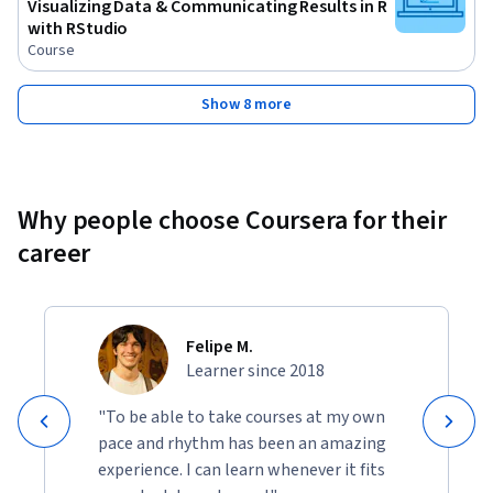
Visualizing Data & Communicating Results in R
with RStudio
Course
Show 8 more
Why people choose Coursera for their
career
Felipe M.
Learner since 2018
"To be able to take courses at my own
pace and rhythm has been an amazing
experience. I can learn whenever it fits