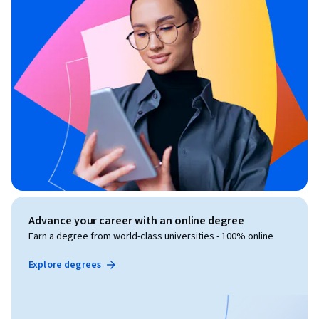
Advance your career with an online degree
Earn a degree from world-class universities - 100% online
Explore degrees