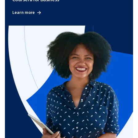
Learn more