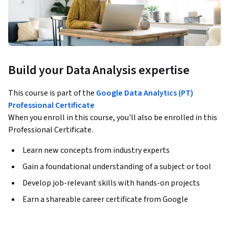
Build your Data Analysis expertise
This course is part of the
Google Data Analytics (PT)
Professional Certificate
When you enroll in this course, you'll also be enrolled in this
Professional Certificate.
Learn new concepts from industry experts
Gain a foundational understanding of a subject or tool
Develop job-relevant skills with hands-on projects
Earn a shareable career certificate from Google