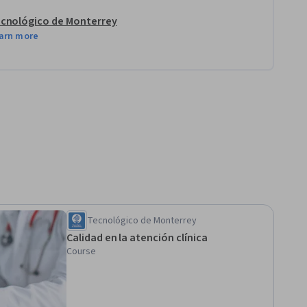
cnológico de Monterrey
arn more
Tecnológico de Monterrey
Calidad en la atención clínica
Course