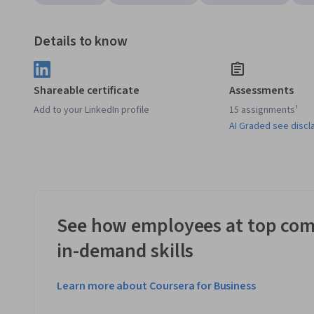
Details to know
Shareable certificate
Assessments
Add to your LinkedIn profile
15 assignments¹
AI Graded see discl
See how employees at top com
in-demand skills
Learn more about Coursera for Business