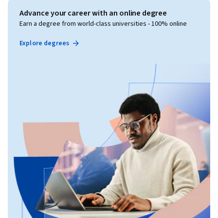
Advance your career with an online degree
Earn a degree from world-class universities - 100% online
Explore degrees