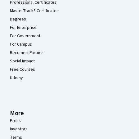
Professional Certificates
MasterTrack® Certificates
Degrees
For Enterprise
For Government
For Campus
Become a Partner
Social Impact
Free Courses
Udemy
More
Press
Investors
Terms