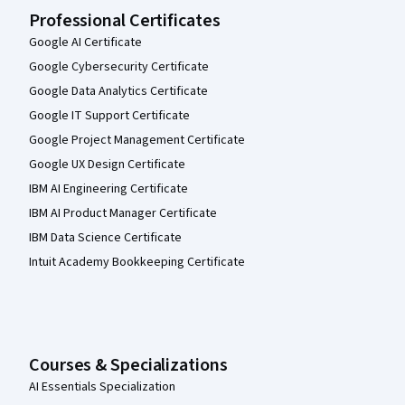
Professional Certificates
Google AI Certificate
Google Cybersecurity Certificate
Google Data Analytics Certificate
Google IT Support Certificate
Google Project Management Certificate
Google UX Design Certificate
IBM AI Engineering Certificate
IBM AI Product Manager Certificate
IBM Data Science Certificate
Intuit Academy Bookkeeping Certificate
Courses & Specializations
AI Essentials Specialization