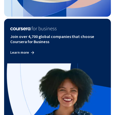
Join over 4,700 global companies that choose
Coursera for Business
Learn more