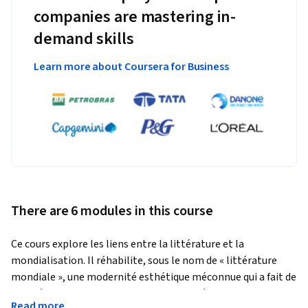
companies are mastering in-
demand skills
Learn more about Coursera for Business
There are 6 modules in this course
Ce cours explore les liens entre la littérature et la 
mondialisation. Il réhabilite, sous le nom de « littérature 
mondiale », une modernité esthétique méconnue qui a fait de 
la littérature un laboratoire critique des échanges culturels.
Read more