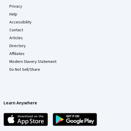
Privacy
Help
Accessibility
Contact
Articles
Directory
Affiliates
Modern Slavery Statement
Do Not Sell/Share
Learn Anywhere