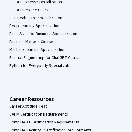
AI For Business Specialization
AI For Everyone Course
AI in Healthcare Specialization
Deep Learning Specialization
Excel Skills for Business Specialization
Financial Markets Course
Machine Learning Specialization
Prompt Engineering for ChatGPT Course
Python for Everybody Specialization
Career Resources
Career Aptitude Test
CAPM Certification Requirements
CompTIA A+ Certification Requirements
CompTIA Security+ Certification Requirements