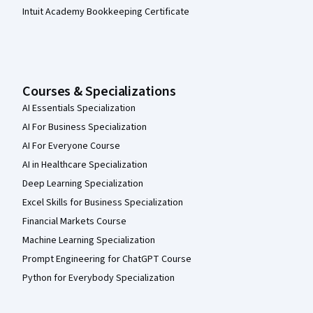
Intuit Academy Bookkeeping Certificate
Courses & Specializations
AI Essentials Specialization
AI For Business Specialization
AI For Everyone Course
AI in Healthcare Specialization
Deep Learning Specialization
Excel Skills for Business Specialization
Financial Markets Course
Machine Learning Specialization
Prompt Engineering for ChatGPT Course
Python for Everybody Specialization