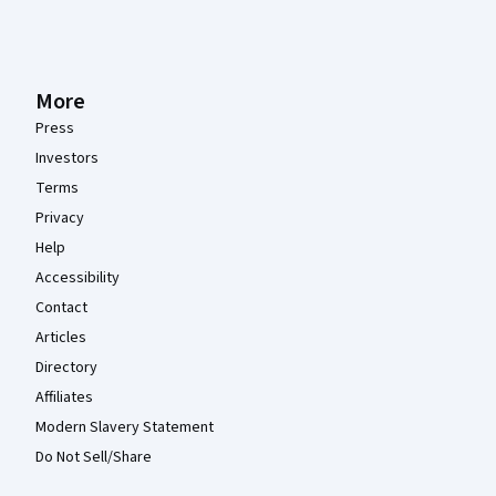
More
Press
Investors
Terms
Privacy
Help
Accessibility
Contact
Articles
Directory
Affiliates
Modern Slavery Statement
Do Not Sell/Share