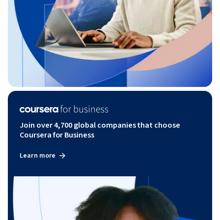
Join over 4,700 global companies that choose
Coursera for Business
Learn more