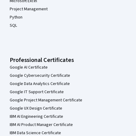
Microsoft Excel
Project Management
Python
SQL
Professional Certificates
Google AI Certificate
Google Cybersecurity Certificate
Google Data Analytics Certificate
Google IT Support Certificate
Google Project Management Certificate
Google UX Design Certificate
IBM AI Engineering Certificate
IBM AI Product Manager Certificate
IBM Data Science Certificate