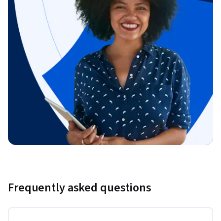
Frequently asked questions