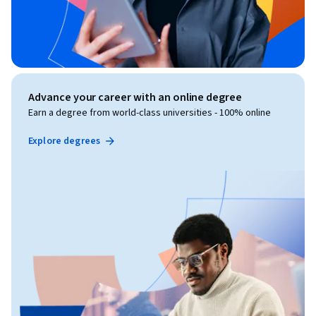
Advance your career with an online degree
Earn a degree from world-class universities - 100% online
Explore degrees