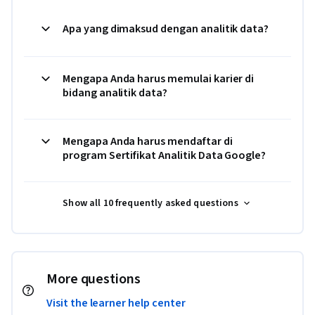
Apa yang dimaksud dengan analitik data?
Mengapa Anda harus memulai karier di
bidang analitik data?
Mengapa Anda harus mendaftar di
program Sertifikat Analitik Data Google?
Show all 10 frequently asked questions
More questions
Visit the learner help center