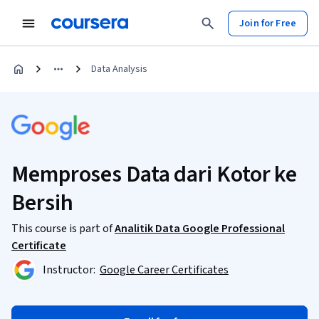
Join for Free
Data Analysis
Memproses Data dari Kotor ke
Bersih
This course is part of
Analitik Data Google Professional
Certificate
Instructor:
Google Career Certificates