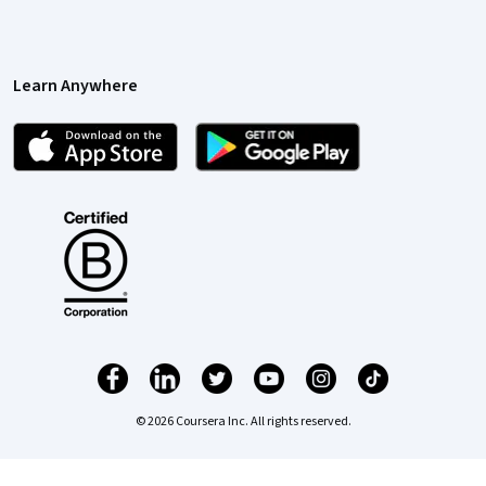
Learn Anywhere
© 2026 Coursera Inc. All rights reserved.