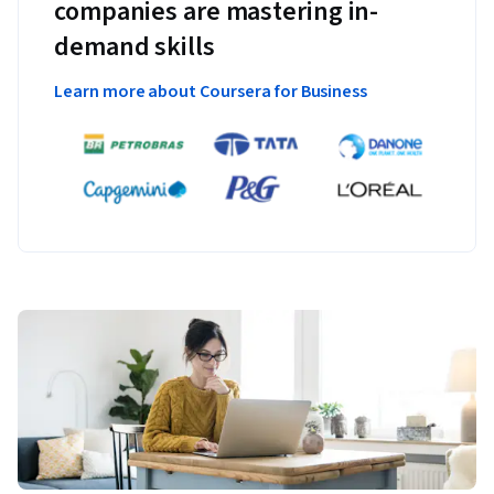
companies are mastering in-
demand skills
Learn more about Coursera for Business